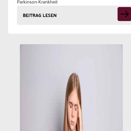
Parkinson-Krankheit
BEITRAG LESEN