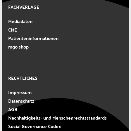
FACHVERLAGE
Mediadaten
CME
Patienteninformationen
mgo shop
RECHTLICHES
Impressum
Datenschutz
AGB
Nachhaltigkeits- und Menschenrechtsstandards
Social Governance Codex