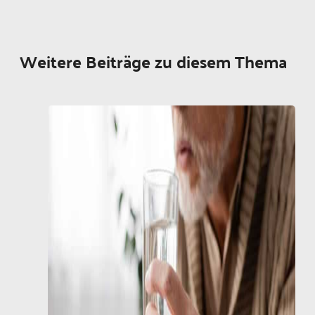
Weitere Beiträge zu diesem Thema