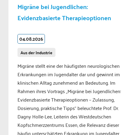
Migräne bei Jugendlichen:
Evidenzbasierte Therapieoptionen
04.08.2026
Aus der Industrie
Migräne stellt eine der häufigsten neurologischen
Erkrankungen im Jugendalter dar und gewinnt im
klinischen Alltag zunehmend an Bedeutung. Im
Rahmen ihres Vortrags „Migräne bei Jugendlichen:
Evidenzbasierte Therapieoptionen – Zulassung,
Dosierung, praktische Tipps“ beleuchtete Prof. Dr.
Dagny Holle-Lee, Leiterin des Westdeutschen
Kopfschmerzzentrums Essen, die Relevanz dieser
häufig unterschätzten Erkrankung im Jugendalter.