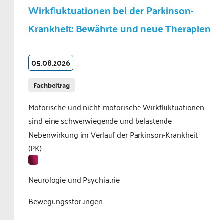
Wirkfluktuationen bei der Parkinson-
Krankheit: Bewährte und neue Therapien
05.08.2026
Fachbeitrag
Motorische und nicht-motorische Wirkfluktuationen
sind eine schwerwiegende und belastende
Nebenwirkung im Verlauf der Parkinson-Krankheit
(PK).
Neurologie und Psychiatrie
Bewegungsstörungen