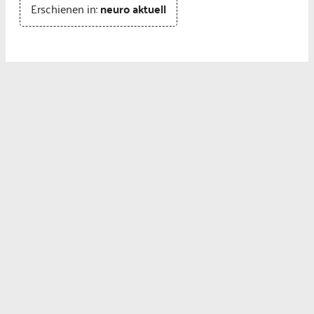
Erschienen in:
neuro aktuell