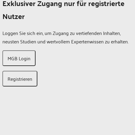
Exklusiver Zugang nur für registrierte
Nutzer
Loggen Sie sich ein, um Zugang zu vertiefenden Inhalten,
neusten Studien und wertvollem Expertenwissen zu erhalten.
MGB Login
Registrieren