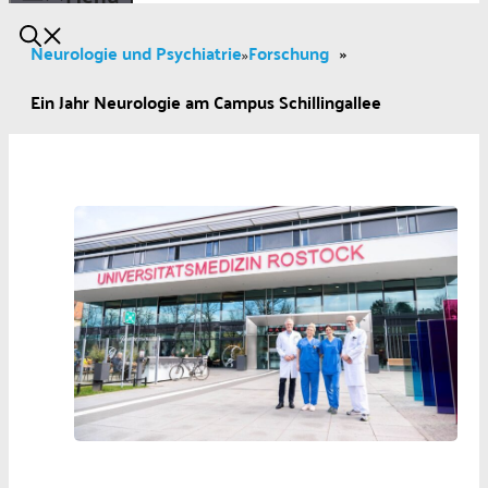
Neurologie und Psychiatrie
Forschung
»
»
Ein Jahr Neurologie am Campus Schillingallee