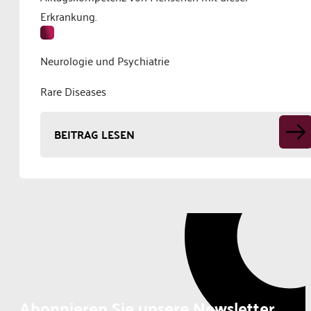
Erkrankung.
Neurologie und Psychiatrie
Rare Diseases
BEITRAG LESEN
Abonnieren Sie unsere Newsletter