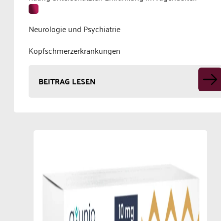
Neurologie und Psychiatrie
Kopfschmerzerkrankungen
BEITRAG LESEN