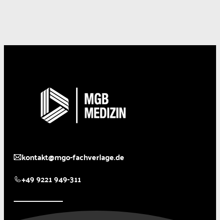
kontakt@mgo-fachverlage.de
+49 9221 949-311