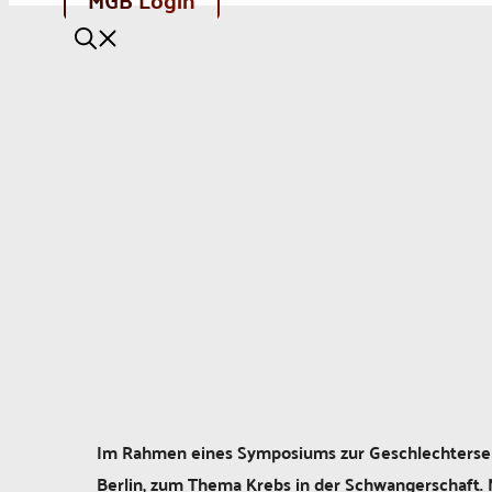
Im Rahmen eines Symposiums zur Geschlechtersen
Berlin, zum Thema Krebs in der Schwangerschaft. 