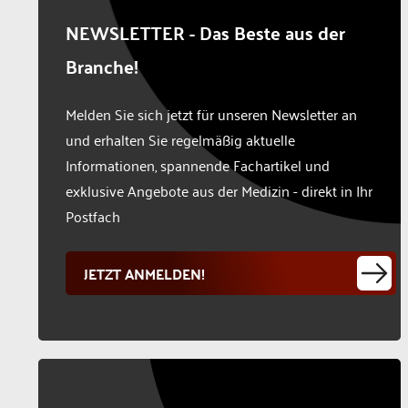
NEWSLETTER - Das Beste aus der
Branche!
Melden Sie sich jetzt für unseren Newsletter an
und erhalten Sie regelmäßig aktuelle
Informationen, spannende Fachartikel und
exklusive Angebote aus der Medizin - direkt in Ihr
Postfach
JETZT ANMELDEN!