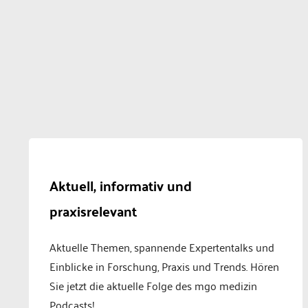
Aktuell, informativ und
praxisrelevant
Aktuelle Themen, spannende Expertentalks und
Einblicke in Forschung, Praxis und Trends. Hören
Sie jetzt die aktuelle Folge des mgo medizin
Podcasts!