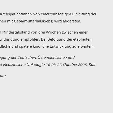
Krebspatientinnen; von einer frühzeitigen Einleitung der
nen mit Gebärmutterhalskrebs) wird abgeraten.
in Mindestabstand von drei Wochen zwischen einer
ntbindung empfohlen. Bei Befolgung der etablierten
liche und spätere kindliche Entwicklung zu erwarten.
agung der Deutschen, Österreichischen und
 Medizinische Onkologie 24. bis 27. Oktober 2025, Köln
com