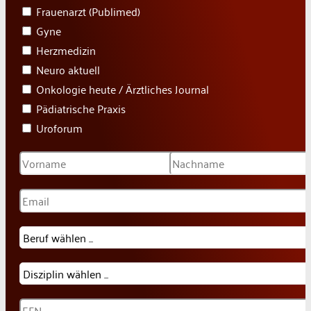
Frauenarzt (Publimed)
Gyne
Herzmedizin
Neuro aktuell
Onkologie heute / Ärztliches Journal
Pädiatrische Praxis
Uroforum