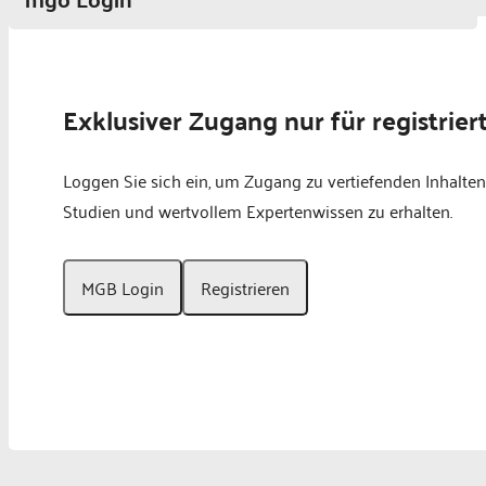
Schließen
Exklusiver Zugang nur für registrier
Loggen Sie sich ein, um Zugang zu vertiefenden Inhalten
Studien und wertvollem Expertenwissen zu erhalten.
MGB Login
Registrieren