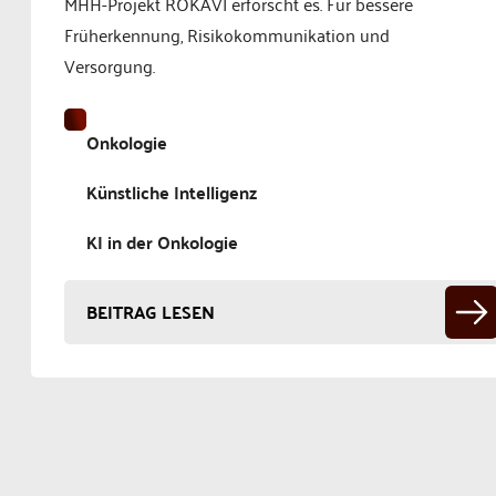
MHH-Projekt ROKAVI erforscht es. Für bessere
Früherkennung, Risikokommunikation und
Versorgung.
Onkologie
Künstliche Intelligenz
KI in der Onkologie
BEITRAG LESEN