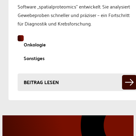
Software „spatialproteomics" entwickelt. Sie analysiert
Gewebeproben schneller und präziser – ein Fortschritt
für Diagnostik und Krebsforschung.
Onkologie
Sonstiges
BEITRAG LESEN