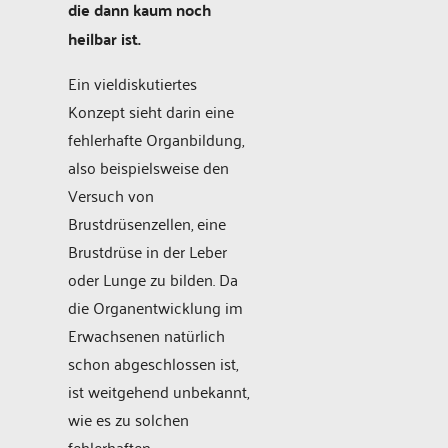
die dann kaum noch
heilbar ist.
Ein vieldiskutiertes
Konzept sieht darin eine
fehlerhafte Organbildung,
also beispielsweise den
Versuch von
Brustdrüsenzellen, eine
Brustdrüse in der Leber
oder Lunge zu bilden. Da
die Organentwicklung im
Erwachsenen natürlich
schon abgeschlossen ist,
ist weitgehend unbekannt,
wie es zu solchen
fehlerhaften