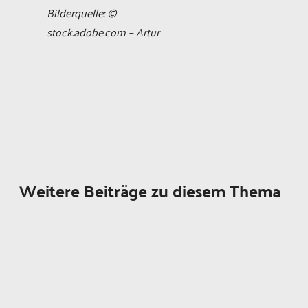
Bilderquelle: ©
stock.adobe.com – Artur
Weitere Beiträge zu diesem Thema