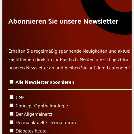
Abonnieren Sie unsere Newsletter
Erhalten Sie regelmäßig spannende Neuigkeiten und aktuelle
Fachthemen direkt in Ihr Postfach. Melden Sie sich jetzt für
unseren Newsletter an und bleiben Sie auf dem Laufenden!
Alle Newsletter abonnieren
CME
Concept Ophthalmologie
Der Allgemeinarzt
Derma aktuell / Derma forum
Diabetes heute