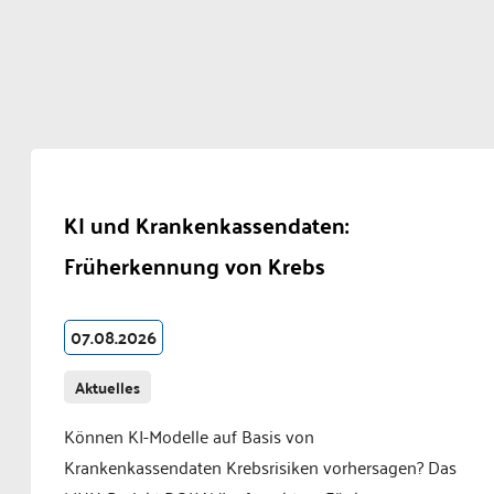
KI und Krankenkassendaten:
Früherkennung von Krebs
07.08.2026
Aktuelles
Können KI-Modelle auf Basis von
Krankenkassendaten Krebsrisiken vorhersagen? Das