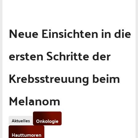
Neue Einsichten in die
ersten Schritte der
Krebsstreuung beim
Melanom
Aktuelles
Onkologie
Hauttumoren