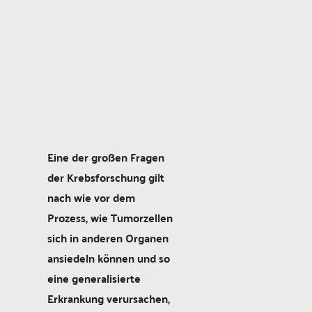
Eine der großen Fragen
der Krebsforschung gilt
nach wie vor dem
Prozess, wie Tumorzellen
sich in anderen Organen
ansiedeln können und so
eine generalisierte
Erkrankung verursachen,