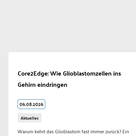
Core2Edge: Wie Glioblastomzellen ins
Gehirn eindringen
06.08.2026
Aktuelles
Warum kehrt das Glioblastom fast immer zurück? Ein