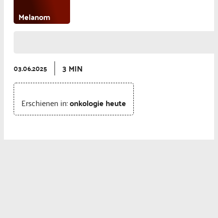
Melanom
3 MIN
03.06.2025
Erschienen in:
onkologie heute