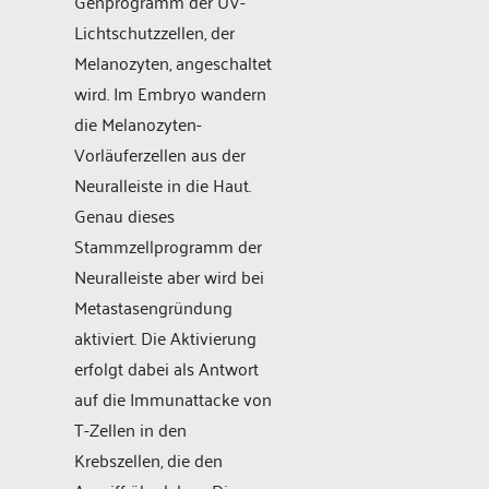
Genprogramm der UV-
Lichtschutzzellen, der
Melanozyten, angeschaltet
wird. Im Embryo wandern
die Melanozyten-
Vorläuferzellen aus der
Neuralleiste in die Haut.
Genau dieses
Stammzellprogramm der
Neuralleiste aber wird bei
Metastasengründung
aktiviert. Die Aktivierung
erfolgt dabei als Antwort
auf die Immunattacke von
T-Zellen in den
Krebszellen, die den