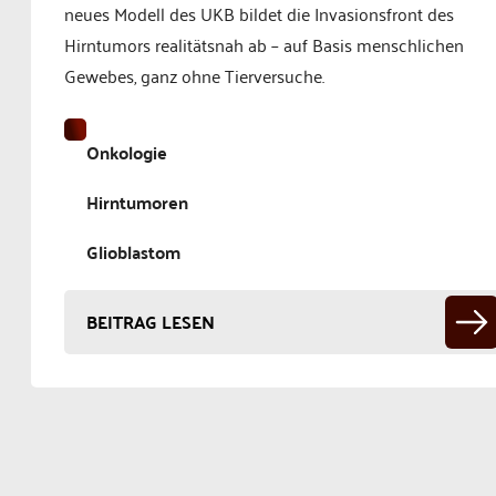
neues Modell des UKB bildet die Invasionsfront des
Hirntumors realitätsnah ab – auf Basis menschlichen
Gewebes, ganz ohne Tierversuche.
Onkologie
Hirntumoren
Glioblastom
BEITRAG LESEN