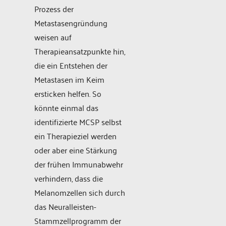
Prozess der
Metastasengründung
weisen auf
Therapieansatzpunkte hin,
die ein Entstehen der
Metastasen im Keim
ersticken helfen. So
könnte einmal das
identifizierte MCSP selbst
ein Therapieziel werden
oder aber eine Stärkung
der frühen Immunabwehr
verhindern, dass die
Melanomzellen sich durch
das Neuralleisten-
Stammzellprogramm der