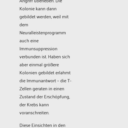
Angriff überleben. Die
Kolonie kann dann
gebildet werden, weil mit
dem
Neuralleistenprogramm
auch eine
Immunsuppression
verbunden ist. Haben sich
aber einmal größere
Kolonien gebildet erlahmt
die Immunantwort – die T-
Zellen geraten in einen
Zustand der Erschöpfung,
der Krebs kann
voranschreiten.
Diese Einsichten in den