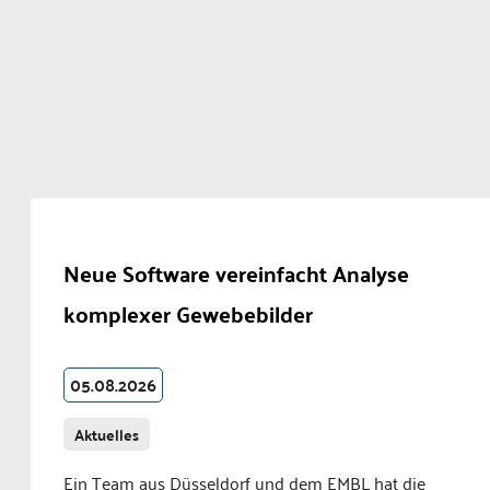
Neue Software vereinfacht Analyse
komplexer Gewebebilder
05.08.2026
Aktuelles
Ein Team aus Düsseldorf und dem EMBL hat die