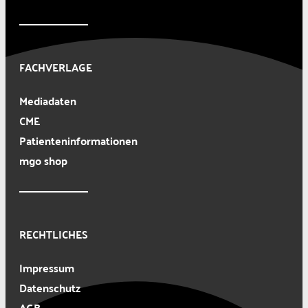
FACHVERLAGE
Mediadaten
CME
Patienteninformationen
mgo shop
RECHTLICHES
Impressum
Datenschutz
AGB