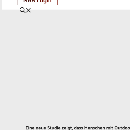
Eine neue Studie zeigt, dass Menschen mit Outdo