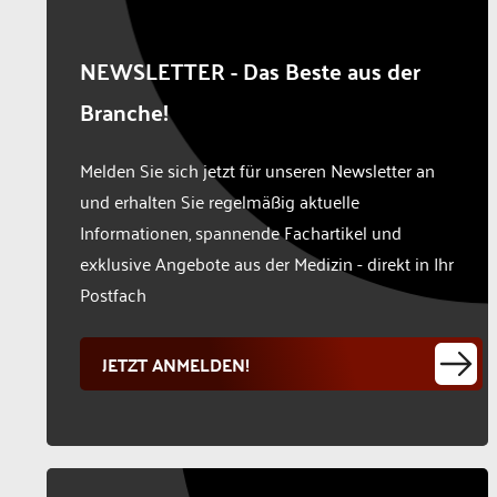
NEWSLETTER - Das Beste aus der
Branche!
Melden Sie sich jetzt für unseren Newsletter an
und erhalten Sie regelmäßig aktuelle
Informationen, spannende Fachartikel und
exklusive Angebote aus der Medizin - direkt in Ihr
Postfach
JETZT ANMELDEN!