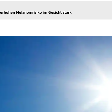
erhöhen Melanomrisiko im Gesicht stark