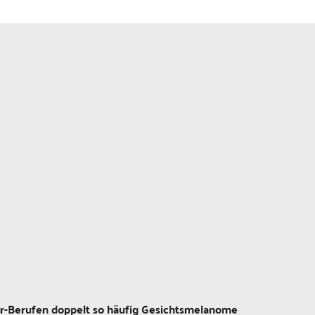
or-Berufen doppelt so häufig Gesichtsmelanome