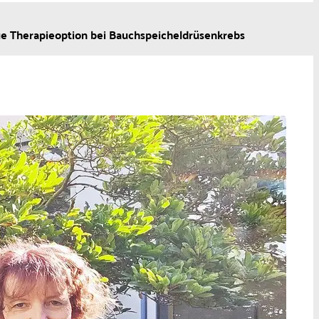
ue Therapieoption bei Bauchspeicheldrüsenkrebs