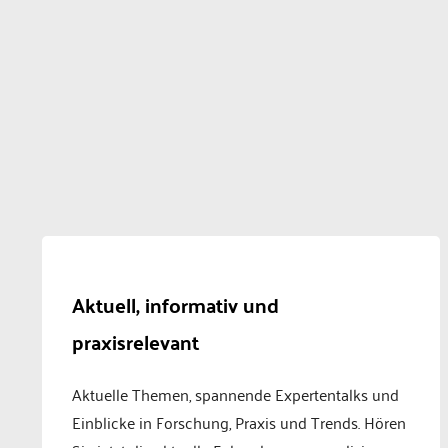
Aktuell, informativ und
praxisrelevant
Aktuelle Themen, spannende Expertentalks und
Einblicke in Forschung, Praxis und Trends. Hören