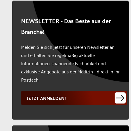
NEWSLETTER - Das Beste aus der
Branche!
Melden Sie sich jetzt für unseren Newsletter an
und erhalten Sie regelmäßig aktuelle
Informationen, spannende Fachartikel und
exklusive Angebote aus der Medizin - direkt in Ihr
Postfach
JETZT ANMELDEN!