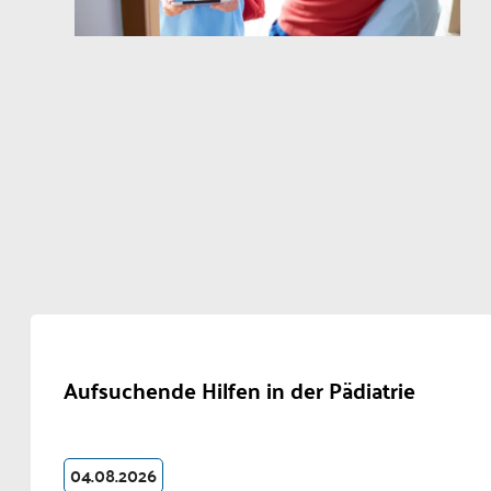
Aufsuchende Hilfen in der Pädiatrie
04.08.2026