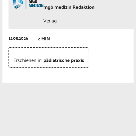
mgb medizin Redaktion
Verlag
2 MIN
12.05.2026
Erschienen in:
pädiatrische praxis