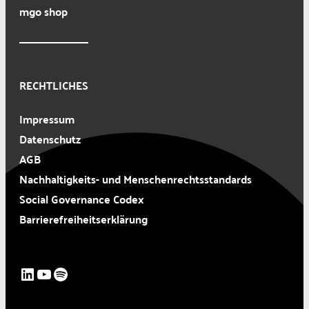
mgo shop
RECHTLICHES
Impressum
Datenschutz
AGB
Nachhaltigkeits- und Menschenrechtsstandards
Social Governance Codex
Barrierefreiheitserklärung
LinkedIn
YouTube
Spotify