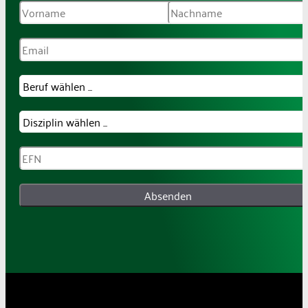
Absenden