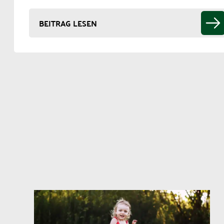
BEITRAG LESEN