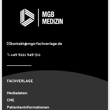
kontakt@mgo-fachverlage.de
+49 9221 949-311
FACHVERLAGE
Mediadaten
CME
Patienteninformationen