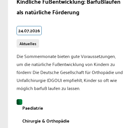
Kindliche Fußentwicklung: Barfußlaufen
als natürliche Förderung
24.07.2026
Aktuelles
Die Sommermonate bieten gute Voraussetzungen,
um die natürliche Fußentwicklung von Kindern zu
fördern: Die Deutsche Gesellschaft für Orthopädie und
Unfallchirurgie (DGOU) empfiehlt, Kinder so oft wie
möglich barfuß laufen zu lassen.
Paediatrie
Chirurgie & Orthopädie