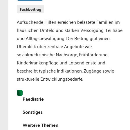
Fachbeitrag
Aufsuchende Hilfen erreichen belastete Familien im
häuslichen Umfeld und stärken Versorgung, Teilhabe
und Alltagsbewältigung. Der Beitrag gibt einen
Überblick über zentrale Angebote wie
sozialmedizinische Nachsorge, Frühförderung,
Kinderkrankenpflege und Lotsendienste und
beschreibt typische Indikationen, Zugänge sowie
strukturelle Entwicklungsbedarfe.
Paediatrie
Sonstiges
Weitere Themen