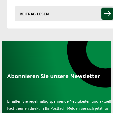
BEITRAG LESEN
Abonnieren Sie unsere Newsletter
Erhalten Sie regelmäßig spannende Neuigkeiten und aktuelle
Fachthemen direkt in Ihr Postfach. Melden Sie sich jetzt für