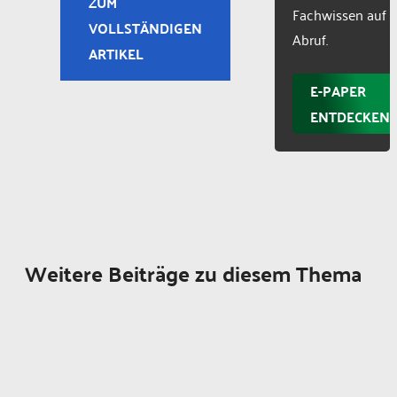
ZUM
Fachwissen auf
VOLLSTÄNDIGEN
Abruf.
ARTIKEL
E-PAPER
ENTDECKEN
Weitere Beiträge zu diesem Thema