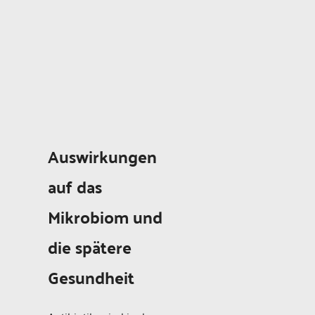
Auswirkungen
auf das
Mikrobiom und
die spätere
Gesundheit