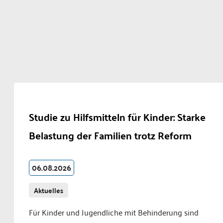
Studie zu Hilfsmitteln für Kinder: Starke
Belastung der Familien trotz Reform
06.08.2026
Aktuelles
Für Kinder und Jugendliche mit Behinderung sind