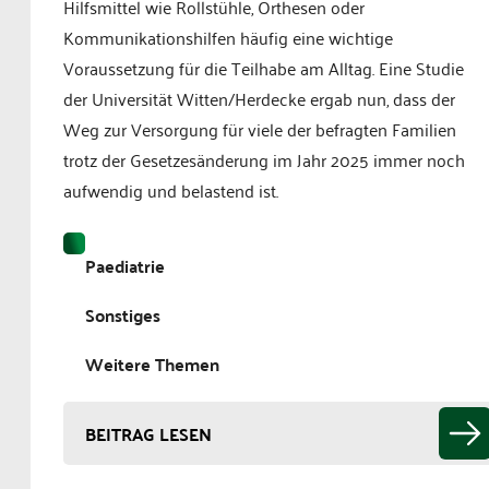
Hilfsmittel wie Rollstühle, Orthesen oder
Kommunikationshilfen häufig eine wichtige
Voraussetzung für die Teilhabe am Alltag. Eine Studie
der Universität Witten/Herdecke ergab nun, dass der
Weg zur Versorgung für viele der befragten Familien
trotz der Gesetzesänderung im Jahr 2025 immer noch
aufwendig und belastend ist.
Paediatrie
Sonstiges
Weitere Themen
BEITRAG LESEN