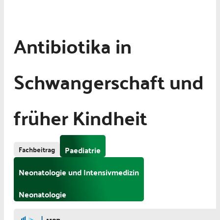
Antibiotika in
Schwangerschaft und
früher Kindheit
Fachbeitrag
Paediatrie
Neonatologie und Intensivmedizin
Neonatologie