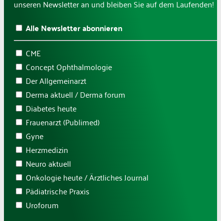
unseren Newsletter an und bleiben Sie auf dem Laufenden!
Alle Newsletter abonnieren
CME
Concept Ophthalmologie
Der Allgemeinarzt
Derma aktuell / Derma forum
Diabetes heute
Frauenarzt (Publimed)
Gyne
Herzmedizin
Neuro aktuell
Onkologie heute / Ärztliches Journal
Pädiatrische Praxis
Uroforum