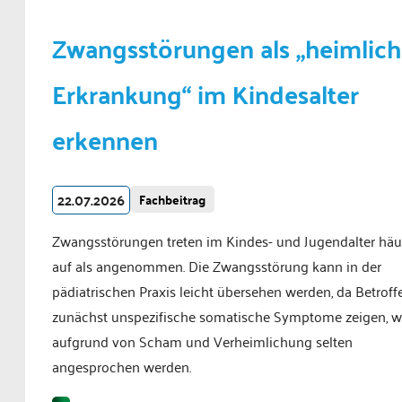
Zwangsstörungen als „heimlic
Erkrankung“ im Kindesalter
erkennen
22.07.2026
Fachbeitrag
Zwangsstörungen treten im Kindes- und Jugendalter häu
auf als angenommen. Die Zwangsstörung kann in der
pädiatrischen Praxis leicht übersehen werden, da Betroff
zunächst unspezifische somatische Symptome zeigen, w
aufgrund von Scham und Verheimlichung selten
angesprochen werden.