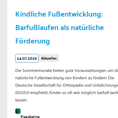
Kindliche Fußentwicklung:
Barfußlaufen als natürliche
Förderung
24.07.2026
Aktuelles
Die Sommermonate bieten gute Voraussetzungen, um d
natürliche Fußentwicklung von Kindern zu fördern: Die
Deutsche Gesellschaft für Orthopädie und Unfallchirurgi
(DGOU) empfiehlt, Kinder so oft wie möglich barfuß lauf
lassen.
Paediatrie