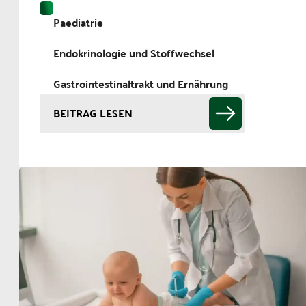
Paediatrie
Endokrinologie und Stoffwechsel
Gastrointestinaltrakt und Ernährung
BEITRAG LESEN