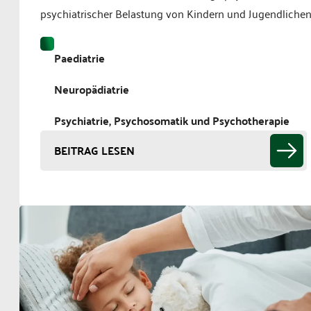
psychiatrischer Belastung von Kindern und Jugendlichen
Paediatrie
Neuropädiatrie
Psychiatrie, Psychosomatik und Psychotherapie
BEITRAG LESEN