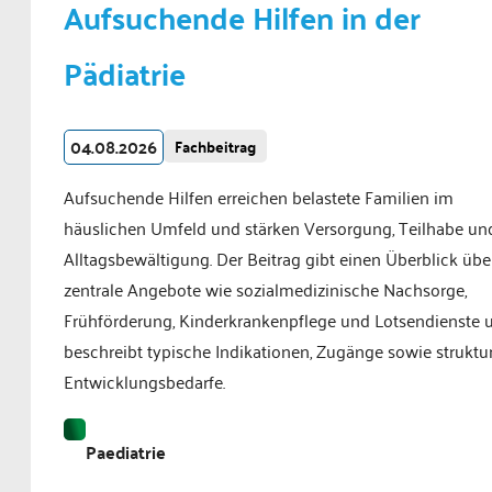
Aufsuchende Hilfen in der
Pädiatrie
04.08.2026
Fachbeitrag
Aufsuchende Hilfen erreichen belastete Familien im
häuslichen Umfeld und stärken Versorgung, Teilhabe un
Alltagsbewältigung. Der Beitrag gibt einen Überblick übe
zentrale Angebote wie sozialmedizinische Nachsorge,
Frühförderung, Kinderkrankenpflege und Lotsendienste 
beschreibt typische Indikationen, Zugänge sowie struktur
Entwicklungsbedarfe.
Paediatrie