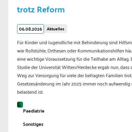
trotz Reform
06.08.2026
Aktuelles
Für Kinder und Jugendliche mit Behinderung sind Hilfsmi
wie Rollstühle, Orthesen oder Kommunikationshilfen häu
eine wichtige Voraussetzung für die Teilhabe am Alltag. 
Studie der Universität Witten/Herdecke ergab nun, dass 
Weg zur Versorgung für viele der befragten Familien trot
Gesetzesänderung im Jahr 2025 immer noch aufwendig
belastend ist.
Paediatrie
Sonstiges