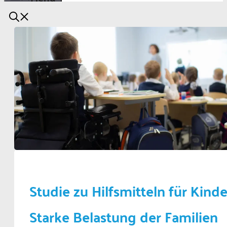
Studie zu Hilfsmitteln für Kinde
Starke Belastung der Familien