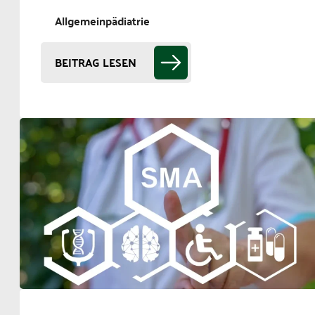
Allgemeinpädiatrie
BEITRAG LESEN