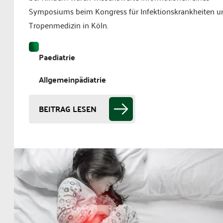
Symposiums beim Kongress für Infektionskrankheiten u
Tropenmedizin in Köln.
Paediatrie
Allgemeinpädiatrie
BEITRAG LESEN