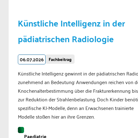
Künstliche Intelligenz in der
pädiatrischen Radiologie
06.07.2026
Fachbeitrag
Künstliche Intelligenz gewinnt in der pädiatrischen Radi
zunehmend an Bedeutung: Anwendungen reichen von d
Knochenalterbestimmung über die Frakturerkennung bis
zur Reduktion der Strahlenbelastung. Doch Kinder benöt
spezifische KI-Modelle, denn an Erwachsenen trainierte
Modelle stoßen hier an ihre Grenzen.
Paediatrie