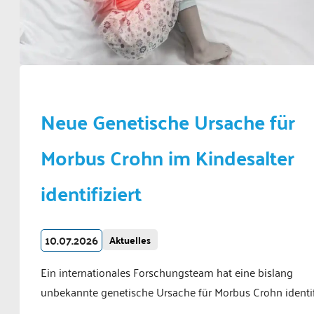
Neue Genetische Ursache für
Morbus Crohn im Kindesalter
identifiziert
10.07.2026
Aktuelles
Ein internationales Forschungsteam hat eine bislang
unbekannte genetische Ursache für Morbus Crohn identifi