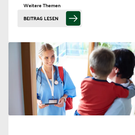
Weitere Themen
BEITRAG LESEN