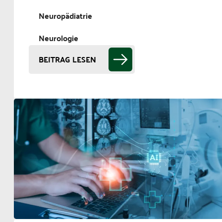
Neuropädiatrie
Neurologie
BEITRAG LESEN