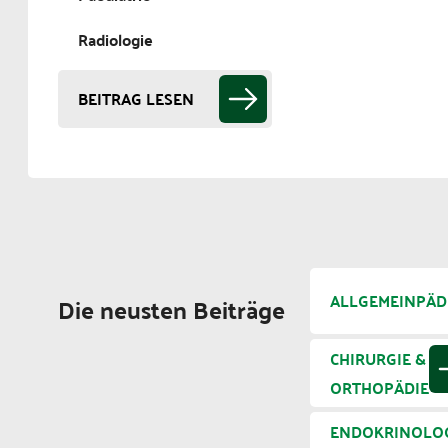
Radiologie
BEITRAG LESEN
ALLGEMEINPÄD
Die neusten Beiträge
CHIRURGIE &
ORTHOPÄDIE
ENDOKRINOLO