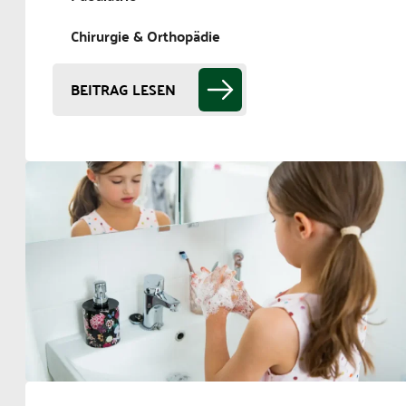
Chirurgie & Orthopädie
BEITRAG LESEN