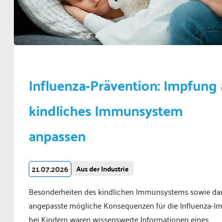
Influenza-Prävention: Impfung
kindliches Immunsystem
anpassen
21.07.2026
Aus der Industrie
Besonderheiten des kindlichen Immunsystems sowie da
angepasste mögliche Konsequenzen für die Influenza-I
bei Kindern waren wissenswerte Informationen eines