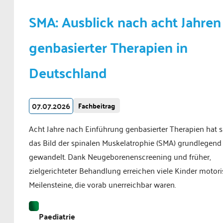
SMA: Ausblick nach acht Jahren
genbasierter Therapien in
Deutschland
07.07.2026
Fachbeitrag
Acht Jahre nach Einführung genbasierter Therapien hat s
das Bild der spinalen Muskelatrophie (SMA) grundlegend
gewandelt. Dank Neugeborenenscreening und früher,
zielgerichteter Behandlung erreichen viele Kinder motor
Meilensteine, die vorab unerreichbar waren.
Paediatrie