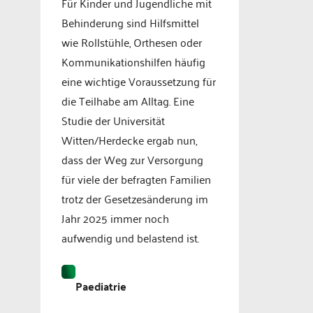
Für Kinder und Jugendliche mit
Behinderung sind Hilfsmittel
wie Rollstühle, Orthesen oder
Kommunikationshilfen häufig
eine wichtige Voraussetzung für
die Teilhabe am Alltag. Eine
Studie der Universität
Witten/Herdecke ergab nun,
dass der Weg zur Versorgung
für viele der befragten Familien
trotz der Gesetzesänderung im
Jahr 2025 immer noch
aufwendig und belastend ist.
Paediatrie