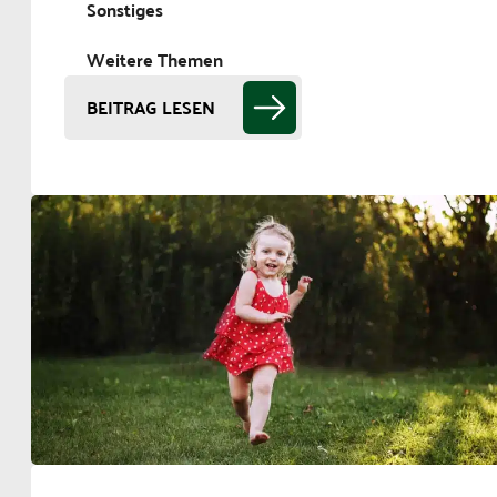
Sonstiges
Weitere Themen
BEITRAG LESEN