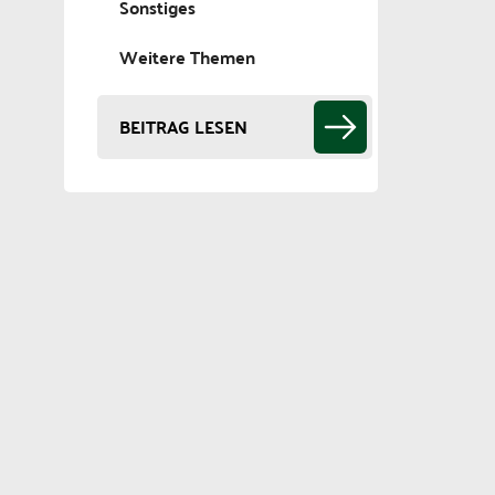
Sonstiges
Weitere Themen
BEITRAG LESEN