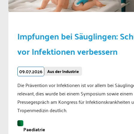
Impfungen bei Säuglingen: Sch
vor Infektionen verbessern
09.07.2026
Aus der Industrie
Die Prävention vor Infektionen ist vor allem bei Säuglin
relevant, dies wurde bei einem Symposium sowie einem
Pressegespräch am Kongress für Infektionskrankheiten 
Tropenmedizin deutlich.
Paediatrie