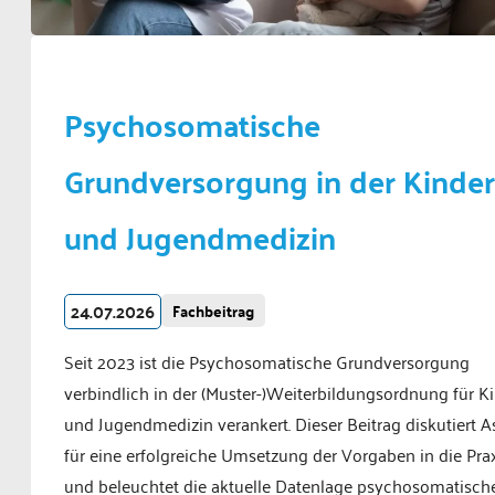
Psychosomatische
Grundversorgung in der Kinder
und Jugendmedizin
24.07.2026
Fachbeitrag
Seit 2023 ist die Psychosomatische Grundversorgung
verbindlich in der (Muster-)Weiterbildungsordnung für K
und Jugendmedizin verankert. Dieser Beitrag diskutiert 
für eine erfolgreiche Umsetzung der Vorgaben in die Pra
und beleuchtet die aktuelle Datenlage psychosomatisch