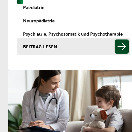
Paediatrie
Neuropädiatrie
Psychiatrie, Psychosomatik und Psychotherapie
BEITRAG LESEN