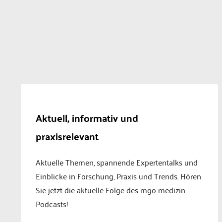
Aktuell, informativ und
praxisrelevant
Aktuelle Themen, spannende Expertentalks und
Einblicke in Forschung, Praxis und Trends. Hören
Sie jetzt die aktuelle Folge des mgo medizin
Podcasts!