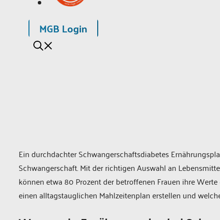
MGB Login
Ein durchdachter Schwangerschaftsdiabetes Ernährungsplan 
Schwangerschaft. Mit der richtigen Auswahl an Lebensmit
können etwa 80 Prozent der betroffenen Frauen ihre Werte o
einen alltagstauglichen Mahlzeitenplan erstellen und welc