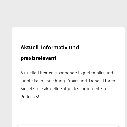
Aktuell, informativ und
praxisrelevant
Aktuelle Themen, spannende Expertentalks und
Einblicke in Forschung, Praxis und Trends. Hören
Sie jetzt die aktuelle Folge des mgo medizin
Podcasts!