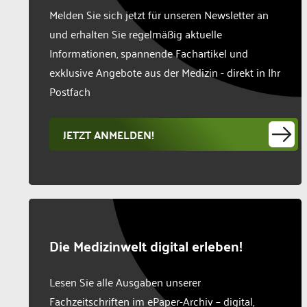
Melden Sie sich jetzt für unseren Newsletter an
und erhalten Sie regelmäßig aktuelle
Informationen, spannende Fachartikel und
exklusive Angebote aus der Medizin - direkt in Ihr
Postfach
JETZT ANMELDEN!
Die Medizinwelt digital erleben!
Lesen Sie alle Ausgaben unserer
Fachzeitschriften im ePaper-Archiv – digital,