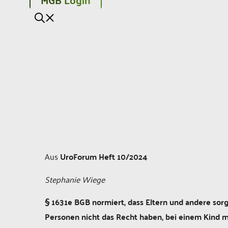
Aus
UroForum Heft 10/2024
Stephanie Wiege
§ 1631e BGB normiert, dass Eltern und andere sor
Personen nicht das Recht haben, bei einem Kind m