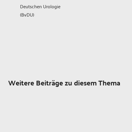
Deutschen Urologie
(BvDU)
Weitere Beiträge zu diesem Thema