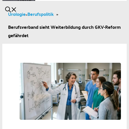
Urologie
Berufspolitik
»
»
Berufsverband sieht Weiterbildung durch GKV-Reform
gefährdet