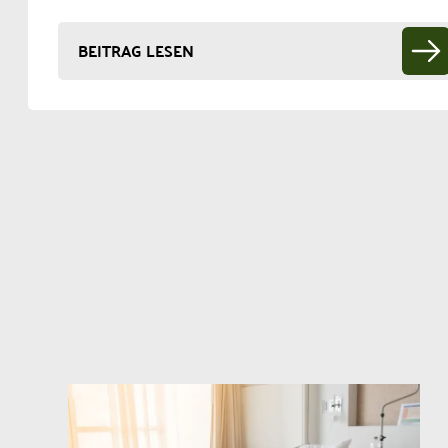
BEITRAG LESEN