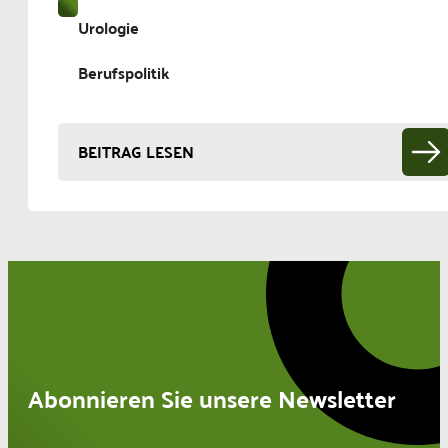
Urologie
Berufspolitik
BEITRAG LESEN
Abonnieren Sie unsere Newsletter