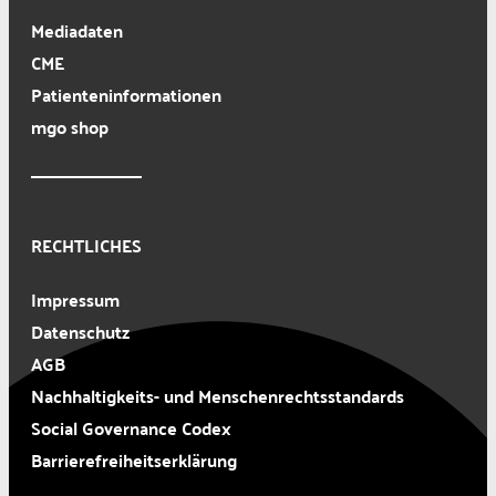
Mediadaten
CME
Patienteninformationen
mgo shop
RECHTLICHES
Impressum
Datenschutz
AGB
Nachhaltigkeits- und Menschenrechtsstandards
Social Governance Codex
Barrierefreiheitserklärung