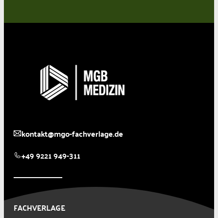
kontakt@mgo-fachverlage.de
+49 9221 949-311
FACHVERLAGE