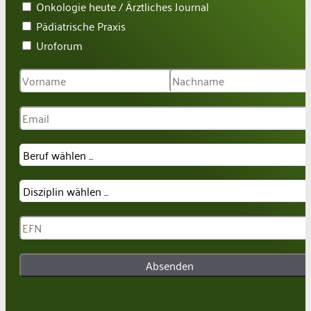
Onkologie heute / Ärztliches Journal
Pädiatrische Praxis
Uroforum
Absenden