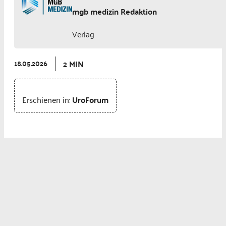
mgb medizin Redaktion
Verlag
2 MIN
18.05.2026
Erschienen in:
UroForum