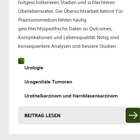
fortgeschritteneren Stadien und schlechteren
Überlebensraten. Die Übersichtsarbeit betont: Für
Präzisionsmedizin fehlen häufig
geschlechtsspezifische Daten zu Outcomes,
Komplikationen und Lebensqualität. Nötig sind
konsequentere Analysen und bessere Studien.
Urologie
Urogenitale Tumoren
Urothelkarzinom und Harnblasenkarzinom
BEITRAG LESEN