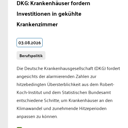
DKG: Krankenhäuser fordern
Investitionen in gekühlte
Krankenzimmer
03.08.2026
Berufspolitik
Die Deutsche Krankenhausgesellschaft (DKG) fordert
angesichts der alarmierenden Zahlen zur
hitzebedingten Übersterblichkeit aus dem Robert-
Koch-Institut und dem Statistischen Bundesamt
entschiedene Schritte, um Krankenhäuser an den
Klimawandel und zunehmende Hitzeperioden
anpassen zu können.