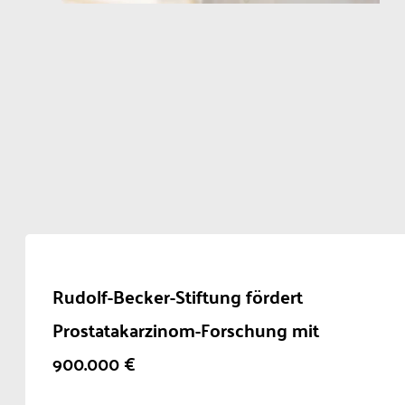
Rudolf-Becker-Stiftung fördert
Prostatakarzinom-Forschung mit
900.000 €