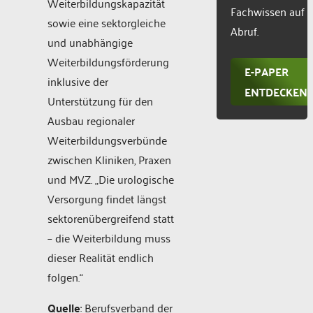
Weiterbildungskapazität
Fachwissen auf
sowie eine sektorgleiche
Abruf.
und unabhängige
Weiterbildungsförderung
E-PAPER
inklusive der
ENTDECKEN
Unterstützung für den
Ausbau regionaler
Weiterbildungsverbünde
zwischen Kliniken, Praxen
und MVZ. „Die urologische
Versorgung findet längst
sektorenübergreifend statt
– die Weiterbildung muss
dieser Realität endlich
folgen.“
Quelle
: Berufsverband der