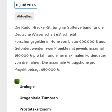
03.08.2026
Aktuelles
Die Rudolf-Becker-Stiftung im Stifterverband für die
Deutsche Wissenschaft e.V. schreibt
Forschungsgelder in Höhe von bis zu 900.000 € aus.
Gefördert werden zwei Projekte mit jeweils maximal
150.000 € pro Jahr und einer maximalen Förderdauer
von drei Jahren. Die maximale Antragshöhe pro
Projekt beträgt 450.000 €.
Urologie
Urogenitale Tumoren
Prostatakarzinom