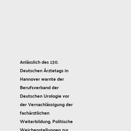
Anlässlich des 130.
Deutschen Ärztetags in
Hannover warnte der
Berufsverband der
Deutschen Urologie vor
der Vernachlässigung der
fachärztlichen
Weiterbildung. Politische
Weichenstellungen zur