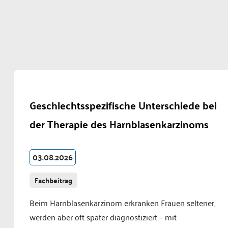
Geschlechtsspezifische Unterschiede bei
der Therapie des Harnblasenkarzinoms
03.08.2026
Fachbeitrag
Beim Harnblasenkarzinom erkranken Frauen seltener,
werden aber oft später diagnostiziert – mit