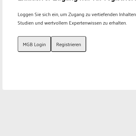
Loggen Sie sich ein, um Zugang zu vertiefenden Inhalten
Studien und wertvollem Expertenwissen zu erhalten.
MGB Login
Registrieren