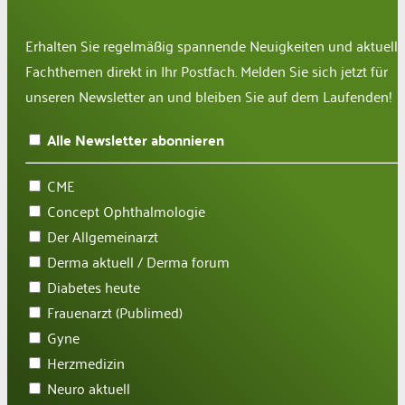
Erhalten Sie regelmäßig spannende Neuigkeiten und aktuelle
Fachthemen direkt in Ihr Postfach. Melden Sie sich jetzt für
unseren Newsletter an und bleiben Sie auf dem Laufenden!
Alle Newsletter abonnieren
CME
Concept Ophthalmologie
Der Allgemeinarzt
Derma aktuell / Derma forum
Diabetes heute
Frauenarzt (Publimed)
Gyne
Herzmedizin
Neuro aktuell