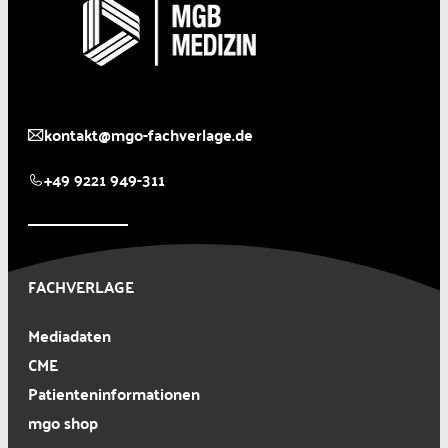
kontakt@mgo-fachverlage.de
+49 9221 949-311
FACHVERLAGE
Mediadaten
CME
Patienteninformationen
mgo shop