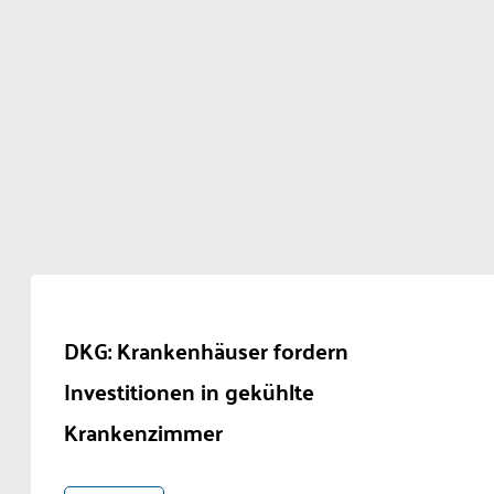
DKG: Krankenhäuser fordern
Investitionen in gekühlte
Krankenzimmer