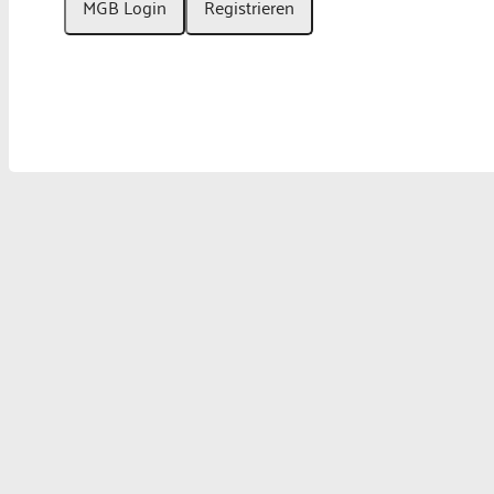
MGB Login
Registrieren