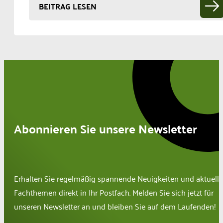
BEITRAG LESEN
Abonnieren Sie unsere Newsletter
Erhalten Sie regelmäßig spannende Neuigkeiten und aktuelle
Fachthemen direkt in Ihr Postfach. Melden Sie sich jetzt für
unseren Newsletter an und bleiben Sie auf dem Laufenden!