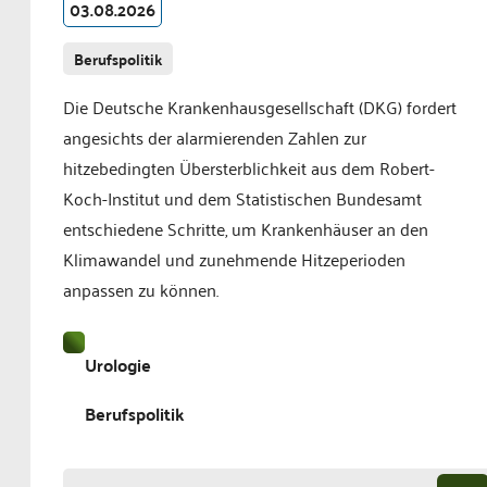
03.08.2026
Berufspolitik
Die Deutsche Krankenhausgesellschaft (DKG) fordert
angesichts der alarmierenden Zahlen zur
hitzebedingten Übersterblichkeit aus dem Robert-
Koch-Institut und dem Statistischen Bundesamt
entschiedene Schritte, um Krankenhäuser an den
Klimawandel und zunehmende Hitzeperioden
anpassen zu können.
Urologie
Berufspolitik