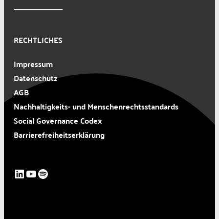
RECHTLICHES
Impressum
Datenschutz
AGB
Nachhaltigkeits- und Menschenrechtsstandards
Social Governance Codex
Barrierefreiheitserklärung
LinkedIn
YouTube
Spotify