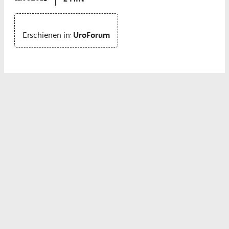
Erschienen in:
UroForum