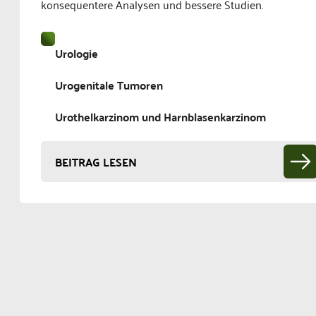
konsequentere Analysen und bessere Studien.
Urologie
Urogenitale Tumoren
Urothelkarzinom und Harnblasenkarzinom
BEITRAG LESEN