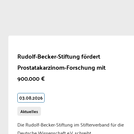
Rudolf-Becker-Stiftung fördert
Prostatakarzinom-Forschung mit
900.000 €
03.08.2026
Aktuelles
Die Rudolf-Becker-Stiftung im Stifterverband für die
Deutsche Wissenschaft e.V. schreibt