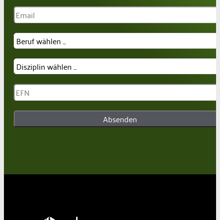
Absenden