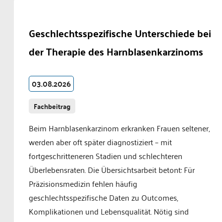
Geschlechtsspezifische Unterschiede bei
der Therapie des Harnblasenkarzinoms
03.08.2026
Fachbeitrag
Beim Harnblasenkarzinom erkranken Frauen seltener,
werden aber oft später diagnostiziert – mit
fortgeschritteneren Stadien und schlechteren
Überlebensraten. Die Übersichtsarbeit betont: Für
Präzisionsmedizin fehlen häufig
geschlechtsspezifische Daten zu Outcomes,
Komplikationen und Lebensqualität. Nötig sind