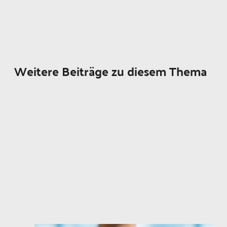
Weitere Beiträge zu diesem Thema