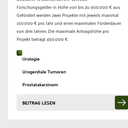
Forschungsgelder in Höhe von bis zu 900.000 € aus.
Gefördert werden zwei Projekte mit jeweils maximal
150.000 € pro Jahr und einer maximalen Förderdauer
von drei Jahren. Die maximale Antragshöhe pro
Projekt beträgt 450.000 €.
Urologie
Urogenitale Tumoren
Prostatakarzinom
BEITRAG LESEN