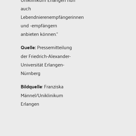
auch
Lebendnierenempfängerinnen
und -empfängern
anbieten können.“
Quelle:
Pressemitteilung
der Friedrich-Alexander-
Universität Erlangen-
Nürnberg
Bildquelle
: Franziska
Männel/Uniklinikum
Erlangen