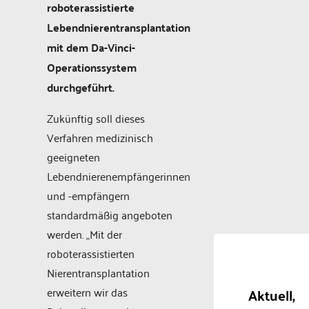
roboterassistierte
Lebendnierentransplantation
mit dem Da-Vinci-
Operationssystem
durchgeführt.
Zukünftig soll dieses
Verfahren medizinisch
geeigneten
Lebendnierenempfängerinnen
und -empfängern
standardmäßig angeboten
werden. „Mit der
roboterassistierten
Nierentransplantation
erweitern wir das
Aktuell,