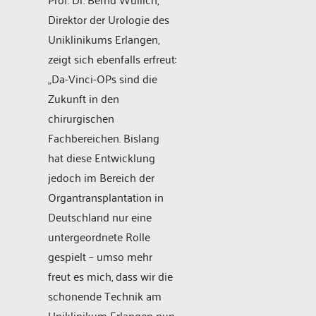
Direktor der Urologie des
Uniklinikums Erlangen,
zeigt sich ebenfalls erfreut:
„Da-Vinci-OPs sind die
Zukunft in den
chirurgischen
Fachbereichen. Bislang
hat diese Entwicklung
jedoch im Bereich der
Organtransplantation in
Deutschland nur eine
untergeordnete Rolle
gespielt – umso mehr
freut es mich, dass wir die
schonende Technik am
Uniklinikum Erlangen nun