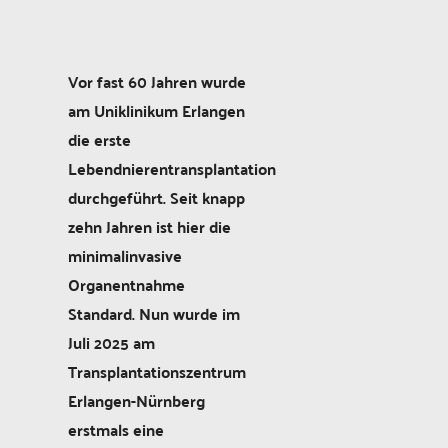
Vor fast 60 Jahren wurde
am Uniklinikum Erlangen
die erste
Lebendnierentransplantation
durchgeführt. Seit knapp
zehn Jahren ist hier die
minimalinvasive
Organentnahme
Standard. Nun wurde im
Juli 2025 am
Transplantationszentrum
Erlangen-Nürnberg
erstmals eine