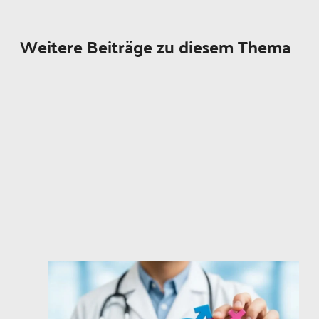
Weitere Beiträge zu diesem Thema