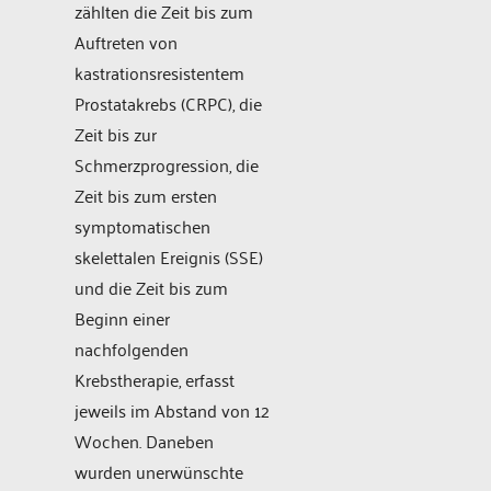
zählten die Zeit bis zum
Auftreten von
kastrationsresistentem
Prostatakrebs (CRPC), die
Zeit bis zur
Schmerzprogression, die
Zeit bis zum ersten
symptomatischen
skelettalen Ereignis (SSE)
und die Zeit bis zum
Beginn einer
nachfolgenden
Krebstherapie, erfasst
jeweils im Abstand von 12
Wochen. Daneben
wurden unerwünschte