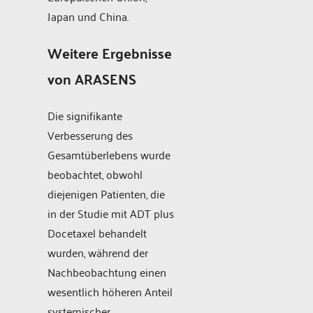
Japan und China.
Weitere Ergebnisse
von ARASENS
Die signifikante
Verbesserung des
Gesamtüberlebens wurde
beobachtet, obwohl
diejenigen Patienten, die
in der Studie mit ADT plus
Docetaxel behandelt
wurden, während der
Nachbeobachtung einen
wesentlich höheren Anteil
systemischer