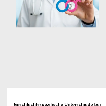
Geschlechtsspezifische Unterschiede bei