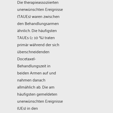
Die therapieassoziierten
unerwünschten Ereignisse
(TAUEs) waren zwischen
den Behandlungsarmen
ähnlich. Die häufigsten
TAUEs (≥ 10 %) traten
primär während der sich
überschneidenden
Docetaxel-
Behandlungszeit in
beiden Armen auf und
nahmen danach
allmählich ab. Die am
häufigsten gemeldeten
unerwünschten Ereignisse
(UEs) in den