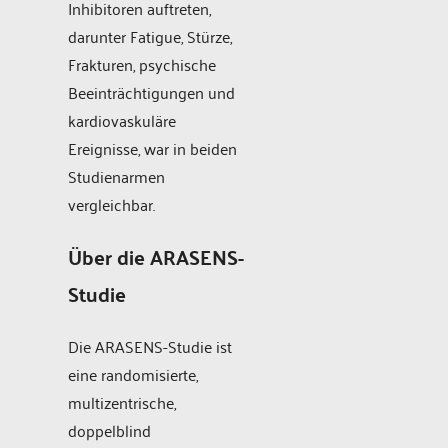
Inhibitoren auftreten,
darunter Fatigue, Stürze,
Frakturen, psychische
Beeinträchtigungen und
kardiovaskuläre
Ereignisse, war in beiden
Studienarmen
vergleichbar.
Über die ARASENS-
Studie
Die ARASENS-Studie ist
eine randomisierte,
multizentrische,
doppelblind