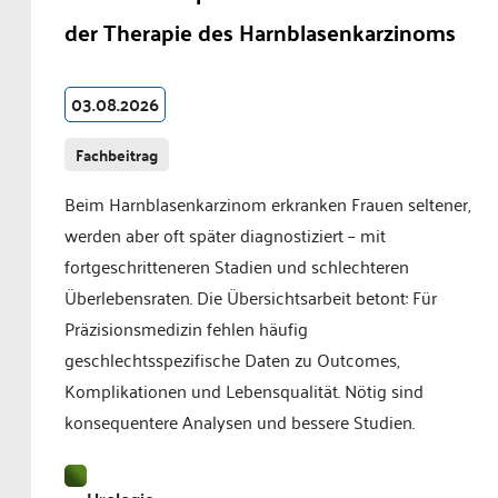
der Therapie des Harnblasenkarzinoms
03.08.2026
Fachbeitrag
Beim Harnblasenkarzinom erkranken Frauen seltener,
werden aber oft später diagnostiziert – mit
fortgeschritteneren Stadien und schlechteren
Überlebensraten. Die Übersichtsarbeit betont: Für
Präzisionsmedizin fehlen häufig
geschlechtsspezifische Daten zu Outcomes,
Komplikationen und Lebensqualität. Nötig sind
konsequentere Analysen und bessere Studien.