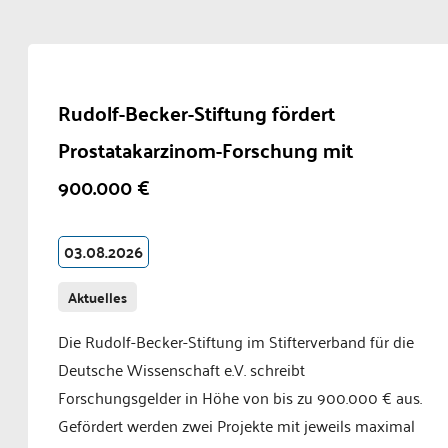
Rudolf-Becker-Stiftung fördert
Prostatakarzinom-Forschung mit
900.000 €
03.08.2026
Aktuelles
Die Rudolf-Becker-Stiftung im Stifterverband für die
Deutsche Wissenschaft e.V. schreibt
Forschungsgelder in Höhe von bis zu 900.000 € aus.
Gefördert werden zwei Projekte mit jeweils maximal