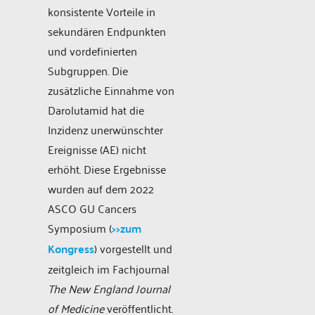
konsistente Vorteile in
sekundären Endpunkten
und vordefinierten
Subgruppen. Die
zusätzliche Einnahme von
Darolutamid hat die
Inzidenz unerwünschter
Ereignisse (AE) nicht
erhöht. Diese Ergebnisse
wurden auf dem 2022
ASCO GU Cancers
Symposium (
>>zum
Kongress
) vorgestellt und
zeitgleich im Fachjournal
The
New England Journal
of Medicine
veröffentlicht.