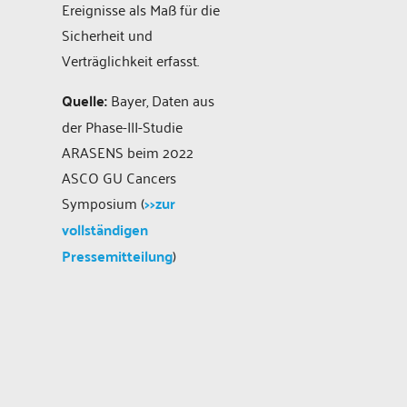
Ereignisse als Maß für die
Sicherheit und
Verträglichkeit erfasst.
Quelle:
Bayer, Daten aus
der Phase-III-Studie
ARASENS beim 2022
ASCO GU Cancers
Symposium (
>>zur
vollständigen
Pressemitteilung
)