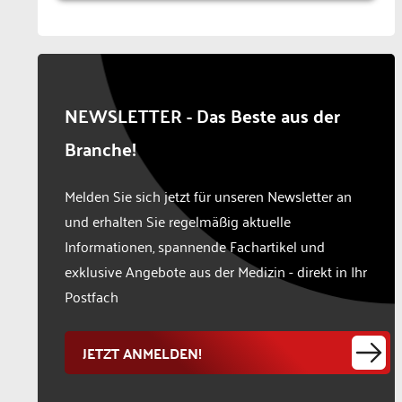
NEWSLETTER - Das Beste aus der
Branche!
Melden Sie sich jetzt für unseren Newsletter an
und erhalten Sie regelmäßig aktuelle
Informationen, spannende Fachartikel und
exklusive Angebote aus der Medizin - direkt in Ihr
Postfach
JETZT ANMELDEN!