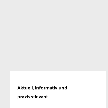
Aktuell, informativ und
praxisrelevant