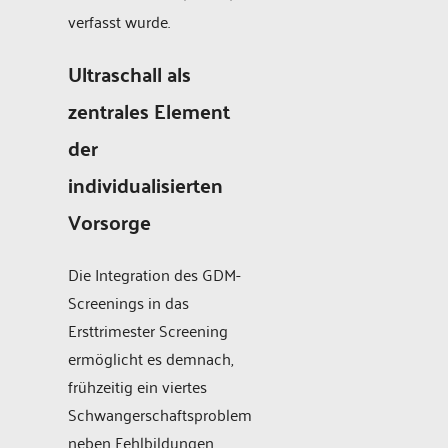
verfasst wurde.
Ultraschall als
zentrales Element
der
individualisierten
Vorsorge
Die Integration des GDM-
Screenings in das
Ersttrimester Screening
ermöglicht es demnach,
frühzeitig ein viertes
Schwangerschaftsproblem
neben Fehlbildungen,