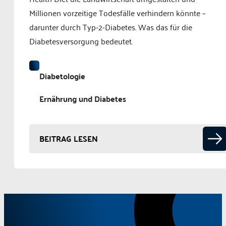
Millionen vorzeitige Todesfälle verhindern könnte –
darunter durch Typ-2-Diabetes. Was das für die
Diabetesversorgung bedeutet.
Diabetologie
Ernährung und Diabetes
BEITRAG LESEN