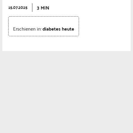
3 MIN
15.07.2025
Erschienen in:
diabetes heute