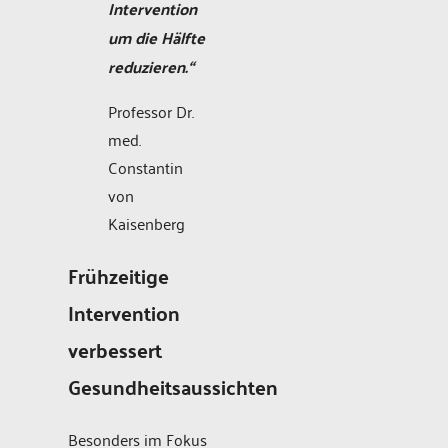
Intervention
um die Hälfte
reduzieren.“
Professor Dr.
med.
Constantin
von
Kaisenberg
Frühzeitige
Intervention
verbessert
Gesundheitsaussichten
Besonders im Fokus