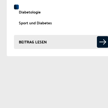
Diabetologie
Sport und Diabetes
BEITRAG LESEN