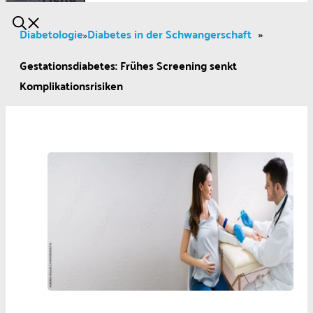
Diabetologie
Diabetes in der Schwangerschaft
»
»
Gestationsdiabetes: Frühes Screening senkt
Komplikationsrisiken