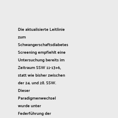
Die aktualisierte Leitlinie
zum
Schwangerschaftsdiabetes
Screening empfiehlt eine
Untersuchung bereits im
Zeitraum SSW 11-13+6,
statt wie bisher zwischen
der 24. und 28. SSW.
Dieser
Paradigmenwechsel
wurde unter
Federführung der