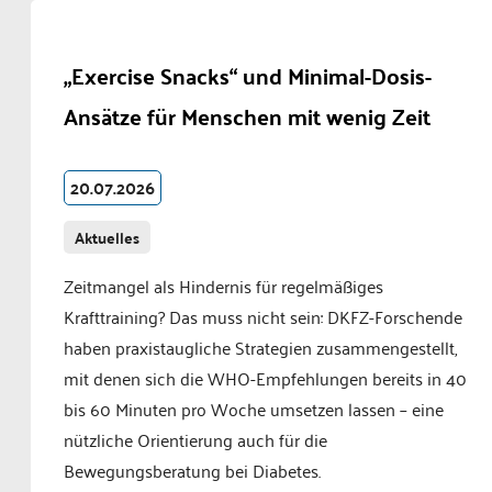
„Exercise Snacks“ und Minimal-Dosis-
Ansätze für Menschen mit wenig Zeit
20.07.2026
Aktuelles
Zeitmangel als Hindernis für regelmäßiges
Krafttraining? Das muss nicht sein: DKFZ-Forschende
haben praxistaugliche Strategien zusammengestellt,
mit denen sich die WHO-Empfehlungen bereits in 40
bis 60 Minuten pro Woche umsetzen lassen – eine
nützliche Orientierung auch für die
Bewegungsberatung bei Diabetes.