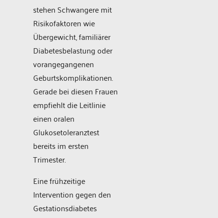
stehen Schwangere mit
Risikofaktoren wie
Übergewicht, familiärer
Diabetesbelastung oder
vorangegangenen
Geburtskomplikationen.
Gerade bei diesen Frauen
empfiehlt die Leitlinie
einen oralen
Glukosetoleranztest
bereits im ersten
Trimester.
Eine frühzeitige
Intervention gegen den
Gestationsdiabetes