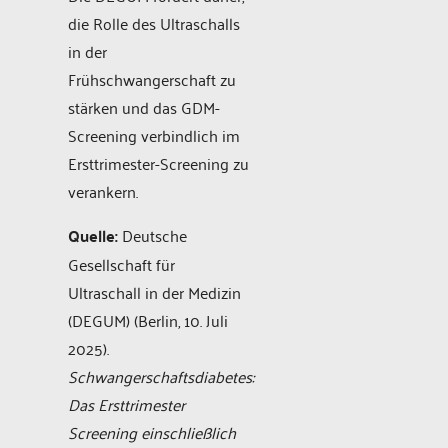
die Rolle des Ultraschalls
in der
Frühschwangerschaft zu
stärken und das GDM-
Screening verbindlich im
Ersttrimester-Screening zu
verankern.
Quelle:
Deutsche
Gesellschaft für
Ultraschall in der Medizin
(DEGUM) (Berlin, 10. Juli
2025).
Schwangerschaftsdiabetes:
Das Ersttrimester
Screening einschließlich