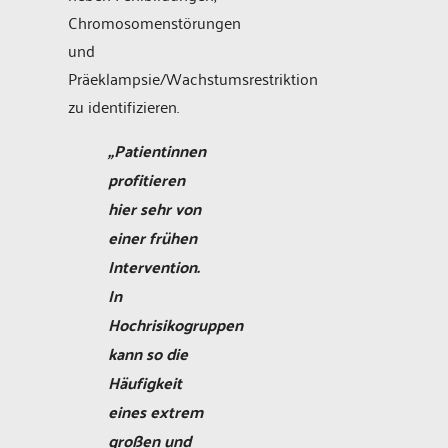
Chromosomenstörungen
und
Präeklampsie/Wachstumsrestriktion
zu identifizieren.
„Patientinnen
profitieren
hier sehr von
einer frühen
Intervention.
In
Hochrisikogruppen
kann so die
Häufigkeit
eines extrem
großen und