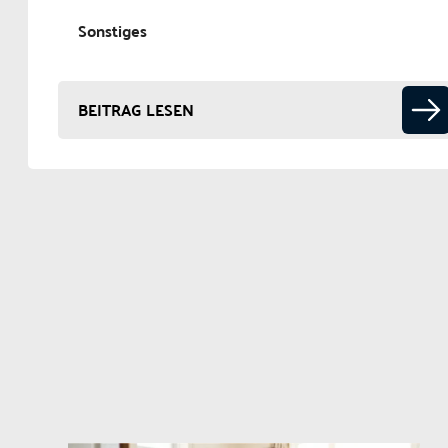
Sonstiges
BEITRAG LESEN