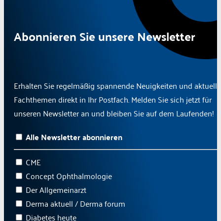
Abonnieren Sie unsere Newsletter
Erhalten Sie regelmäßig spannende Neuigkeiten und aktuelle
Fachthemen direkt in Ihr Postfach. Melden Sie sich jetzt für
unseren Newsletter an und bleiben Sie auf dem Laufenden!
Alle Newsletter abonnieren
CME
Concept Ophthalmologie
Der Allgemeinarzt
Derma aktuell / Derma forum
Diabetes heute