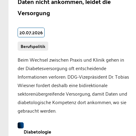
Daten nicht ankommen, leidet die
Versorgung
20.07.2026
Berufspolitik
Beim Wechsel zwischen Praxis und Klinik gehen in
der Diabetesversorgung oft entscheidende
Informationen verloren. DDG-Vizepräsident Dr. Tobias
Wiesner fordert deshalb eine bidirektionale
sektorenübergreifende Versorgung, damit Daten und
diabetologische Kompetenz dort ankommen, wo sie
gebraucht werden.
Diabetologie