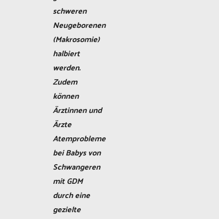
schweren
Neugeborenen
(Makrosomie)
halbiert
werden.
Zudem
können
Ärztinnen und
Ärzte
Atemprobleme
bei Babys von
Schwangeren
mit GDM
durch eine
gezielte