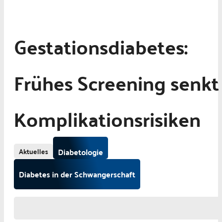
Gestationsdiabetes:
Frühes Screening senkt
Komplikationsrisiken
Aktuelles
Diabetologie
Diabetes in der Schwangerschaft