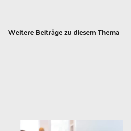
Weitere Beiträge zu diesem Thema