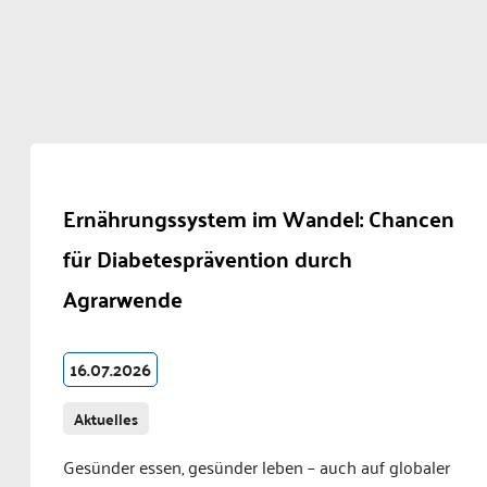
Ernährungssystem im Wandel: Chancen
für Diabetesprävention durch
Agrarwende
16.07.2026
Aktuelles
Gesünder essen, gesünder leben – auch auf globaler