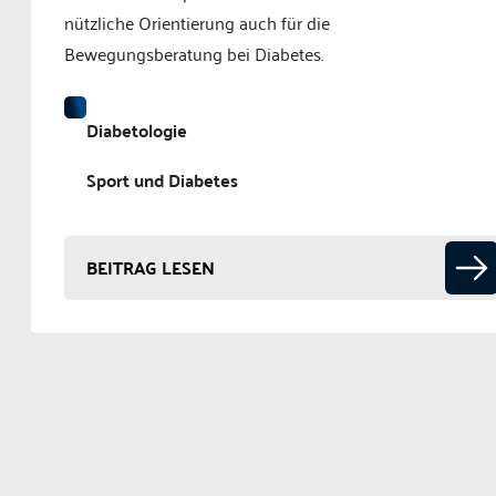
nützliche Orientierung auch für die
Bewegungsberatung bei Diabetes.
Diabetologie
Sport und Diabetes
BEITRAG LESEN