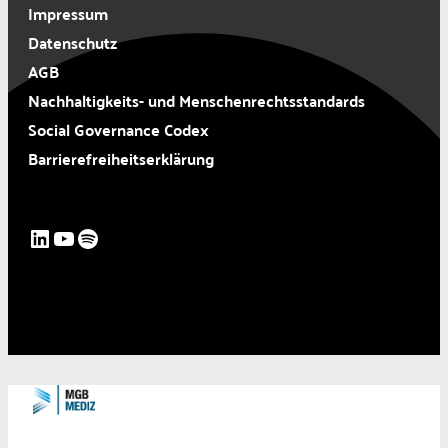
Impressum
Datenschutz
AGB
Nachhaltigkeits- und Menschenrechtsstandards
Social Governance Codex
Barrierefreiheitserklärung
LinkedIn
YouTube
Spotify