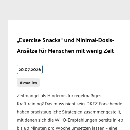
„Exercise Snacks“ und Minimal-Dosis-
Ansätze für Menschen mit wenig Zeit
20.07.2026
Aktuelles
Zeitmangel als Hindernis für regelmäßiges
Krafttraining? Das muss nicht sein: DKFZ-Forschende
haben praxistaugliche Strategien zusammengestellt,
mit denen sich die WHO-Empfehlungen bereits in 40
bis 60 Minuten pro Woche umsetzen lassen – eine