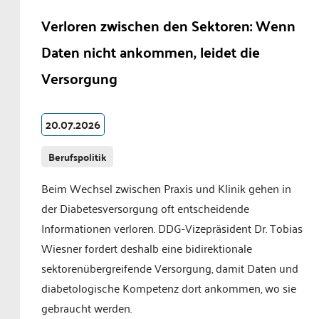
Verloren zwischen den Sektoren: Wenn
Daten nicht ankommen, leidet die
Versorgung
20.07.2026
Berufspolitik
Beim Wechsel zwischen Praxis und Klinik gehen in
der Diabetesversorgung oft entscheidende
Informationen verloren. DDG-Vizepräsident Dr. Tobias
Wiesner fordert deshalb eine bidirektionale
sektorenübergreifende Versorgung, damit Daten und
diabetologische Kompetenz dort ankommen, wo sie
gebraucht werden.