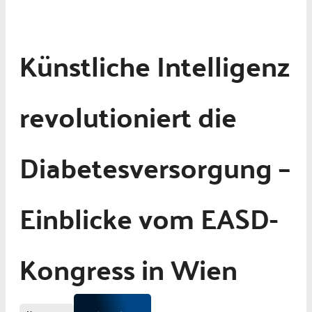
Künstliche Intelligenz
revolutioniert die
Diabetesversorgung –
Einblicke vom EASD-
Kongress in Wien