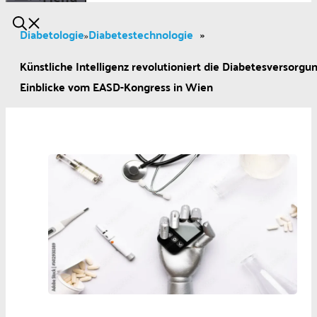
Diabetologie
Diabetestechnologie
»
»
Künstliche Intelligenz revolutioniert die Diabetesversorgun
Einblicke vom EASD-Kongress in Wien