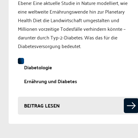
Ebene: Eine aktuelle Studie in Nature modelliert, wie
eine weltweite Ernährungswende hin zur Planetary
Health Diet die Landwirtschaft umgestalten und
Millionen vorzeitige Todesfälle verhindern könnte –
darunter durch Typ-2-Diabetes. Was das für die
Diabetesversorgung bedeutet.
Diabetologie
Ernährung und Diabetes
BEITRAG LESEN