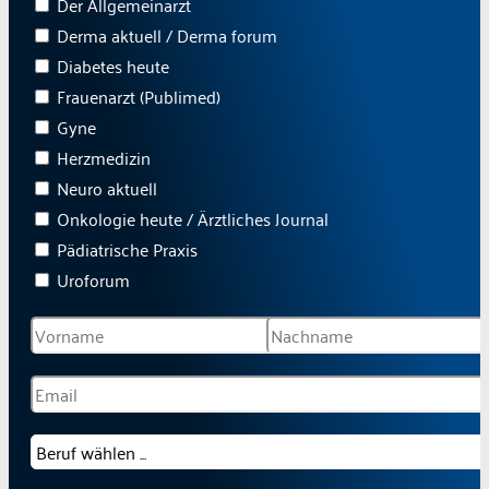
Der Allgemeinarzt
Derma aktuell / Derma forum
Diabetes heute
Frauenarzt (Publimed)
Gyne
Herzmedizin
Neuro aktuell
Onkologie heute / Ärztliches Journal
Pädiatrische Praxis
Uroforum