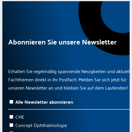
Abonnieren Sie unsere Newsletter
Erhalten Sie regelmäßig spannende Neuigkeiten und aktuelle
Fachthemen direkt in Ihr Postfach. Melden Sie sich jetzt für
unseren Newsletter an und bleiben Sie auf dem Laufenden!
Alle Newsletter abonnieren
CME
Concept Ophthalmologie