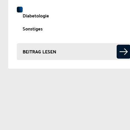
Diabetologie
Sonstiges
BEITRAG LESEN