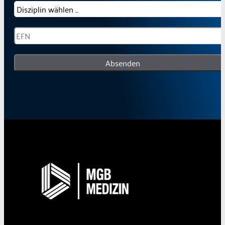
Absenden