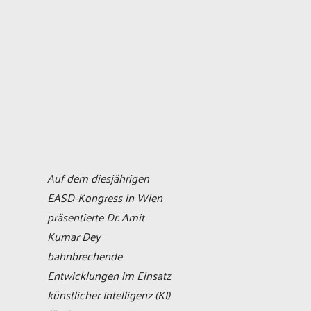
Auf dem diesjährigen
EASD-Kongress in Wien
präsentierte Dr. Amit
Kumar Dey
bahnbrechende
Entwicklungen im Einsatz
künstlicher Intelligenz (KI)