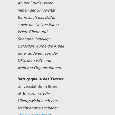
An der Studie waren
neben der Universität
Bonn auch das DZNE
sowie die Universitäten
Wien, Ghent und
Shanghai beteiligt.
Gefördert wurde die Arbeit
unter anderem von der
DFG, dem ERC und
weiteren Organisationen.
Bezugsquelle des Textes:
Universität Bonn (Bonn,
18. Juni 2025).
Wie
Übergewicht auch den
Nachkommen schadet
[
Pressemitteilung
].