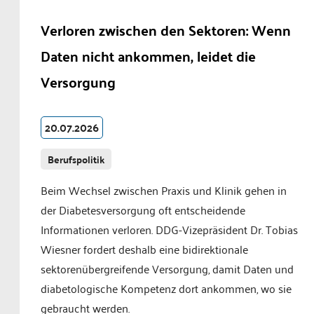
Verloren zwischen den Sektoren: Wenn
Daten nicht ankommen, leidet die
Versorgung
20.07.2026
Berufspolitik
Beim Wechsel zwischen Praxis und Klinik gehen in
der Diabetesversorgung oft entscheidende
Informationen verloren. DDG-Vizepräsident Dr. Tobias
Wiesner fordert deshalb eine bidirektionale
sektorenübergreifende Versorgung, damit Daten und
diabetologische Kompetenz dort ankommen, wo sie
gebraucht werden.