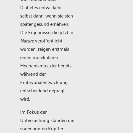
Diabetes entwickeln –
selbst dann, wenn sie sich
später gesund ernähren.
Die Ergebnisse, die jetzt in
Nature
veröffentlicht
wurden, zeigen erstmals
einen molekularen
Mechanismus, der bereits
während der
Embryonalentwicklung
entscheidend geprägt
wird.
Im Fokus der
Untersuchung standen die
sogenannten Kupffer-