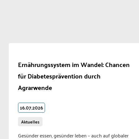
Ernährungssystem im Wandel: Chancen
für Diabetesprävention durch
Agrarwende
16.07.2026
Aktuelles
Gesünder essen, gesünder leben – auch auf globaler