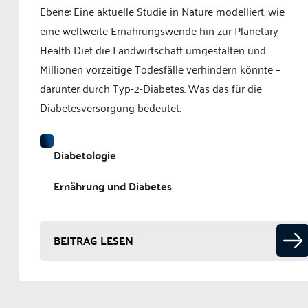
Ebene: Eine aktuelle Studie in Nature modelliert, wie
eine weltweite Ernährungswende hin zur Planetary
Health Diet die Landwirtschaft umgestalten und
Millionen vorzeitige Todesfälle verhindern könnte –
darunter durch Typ-2-Diabetes. Was das für die
Diabetesversorgung bedeutet.
Diabetologie
Ernährung und Diabetes
BEITRAG LESEN