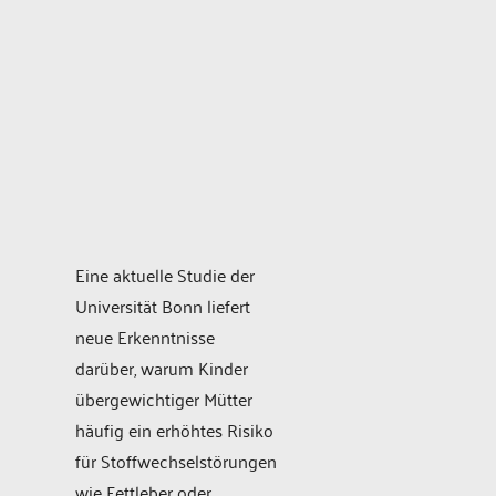
Eine aktuelle Studie der
Universität Bonn liefert
neue Erkenntnisse
darüber, warum Kinder
übergewichtiger Mütter
häufig ein erhöhtes Risiko
für Stoffwechselstörungen
wie Fettleber oder