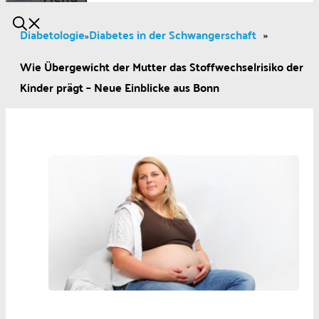
Diabetologie
Diabetes in der Schwangerschaft
»
»
Wie Übergewicht der Mutter das Stoffwechselrisiko der
Kinder prägt – Neue Einblicke aus Bonn