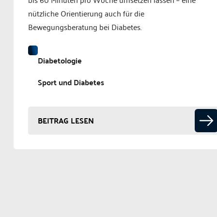
nützliche Orientierung auch für die
Bewegungsberatung bei Diabetes.
Diabetologie
Sport und Diabetes
BEITRAG LESEN