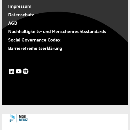
Impressum
Datenschutz
AGB
Nachhaltigkeits- und Menschenrechtsstandards
Social Governance Codex
Barrierefreiheitserklärung
LinkedIn
YouTube
Spotify