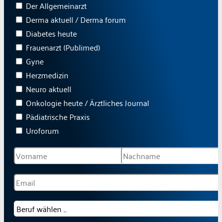
Der Allgemeinarzt
Derma aktuell / Derma forum
Diabetes heute
Frauenarzt (Publimed)
Gyne
Herzmedizin
Neuro aktuell
Onkologie heute / Ärztliches Journal
Pädiatrische Praxis
Uroforum