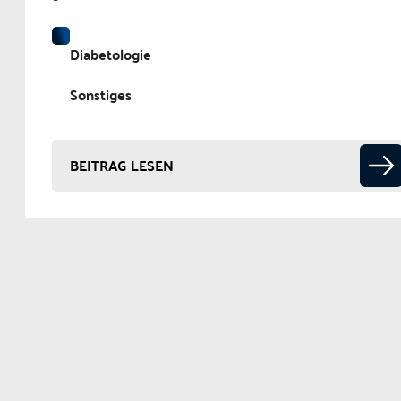
Diabetologie
Sonstiges
BEITRAG LESEN