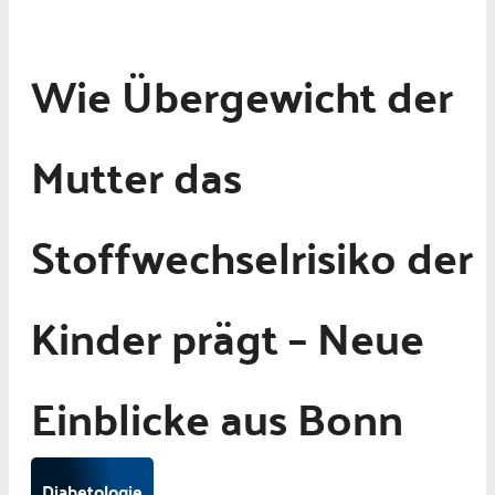
Wie Übergewicht der
Mutter das
Stoffwechselrisiko der
Kinder prägt – Neue
Einblicke aus Bonn
Diabetologie