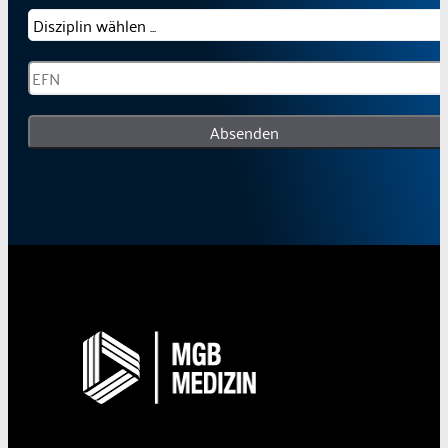
Absenden