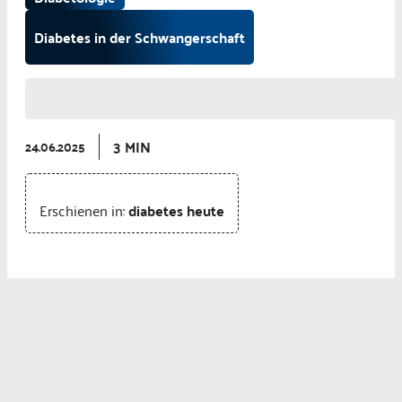
Diabetes in der Schwangerschaft
3 MIN
24.06.2025
Erschienen in:
diabetes heute