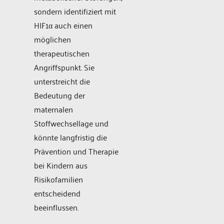
sondern identifiziert mit
HIF1α auch einen
möglichen
therapeutischen
Angriffspunkt. Sie
unterstreicht die
Bedeutung der
maternalen
Stoffwechsellage und
könnte langfristig die
Prävention und Therapie
bei Kindern aus
Risikofamilien
entscheidend
beeinflussen.