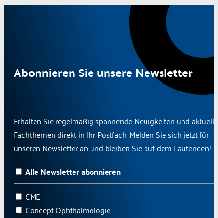
Abonnieren Sie unsere Newsletter
Erhalten Sie regelmäßig spannende Neuigkeiten und aktuelle
Fachthemen direkt in Ihr Postfach. Melden Sie sich jetzt für
unseren Newsletter an und bleiben Sie auf dem Laufenden!
Alle Newsletter abonnieren
CME
Concept Ophthalmologie