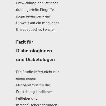
Entwicklung der Fettleber
durch gezielte Eingriffe
sogar reversibel – ein
Hinweis auf ein mögliches
therapeutisches Fenster.
Fazit für
Diabetologinnen
und Diabetologen
Die Studie liefert nicht nur
einen neuen
Mechanismus für die
Entstehung kindlicher
Fettleber und
metabolischer Störungen,