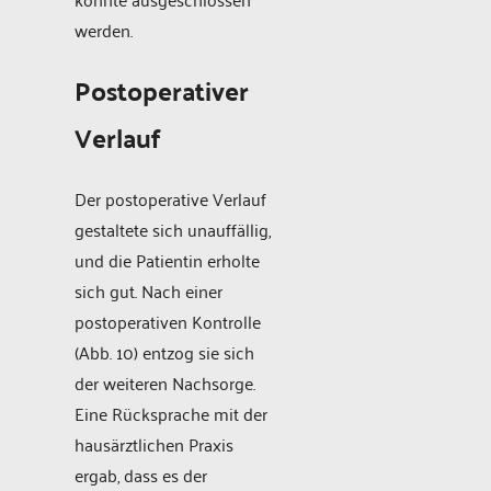
werden.
Postoperativer
Verlauf
Der postoperative Verlauf
gestaltete sich unauffällig,
und die Patientin erholte
sich gut. Nach einer
postoperativen Kontrolle
(Abb. 10) entzog sie sich
der weiteren Nachsorge.
Eine Rücksprache mit der
hausärztlichen Praxis
ergab, dass es der