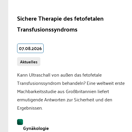
Sichere Therapie des fetofetalen
Transfusionssyndroms
07.08.2026
Aktuelles
Kann Ultraschall von außen das fetofetale
Transfusionssyndrom behandeln? Eine weltweit erste
Machbarkeitsstudie aus Großbritannien liefert
ermutigende Antworten zur Sicherheit und den
Ergebnissen.
Gynäkologie