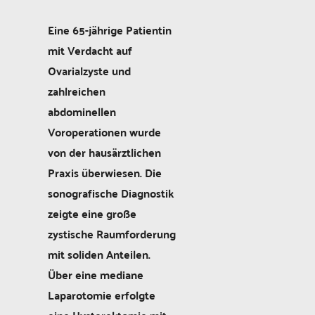
Eine 65-jährige Patientin
mit Verdacht auf
Ovarialzyste und
zahlreichen
abdominellen
Voroperationen wurde
von der hausärztlichen
Praxis überwiesen. Die
sonografische Diagnostik
zeigte eine große
zystische Raumforderung
mit soliden Anteilen.
Über eine mediane
Laparotomie erfolgte