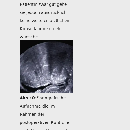
Patientin zwar gut gehe,
sie jedoch ausdrücklich
keine weiteren ärztlichen
Konsultationen mehr
wünsche.
Abb. 10:
Sonografische
Aufnahme, die im
Rahmen der
postoperativen Kontrolle
nach Hysterektomie mit