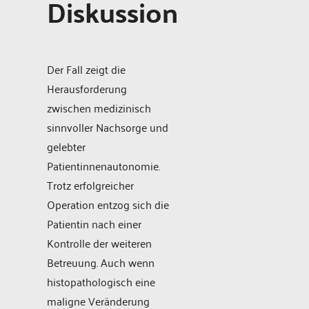
Diskussion
Der Fall zeigt die
Herausforderung
zwischen medizinisch
sinnvoller Nachsorge und
gelebter
Patientinnenautonomie.
Trotz erfolgreicher
Operation entzog sich die
Patientin nach einer
Kontrolle der weiteren
Betreuung. Auch wenn
histopathologisch eine
maligne Veränderung