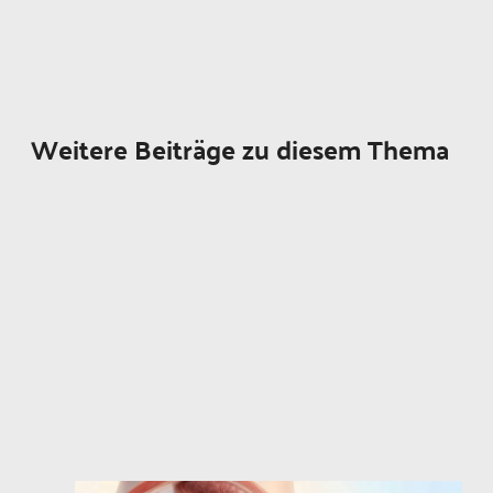
Weitere Beiträge zu diesem Thema