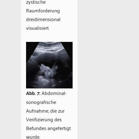
zystische
Raumforderung
dreidimensional
visualisiert.
Abb. 7:
Abdominal-
sonografische
Aufnahme, die zur
Verifizierung des
Befundes angefertigt
wurde.