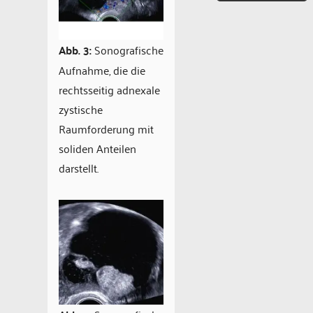
Abb. 3:
Sonografische
Aufnahme, die die
rechtsseitig adnexale
zystische
Raumforderung mit
soliden Anteilen
darstellt.