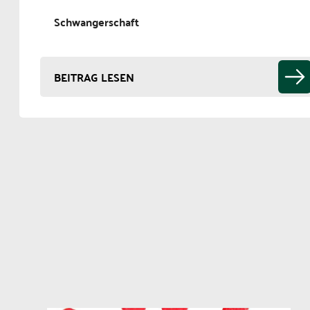
Schwangerschaft
BEITRAG LESEN