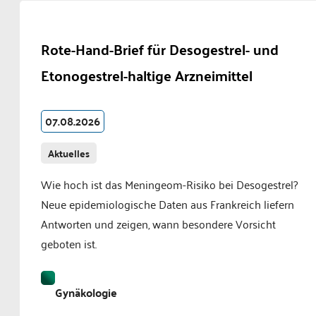
Rote-Hand-Brief für Desogestrel- und
Etonogestrel-haltige Arzneimittel
07.08.2026
Aktuelles
Wie hoch ist das Meningeom-Risiko bei Desogestrel?
Neue epidemiologische Daten aus Frankreich liefern
Antworten und zeigen, wann besondere Vorsicht
geboten ist.
Gynäkologie