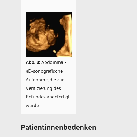
Abb. 8:
Abdominal-
3D-sonografische
Aufnahme, die zur
Verifizierung des
Befundes angefertigt
wurde.
Patientinnenbedenken