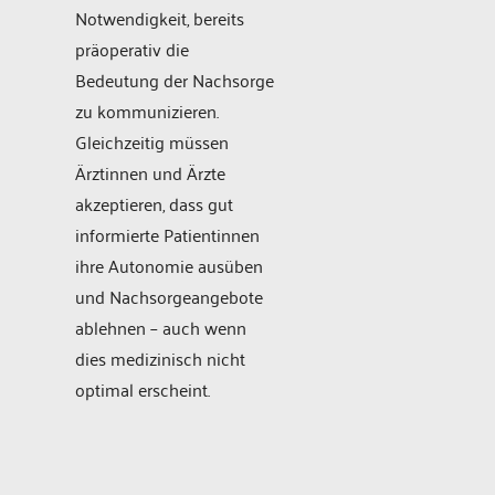
Notwendigkeit, bereits
präoperativ die
Bedeutung der Nachsorge
zu kommunizieren.
Gleichzeitig müssen
Ärztinnen und Ärzte
akzeptieren, dass gut
informierte Patientinnen
ihre Autonomie ausüben
und Nachsorgeangebote
ablehnen – auch wenn
dies medizinisch nicht
optimal erscheint.