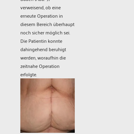
verweisend, ob eine
erneute Operation in
diesem Bereich überhaupt
noch sicher möglich sei.
Die Patientin konnte
dahingehend beruhigt
werden, woraufhin die
zeitnahe Operation
erfolgte.