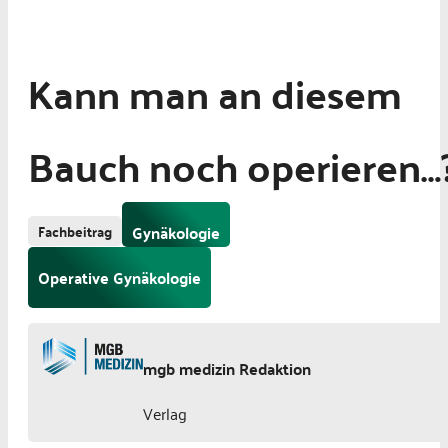
Kann man an diesem
Bauch noch operieren…
Fachbeitrag
Gynäkologie
Operative Gynäkologie
mgb medizin Redaktion
Verlag