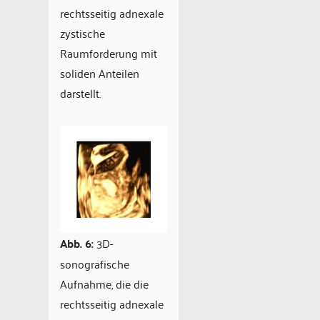
rechtsseitig adnexale
zystische
Raumforderung mit
soliden Anteilen
darstellt.
Abb. 6:
3D-
sonografische
Aufnahme, die die
rechtsseitig adnexale