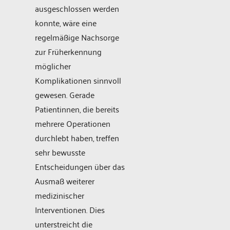
ausgeschlossen werden
konnte, wäre eine
regelmäßige Nachsorge
zur Früherkennung
möglicher
Komplikationen sinnvoll
gewesen. Gerade
Patientinnen, die bereits
mehrere Operationen
durchlebt haben, treffen
sehr bewusste
Entscheidungen über das
Ausmaß weiterer
medizinischer
Interventionen. Dies
unterstreicht die