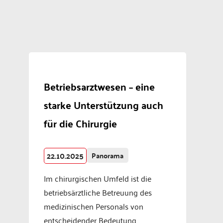
Betriebsarztwesen – eine
starke Unterstützung auch
für die Chirurgie
22.10.2025
Panorama
Im chirurgischen Umfeld ist die
betriebsärztliche Betreuung des
medizinischen Personals von
entscheidender Bedeutung.