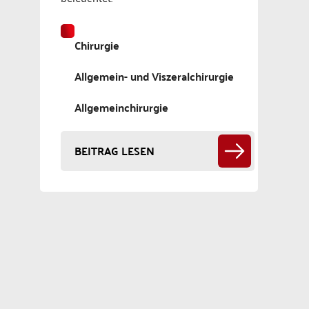
Chirurgie
Allgemein- und Viszeralchirurgie
Allgemeinchirurgie
BEITRAG LESEN