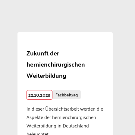
Zukunft der
hernienchirurgischen
Weiterbildung
22.10.2025
Fachbeitrag
In dieser Übersichtsarbeit werden die
Aspekte der hernienchirurgischen
Weiterbildung in Deutschland
beleuchtet.