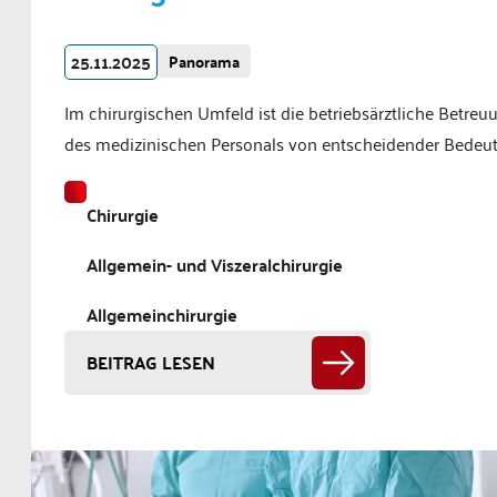
25.11.2025
Panorama
Im chirurgischen Umfeld ist die betriebsärztliche Betreu
des medizinischen Personals von entscheidender Bedeu
Chirurgie
Allgemein- und Viszeralchirurgie
Allgemeinchirurgie
BEITRAG LESEN