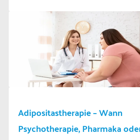
Adipositastherapie – Wann
Psychotherapie, Pharmaka ode