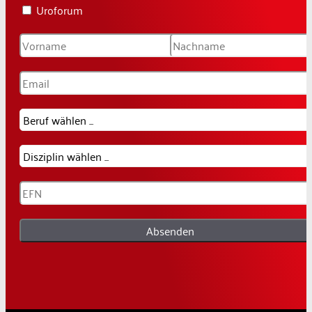
Uroforum
Absenden