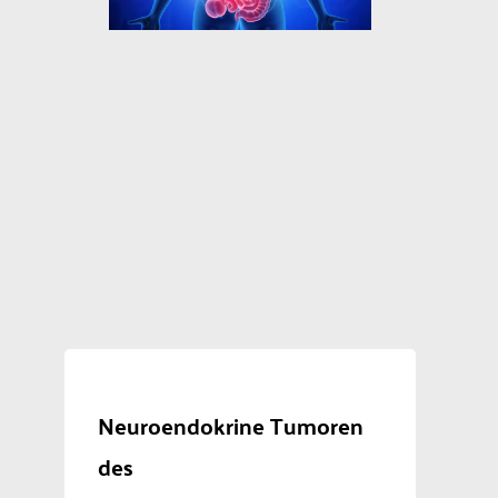
Neuroendokrine Tumoren
des