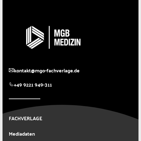
kontakt@mgo-fachverlage.de
+49 9221 949-311
FACHVERLAGE
Mediadaten