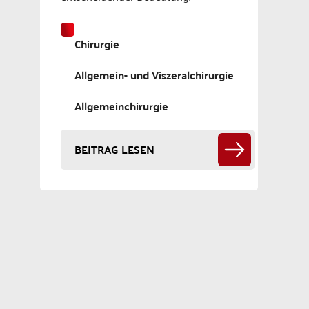
Chirurgie
Allgemein- und Viszeralchirurgie
Allgemeinchirurgie
BEITRAG LESEN