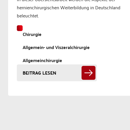
hernienchirurgischen Weiterbildung in Deutschland
beleuchtet.
Chirurgie
Allgemein- und Viszeralchirurgie
Allgemeinchirurgie
BEITRAG LESEN