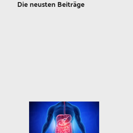
Die neusten Beiträge