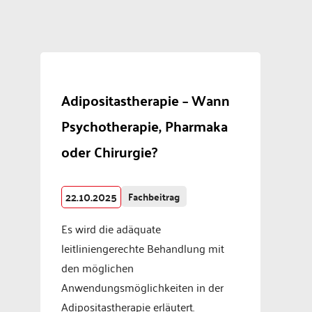
Adipositastherapie – Wann
Psychotherapie, Pharmaka
oder Chirurgie?
22.10.2025
Fachbeitrag
Es wird die adäquate
leitliniengerechte Behandlung mit
den möglichen
Anwendungsmöglichkeiten in der
Adipositastherapie erläutert.