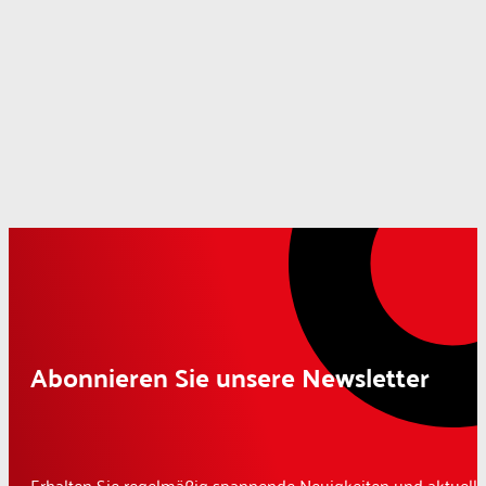
Abonnieren Sie unsere Newsletter
Erhalten Sie regelmäßig spannende Neuigkeiten und aktuelle