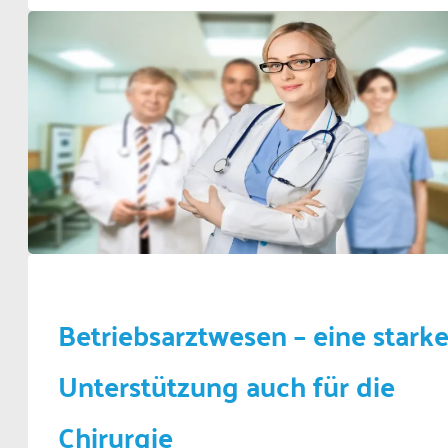
Betriebsarztwesen – eine stark
Unterstützung auch für die
Chirurgie