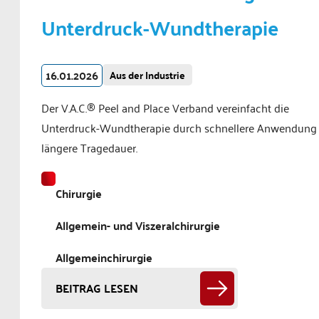
Unterdruck-Wundtherapie
16.01.2026
Aus der Industrie
Der V.A.C.® Peel and Place Verband vereinfacht die
Unterdruck-Wundtherapie durch schnellere Anwendung
längere Tragedauer.
Chirurgie
Allgemein- und Viszeralchirurgie
Allgemeinchirurgie
BEITRAG LESEN