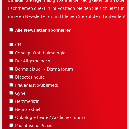
Fachthemen direkt in Ihr Postfach. Melden Sie sich jetzt für
unseren Newsletter an und bleiben Sie auf dem Laufenden!
Alle Newsletter abonnieren
CME
Concept Ophthalmologie
Der Allgemeinarzt
Derma aktuell / Derma forum
Diabetes heute
Frauenarzt (Publimed)
Gyne
Herzmedizin
Neuro aktuell
Onkologie heute / Ärztliches Journal
Pädiatrische Praxis