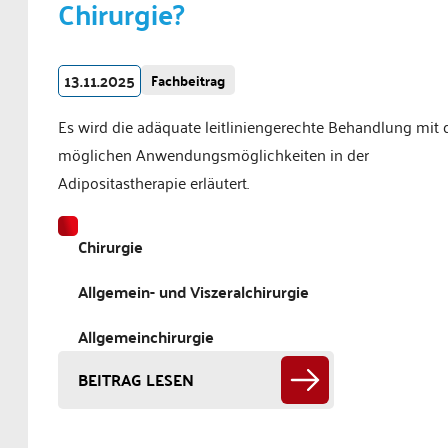
Chirurgie?
13.11.2025
Fachbeitrag
Es wird die adäquate leitliniengerechte Behandlung mit 
möglichen Anwendungsmöglichkeiten in der
Adipositastherapie erläutert.
Chirurgie
Allgemein- und Viszeralchirurgie
Allgemeinchirurgie
BEITRAG LESEN