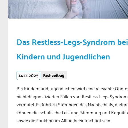
Das Restless-Legs-Syndrom bei
Kindern und Jugendlichen
14.11.2025
Fachbeitrag
Bei Kindern und Jugendlichen wird eine relevante Quote
nicht diagnostizierten Fällen von Restless-Legs-Syndrom
vermutet. Es führt zu Störungen des Nachtschlafs, dadur
können die schulische Leistung, Stimmung und Kogniti
sowie die Funktion im Alltag beeinträchtigt sein.