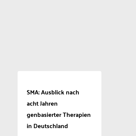
SMA: Ausblick nach
acht Jahren
genbasierter Therapien
in Deutschland