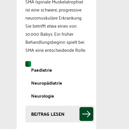
SMA (spinale Muskelatrophie)
ist eine schwere, progressive
neuromuskuläre Erkrankung.
Sie betrifft etwa eines von
10.000 Babys. Ein früher
Behandlungsbeginn spielt bei
SMA eine entscheidende Rolle.
Paediatrie
Neuropädiatrie
Neurologie
BEITRAG LESEN