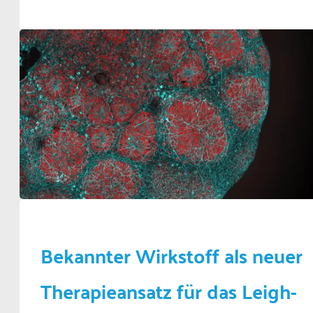
Bekannter Wirkstoff als neuer
Therapieansatz für das Leigh-