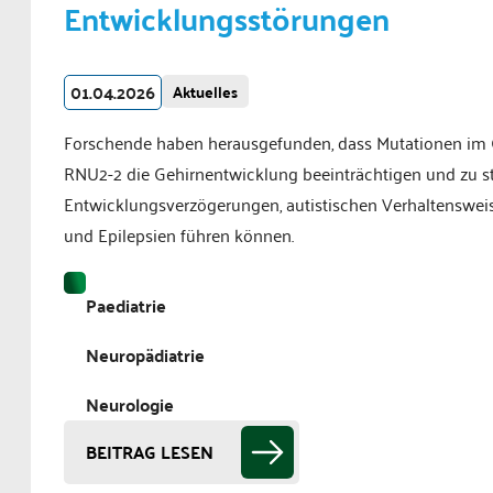
Entwicklungsstörungen
01.04.2026
Aktuelles
Forschende haben herausgefunden, dass Mutationen im
RNU2-2 die Gehirnentwicklung beeinträchtigen und zu s
Entwicklungsverzögerungen, autistischen Verhaltenswei
und Epilepsien führen können.
Paediatrie
Neuropädiatrie
Neurologie
BEITRAG LESEN