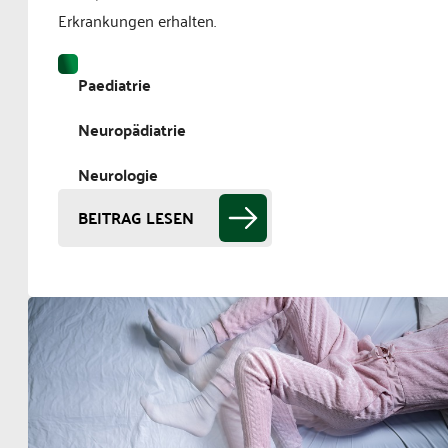
Erkrankungen erhalten.
Paediatrie
Neuropädiatrie
Neurologie
BEITRAG LESEN