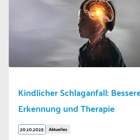
Kindlicher Schlaganfall: Besser
Erkennung und Therapie
20.10.2025
Aktuelles