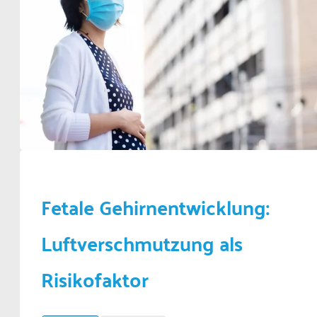
Fetale Gehirnentwicklung:
Luftverschmutzung als
Risikofaktor