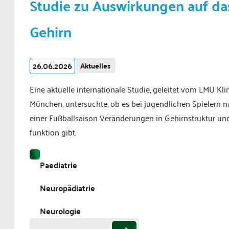
Studie zu Auswirkungen auf da
Gehirn
26.06.2026
Aktuelles
Eine aktuelle internationale Studie, geleitet vom LMU Kl
München, untersuchte, ob es bei jugendlichen Spielern 
einer Fußballsaison Veränderungen in Gehirnstruktur und
funktion gibt.
Paediatrie
Neuropädiatrie
Neurologie