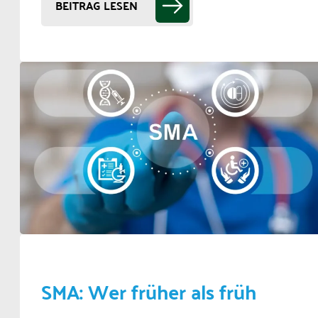
BEITRAG LESEN
SMA: Wer früher als früh