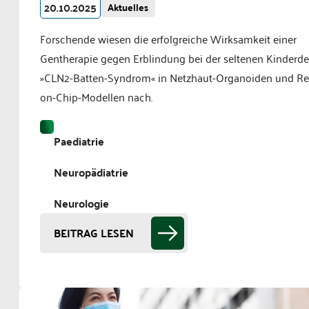
20.10.2025
Aktuelles
Forschende wiesen die erfolgreiche Wirksamkeit einer
Gentherapie gegen Erblindung bei der seltenen Kinder
»CLN2-Batten-Syndrom« in Netzhaut-Organoiden und Re
on-Chip-Modellen nach.
Paediatrie
Neuropädiatrie
Neurologie
BEITRAG LESEN