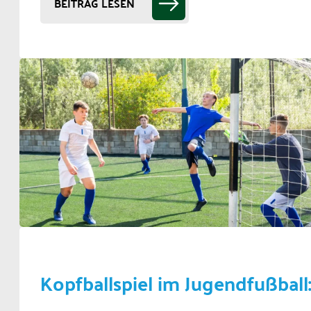
BEITRAG LESEN
Kopfballspiel im Jugendfußball