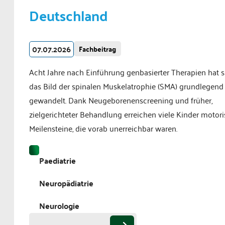
Deutschland
07.07.2026
Fachbeitrag
Acht Jahre nach Einführung genbasierter Therapien hat s
das Bild der spinalen Muskelatrophie (SMA) grundlegend
gewandelt. Dank Neugeborenenscreening und früher,
zielgerichteter Behandlung erreichen viele Kinder motor
Meilensteine, die vorab unerreichbar waren.
Paediatrie
Neuropädiatrie
Neurologie