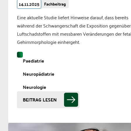
14.11.2025
Fachbeitrag
Eine aktuelle Studie liefert Hinweise darauf, dass bereits
während der Schwangerschaft die Exposition gegenüber
Luftschadstoffen mit messbaren Veränderungen der feta
Gehirnmorphologie einhergeht.
Paediatrie
Neuropädiatrie
Neurologie
BEITRAG LESEN