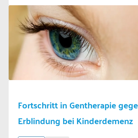
Fortschritt in Gentherapie geg
Erblindung bei Kinderdemenz