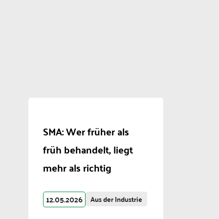
SMA: Wer früher als
früh behandelt, liegt
mehr als richtig
12.05.2026
Aus der Industrie