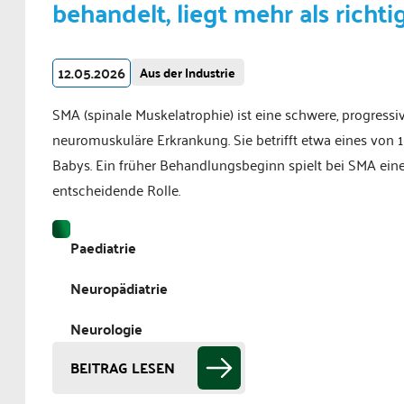
behandelt, liegt mehr als richti
12.05.2026
Aus der Industrie
SMA (spinale Muskelatrophie) ist eine schwere, progressi
neuromuskuläre Erkrankung. Sie betrifft etwa eines von 
Babys. Ein früher Behandlungsbeginn spielt bei SMA ein
entscheidende Rolle.
Paediatrie
Neuropädiatrie
Neurologie
BEITRAG LESEN