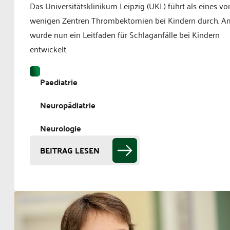
Das Universitätsklinikum Leipzig (UKL) führt als eines vo
wenigen Zentren Thrombektomien bei Kindern durch. 
wurde nun ein Leitfaden für Schlaganfälle bei Kindern
entwickelt.
Paediatrie
Neuropädiatrie
Neurologie
BEITRAG LESEN