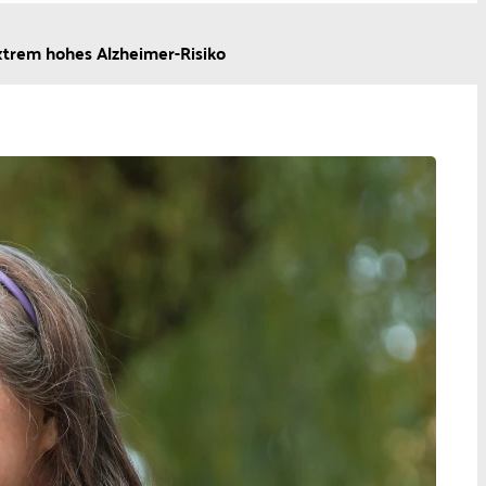
trem hohes Alzheimer-Risiko