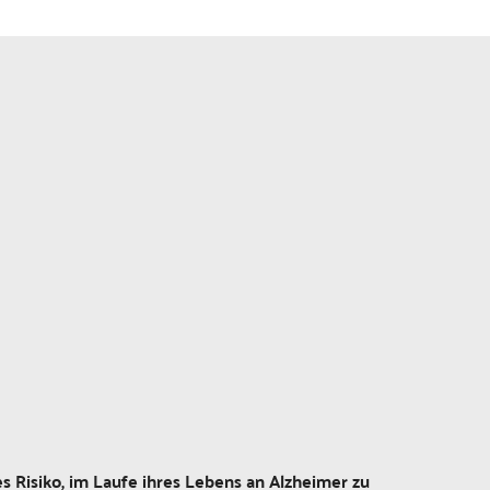
Risiko, im Laufe ihres Lebens an Alzheimer zu