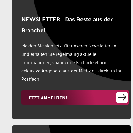
NEWSLETTER - Das Beste aus der
Branche!
Melden Sie sich jetzt für unseren Newsletter an
und erhalten Sie regelmäßig aktuelle
Informationen, spannende Fachartikel und
exklusive Angebote aus der Medizin - direkt in Ihr
Postfach
JETZT ANMELDEN!