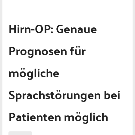
Hirn-OP: Genaue
Prognosen für
mögliche
Sprachstörungen bei
Patienten möglich