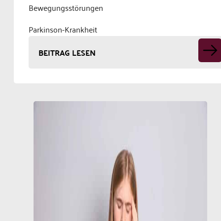
Bewegungsstörungen
Parkinson-Krankheit
BEITRAG LESEN