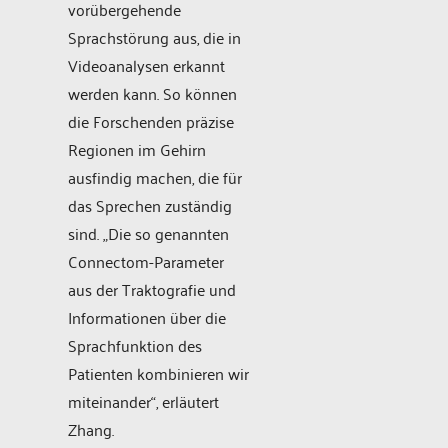
vorübergehende
Sprachstörung aus, die in
Videoanalysen erkannt
werden kann. So können
die Forschenden präzise
Regionen im Gehirn
ausfindig machen, die für
das Sprechen zuständig
sind. „Die so genannten
Connectom-Parameter
aus der Traktografie und
Informationen über die
Sprachfunktion des
Patienten kombinieren wir
miteinander“, erläutert
Zhang.