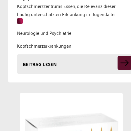
Kopfschmerzzentrums Essen, die Relevanz dieser
häufig unterschätzten Erkrankung im Jugendalter.
Neurologie und Psychiatrie
Kopfschmerzerkrankungen
BEITRAG LESEN