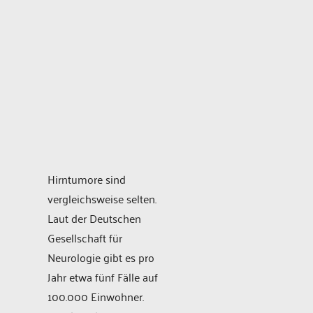
Hirntumore sind
vergleichsweise selten.
Laut der Deutschen
Gesellschaft für
Neurologie gibt es pro
Jahr etwa fünf Fälle auf
100.000 Einwohner.