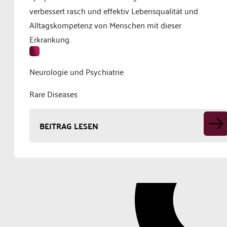
verbessert rasch und effektiv Lebensqualität und
Alltagskompetenz von Menschen mit dieser
Erkrankung.
Neurologie und Psychiatrie
Rare Diseases
BEITRAG LESEN