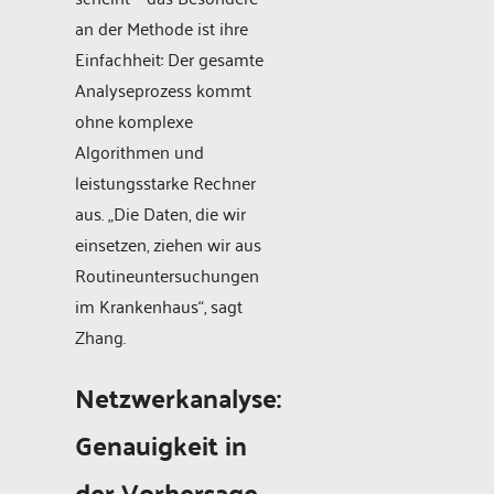
an der Methode ist ihre
Einfachheit: Der gesamte
Analyseprozess kommt
ohne komplexe
Algorithmen und
leistungsstarke Rechner
aus. „Die Daten, die wir
einsetzen, ziehen wir aus
Routineuntersuchungen
im Krankenhaus“, sagt
Zhang.
Netzwerkanalyse:
Genauigkeit in
der Vorhersage