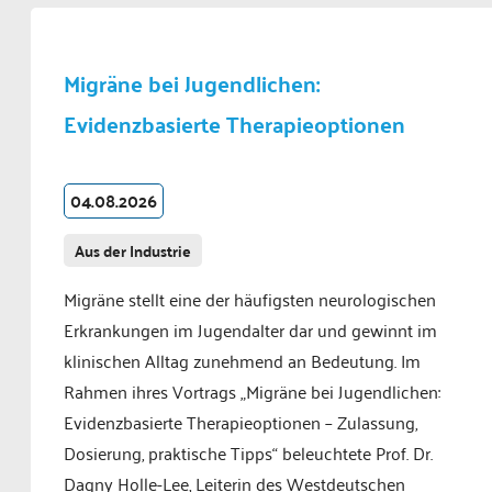
Migräne bei Jugendlichen:
Evidenzbasierte Therapieoptionen
04.08.2026
Aus der Industrie
Migräne stellt eine der häufigsten neurologischen
Erkrankungen im Jugendalter dar und gewinnt im
klinischen Alltag zunehmend an Bedeutung. Im
Rahmen ihres Vortrags „Migräne bei Jugendlichen:
Evidenzbasierte Therapieoptionen – Zulassung,
Dosierung, praktische Tipps“ beleuchtete Prof. Dr.
Dagny Holle-Lee, Leiterin des Westdeutschen