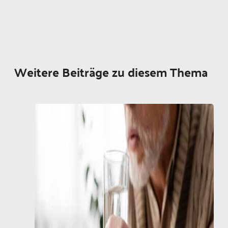
Weitere Beiträge zu diesem Thema