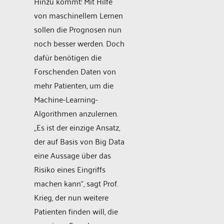
Hinzu kommt: Mit Hilfe
von maschinellem Lernen
sollen die Prognosen nun
noch besser werden. Doch
dafür benötigen die
Forschenden Daten von
mehr Patienten, um die
Machine-Learning-
Algorithmen anzulernen.
„Es ist der einzige Ansatz,
der auf Basis von Big Data
eine Aussage über das
Risiko eines Eingriffs
machen kann“, sagt Prof.
Krieg, der nun weitere
Patienten finden will, die