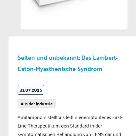
Selten und unbekannt: Das Lambert-
Eaton-Myasthenische Syndrom
31.07.2026
Aus der Industrie
Amifampridin stellt als leitlinienempfohlenes First-
Line-Therapeutikum den Standard in der
symptomatischen Behandlung von LEMS dar und