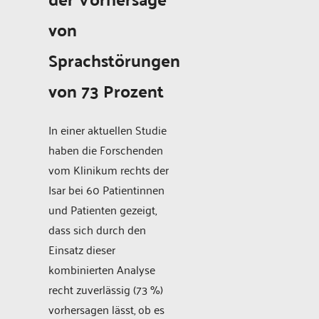
von
Sprachstörungen
von 73 Prozent
In einer aktuellen Studie
haben die Forschenden
vom Klinikum rechts der
Isar bei 60 Patientinnen
und Patienten gezeigt,
dass sich durch den
Einsatz dieser
kombinierten Analyse
recht zuverlässig (73 %)
vorhersagen lässt, ob es