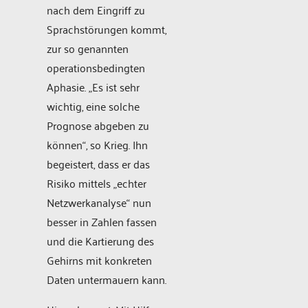
nach dem Eingriff zu
Sprachstörungen kommt,
zur so genannten
operationsbedingten
Aphasie. „Es ist sehr
wichtig, eine solche
Prognose abgeben zu
können“, so Krieg. Ihn
begeistert, dass er das
Risiko mittels „echter
Netzwerkanalyse“ nun
besser in Zahlen fassen
und die Kartierung des
Gehirns mit konkreten
Daten untermauern kann.