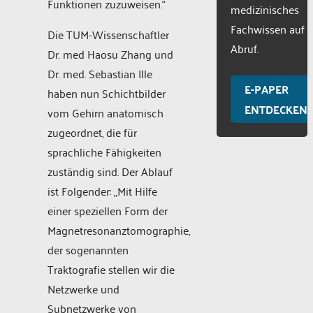
Funktionen zuzuweisen.“
medizinisches
Fachwissen auf
Die TUM-Wissenschaftler
Abruf.
Dr. med Haosu Zhang und
Dr. med. Sebastian Ille
E-PAPER
haben nun Schichtbilder
ENTDECKEN
vom Gehirn anatomisch
zugeordnet, die für
sprachliche Fähigkeiten
zuständig sind. Der Ablauf
ist Folgender: „Mit Hilfe
einer speziellen Form der
Magnetresonanztomographie,
der sogenannten
Traktografie stellen wir die
Netzwerke und
Subnetzwerke von