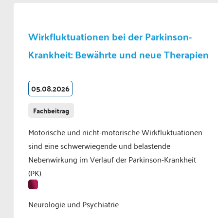
Wirkfluktuationen bei der Parkinson-
Krankheit: Bewährte und neue Therapien
05.08.2026
Fachbeitrag
Motorische und nicht-motorische Wirkfluktuationen
sind eine schwerwiegende und belastende
Nebenwirkung im Verlauf der Parkinson-Krankheit
(PK).
Neurologie und Psychiatrie