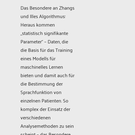
Das Besondere an Zhangs
und Illes Algorithmus:
Heraus kommen
„statistisch signifikante
Parameter“ – Daten, die
die Basis für das Training
eines Modells für
maschinelles Lernen
bieten und damit auch für
die Bestimmung der
Sprachfunktion von
einzelnen Patienten. So
komplex der Einsatz der
verschiedenen
Analysemethoden zu sein
scheint – das Besondere