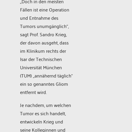
„Doch in den meisten
Fällen ist eine Operation
und Entnahme des
Tumors unumgänglich“,
sagt Prof. Sandro Krieg,
der davon ausgeht, dass
im Klinikum rechts der
Isar der Technischen
Universität München
(TUM) „annähernd täglich“
ein so genanntes Gliom
entfernt wird.
Je nachdem, um welchen
Tumor es sich handelt,
entwickeln Krieg und
seine Kolleginnen und