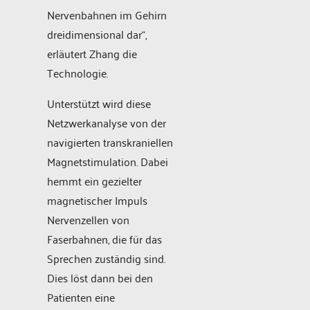
Nervenbahnen im Gehirn
dreidimensional dar“,
erläutert Zhang die
Technologie.
Unterstützt wird diese
Netzwerkanalyse von der
navigierten transkraniellen
Magnetstimulation. Dabei
hemmt ein gezielter
magnetischer Impuls
Nervenzellen von
Faserbahnen, die für das
Sprechen zuständig sind.
Dies löst dann bei den
Patienten eine