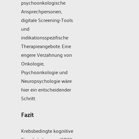
psychoonkologische
Ansprechpersonen,
digitale Screening-Tools
und
indikationsspezifische
Therapieangebote. Eine
engere Verzahnung von
Onkologie,
Psychoonkologie und
Neuropsychologie wäre
hier ein entscheidender
Schritt.
Fazit
Krebsbedingte kognitive