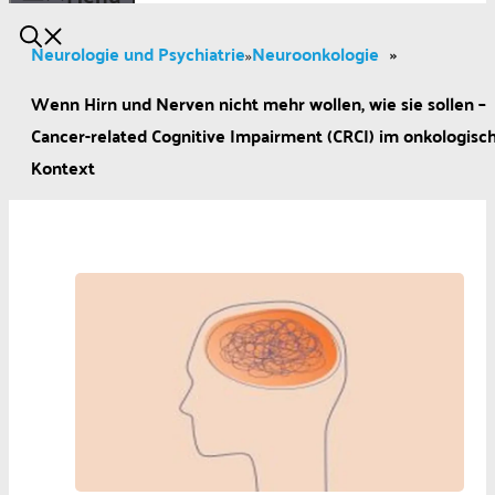
Neurologie und Psychiatrie
Neuroonkologie
»
»
Wenn Hirn und Nerven nicht mehr wollen, wie sie sollen –
Cancer-related Cognitive Impairment (CRCI) im onkologisc
Kontext