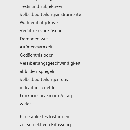
Tests und subjektiver
Selbstbeurteilungsinstrumente.
Während objektive
Verfahren spezifische
Domänen wie
Aufmerksamkeit,
Gedächtnis oder
Verarbeitungsgeschwindigkeit
abbilden, spiegeln
Selbstbeurteilungen das
individuell erlebte
Funktionsniveau im Alltag
wider.
Ein etabliertes Instrument
zur subjektiven Erfassung