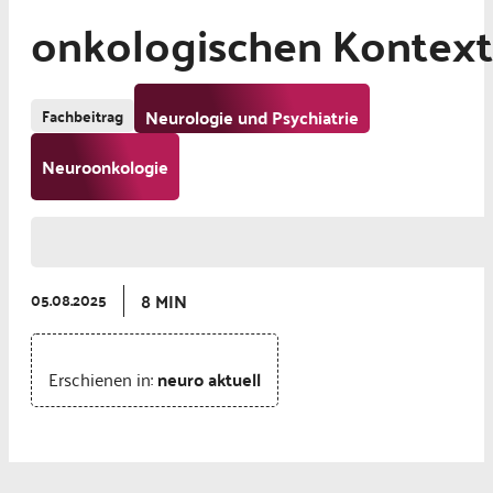
onkologischen Kontext
Fachbeitrag
Neurologie und Psychiatrie
Neuroonkologie
8 MIN
05.08.2025
Erschienen in:
neuro aktuell