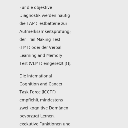
Für die objektive
Diagnostik werden häufig
die TAP (Testbatterie zur
Aufmerksamkeitsprüfung),
der Trail Making Test
(TMT) oder der Verbal
Learning and Memory
Test (VLMT) eingesetzt [11].
Die International
Cognition and Cancer
Task Force (ICCTF)
empfiehlt, mindestens
zwei kognitive Domänen –
bevorzugt Lernen,
exekutive Funktionen und