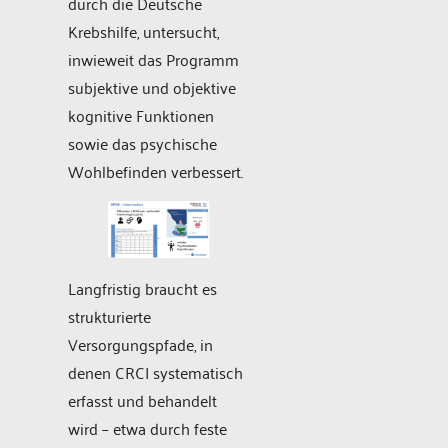
durch die Deutsche
Krebshilfe, untersucht,
inwieweit das Programm
subjektive und objektive
kognitive Funktionen
sowie das psychische
Wohlbefinden verbessert.
Langfristig braucht es
strukturierte
Versorgungspfade, in
denen CRCI systematisch
erfasst und behandelt
wird – etwa durch feste