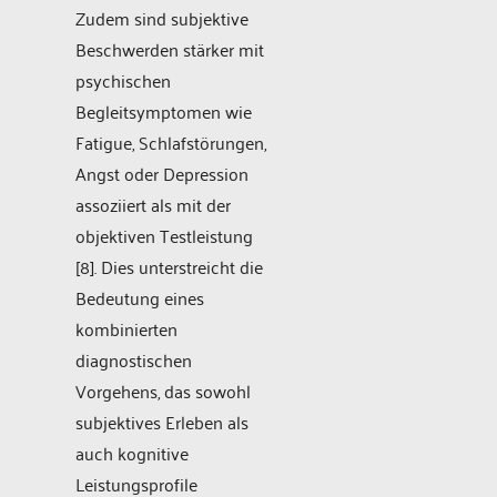
Zudem sind subjektive
Beschwerden stärker mit
psychischen
Begleitsymptomen wie
Fatigue, Schlafstörungen,
Angst oder Depression
assoziiert als mit der
objektiven Testleistung
[8]. Dies unterstreicht die
Bedeutung eines
kombinierten
diagnostischen
Vorgehens, das sowohl
subjektives Erleben als
auch kognitive
Leistungsprofile