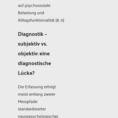
auf psychosoziale
Belastung und
Alltagsfunktionalität [8, 9].
Diagnostik –
subjektiv vs.
objektiv: eine
diagnostische
Lücke?
Die Erfassung erfolgt
meist entlang zweier
Messpfade:
standardisierter
neuropsychologischer