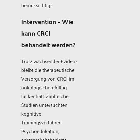
berücksichtigt.
Intervention – Wie
kann CRCI
behandelt werden?
Trotz wachsender Evidenz
bleibt die therapeutische
Versorgung von CRCI im
onkologischen Alltag
lückenhaft. Zahlreiche
Studien untersuchten
kognitive
Trainingsverfahren,
Psychoedukation,
achtsamkeitsbasierte