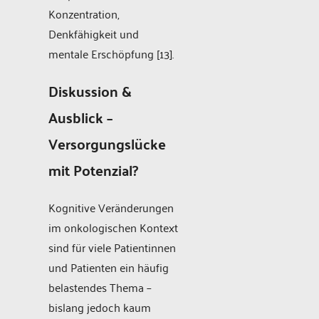
Konzentration,
Denkfähigkeit und
mentale Erschöpfung [13].
Diskussion &
Ausblick –
Versorgungslücke
mit Potenzial?
Kognitive Veränderungen
im onkologischen Kontext
sind für viele Patientinnen
und Patienten ein häufig
belastendes Thema –
bislang jedoch kaum