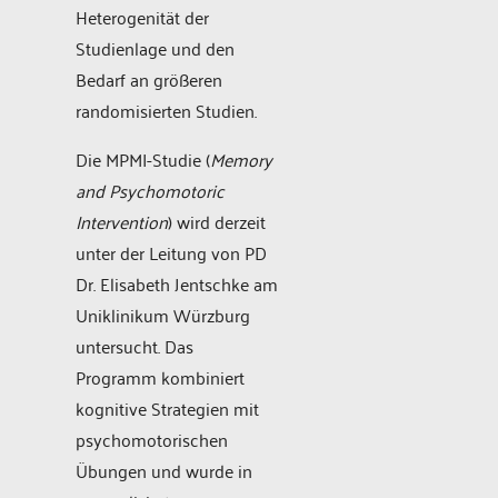
Heterogenität der
Studienlage und den
Bedarf an größeren
randomisierten Studien.
Die MPMI-Studie (
Memory
and Psychomotoric
Intervention
) wird derzeit
unter der Leitung von PD
Dr. Elisabeth Jentschke am
Uniklinikum Würzburg
untersucht. Das
Programm kombiniert
kognitive Strategien mit
psychomotorischen
Übungen und wurde in