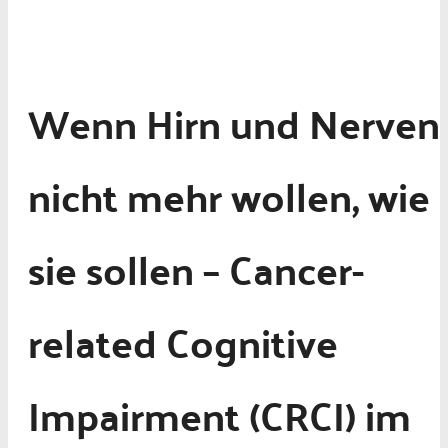
Wenn Hirn und Nerven
nicht mehr wollen, wie
sie sollen – Cancer-
related Cognitive
Impairment (CRCI) im