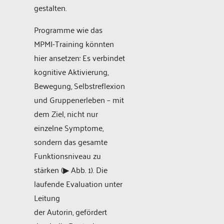
gestalten.
Programme wie das
MPMI-Training könnten
hier ansetzen: Es verbindet
kognitive Aktivierung,
Bewegung, Selbstreflexion
und Gruppenerleben – mit
dem Ziel, nicht nur
einzelne Symptome,
sondern das gesamte
Funktionsniveau zu
stärken (▶ Abb. 1). Die
laufende Evaluation unter
Leitung
der Autorin, gefördert