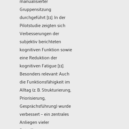
manualisierter
Gruppensitzung
durchgeführt [11]. In der
Pilotstudie zeigten sich
Verbesserungen der
subjektiv berichteten
kognitiven Funktion sowie
eine Reduktion der
kognitiven Fatigue [11].
Besonders relevant: Auch
die Funktionsfähigkeit im
Alltag (z. B. Strukturierung,
Priorisierung,
Gesprächsführung) wurde
verbessert – ein zentrales
Anliegen vieler