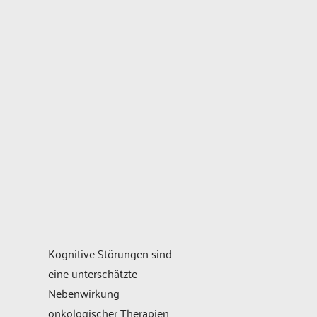
Kognitive Störungen sind
eine unterschätzte
Nebenwirkung
onkologischer Therapien.