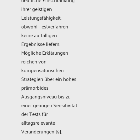
ihrer geistigen
Leistungsfähigkeit,
obwohl Testverfahren
keine auffälligen
Ergebnisse liefern.
Mögliche Erklärungen
reichen von
kompensatorischen
Strategien über ein hohes
prämorbides
Ausgangsniveau bis zu
einer geringen Sensitivität
der Tests für
alltagsrelevante
Veränderungen [9].