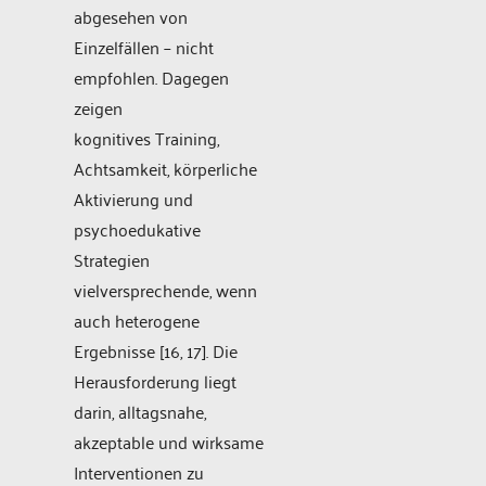
abgesehen von
Einzelfällen – nicht
empfohlen. Dagegen
zeigen
kognitives Training,
Achtsamkeit, körperliche
Aktivierung und
psychoedukative
Strategien
vielversprechende, wenn
auch heterogene
Ergebnisse [16, 17]. Die
Herausforderung liegt
darin, alltagsnahe,
akzeptable und wirksame
Interventionen zu