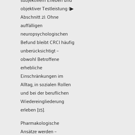
objektiver Testleistung (▶
Abschnitt 2). Ohne
auffälligen
neuropsychologischen
Befund bleibt CRCI häufig
unberücksichtigt –
obwohl Betroffene
erhebliche
Einschränkungen im
Alltag, in sozialen Rollen
und bei der beruflichen
Wiedereingliederung
erleben [15].
Pharmakologische
Ansätze werden –