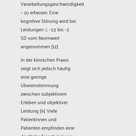
Verarbeitungsgeschwindigkeit
– zu erfassen. Eine
kognitive Störung wird bei
Leistungen ≤ –1,5 bis –2
SD vom Normwert
angenommen [12].
In der klinischen Praxis
zeigt sich jedoch häufig
eine geringe
Übereinstimmung
zwischen subjektivem
Erleben und objektiver
Leistung [9]. Viele
Patientinnen und
Patienten empfinden eine
deutliche Einschränkung