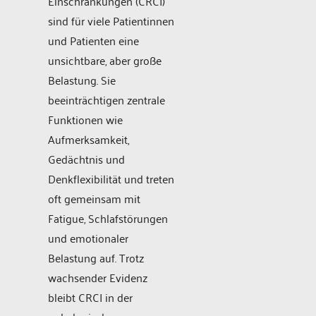
Einschränkungen (CRCI)
sind für viele Patientinnen
und Patienten eine
unsichtbare, aber große
Belastung. Sie
beeinträchtigen zentrale
Funktionen wie
Aufmerksamkeit,
Gedächtnis und
Denkflexibilität und treten
oft gemeinsam mit
Fatigue, Schlafstörungen
und emotionaler
Belastung auf. Trotz
wachsender Evidenz
bleibt CRCI in der