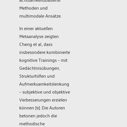
Methoden und
multimodale Ansätze.
In einer aktuellen
Metaanalyse zeigten
Cheng et al., dass
insbesondere kombinierte
kognitive Trainings – mit
Gedächtnisübungen,
Strukturhilfen und
Aufmerksamkeitslenkung
– subjektive und objektive
Verbesserungen erzielen
können [9]. Die Autoren
betonen jedoch die
methodische