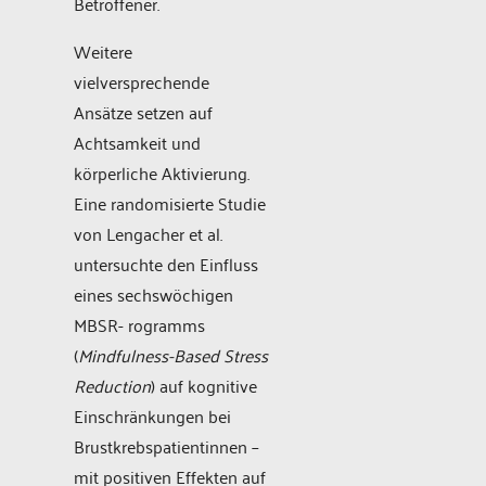
Betroffener.
Weitere
vielversprechende
Ansätze setzen auf
Achtsamkeit und
körperliche Aktivierung.
Eine randomisierte Studie
von Lengacher et al.
untersuchte den Einfluss
eines sechswöchigen
MBSR- rogramms
(
Mindfulness-Based Stress
Reduction
) auf kognitive
Einschränkungen bei
Brustkrebspatientinnen –
mit positiven Effekten auf