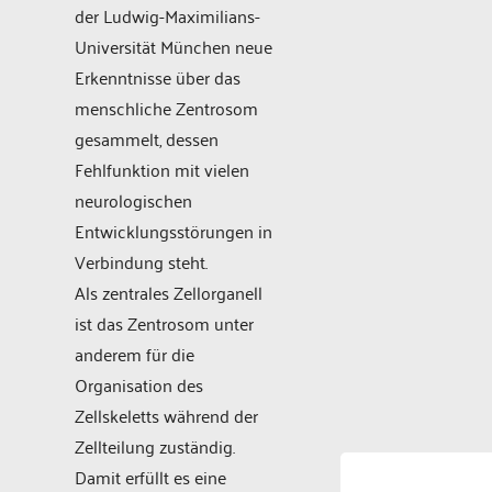
der Ludwig-Maximilians-
Universität München neue
Erkenntnisse über das
menschliche Zentrosom
gesammelt, dessen
Fehlfunktion mit vielen
neurologischen
Entwicklungsstörungen in
Verbindung steht.
Als zentrales Zellorganell
ist das Zentrosom unter
anderem für die
Organisation des
Zellskeletts während der
Zellteilung zuständig.
Damit erfüllt es eine