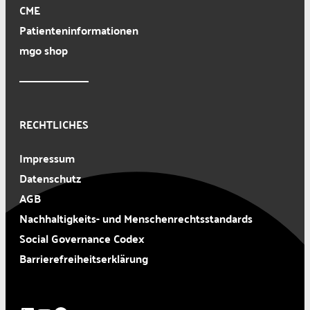
CME
Patienteninformationen
mgo shop
RECHTLICHES
Impressum
Datenschutz
AGB
Nachhaltigkeits- und Menschenrechtsstandards
Social Governance Codex
Barrierefreiheitserklärung