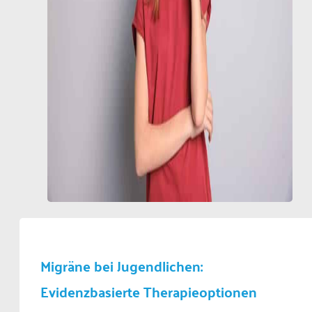
Migräne bei Jugendlichen:
Evidenzbasierte Therapieoptionen