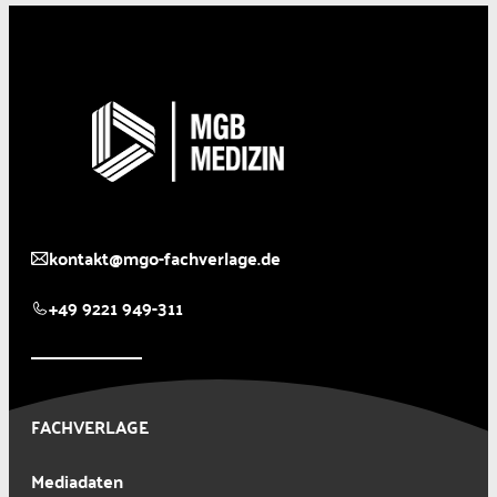
kontakt@mgo-fachverlage.de
+49 9221 949-311
FACHVERLAGE
Mediadaten