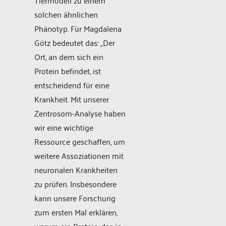
Tiermodell zu einem
solchen ähnlichen
Phänotyp. Für Magdalena
Götz bedeutet das: „Der
Ort, an dem sich ein
Protein befindet, ist
entscheidend für eine
Krankheit. Mit unserer
Zentrosom-Analyse haben
wir eine wichtige
Ressource geschaffen, um
weitere Assoziationen mit
neuronalen Krankheiten
zu prüfen. Insbesondere
kann unsere Forschung
zum ersten Mal erklären,