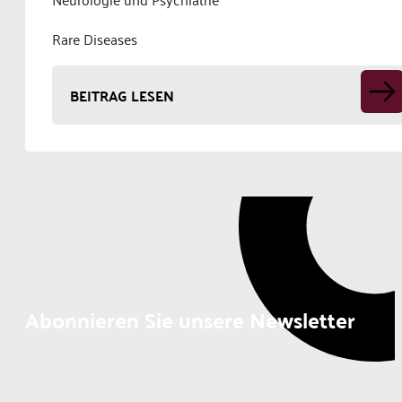
Rare Diseases
BEITRAG LESEN
Abonnieren Sie unsere Newsletter