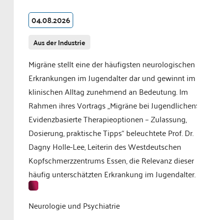
04.08.2026
Aus der Industrie
Migräne stellt eine der häufigsten neurologischen
Erkrankungen im Jugendalter dar und gewinnt im
klinischen Alltag zunehmend an Bedeutung. Im
Rahmen ihres Vortrags „Migräne bei Jugendlichen:
Evidenzbasierte Therapieoptionen – Zulassung,
Dosierung, praktische Tipps“ beleuchtete Prof. Dr.
Dagny Holle-Lee, Leiterin des Westdeutschen
Kopfschmerzzentrums Essen, die Relevanz dieser
häufig unterschätzten Erkrankung im Jugendalter.
Neurologie und Psychiatrie