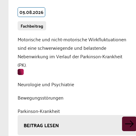
05.08.2026
Fachbeitrag
Motorische und nicht-motorische Wirkfluktuationen
sind eine schwerwiegende und belastende
Nebenwirkung im Verlauf der Parkinson-Krankheit
(PK).
Neurologie und Psychiatrie
Bewegungsstörungen
Parkinson-Krankheit
BEITRAG LESEN