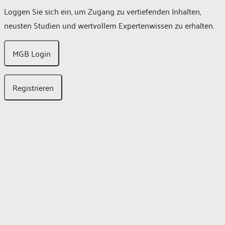
Loggen Sie sich ein, um Zugang zu vertiefenden Inhalten,
neusten Studien und wertvollem Expertenwissen zu erhalten.
MGB Login
Registrieren