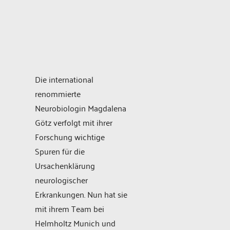
Die international
renommierte
Neurobiologin Magdalena
Götz verfolgt mit ihrer
Forschung wichtige
Spuren für die
Ursachenklärung
neurologischer
Erkrankungen. Nun hat sie
mit ihrem Team bei
Helmholtz Munich und