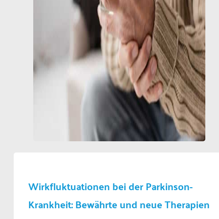
Wirkfluktuationen bei der Parkinson-
Krankheit: Bewährte und neue Therapien