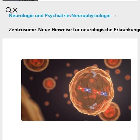
Neurologie und Psychiatrie
Neurophysiologie
»
»
Zentrosome: Neue Hinweise für neurologische Erkrankung