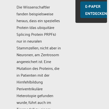
E-PAPER
Die Wissenschaftler
ENTDECKEN
fanden beispielsweise
heraus, dass ein spezielles
Protein (das ubiquitäre
Splicing Protein PRPF6)
nur in neuralen
Stammzellen, nicht aber in
Neuronen, am Zentrosom
angereichert ist. Eine
Mutation des Proteins, die
in Patienten mit der
Hirnfehlbildung
Periventrikuläre
Heterotopie gefunden
wurde, führt auch im