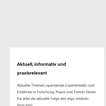
Aktuell, informativ und
praxisrelevant
Aktuelle Themen, spannende Expertentalks und
Einblicke in Forschung, Praxis und Trends. Hören
Sie jetzt die aktuelle Folge des mgo medizin
Podcasts!