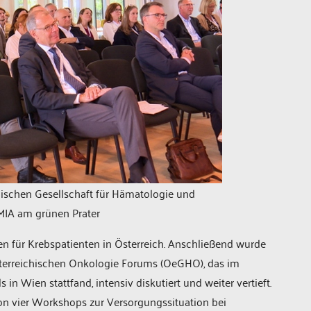
ischen Gesellschaft für Hämatologie und
MIA am grünen Prater
en für Krebspatienten in Österreich. Anschließend wurde
terreichischen Onkologie Forums (OeGHO), das im
in Wien stattfand, intensiv diskutiert und weiter vertieft.
n vier Workshops zur Versorgungssituation bei