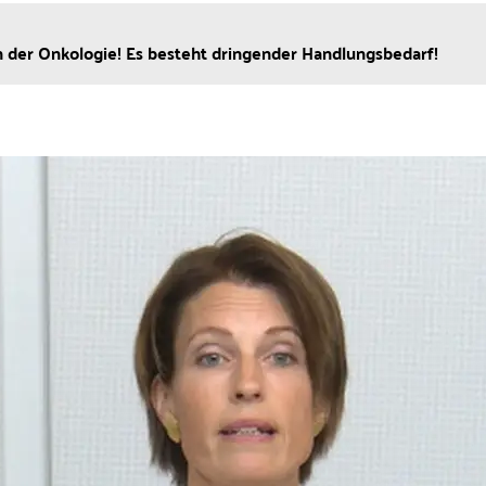
 der Onkologie! Es besteht dringender Handlungsbedarf!