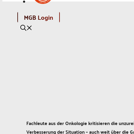
MGB Login
Fachleute aus der Onkologie kritisieren die unz
Verbesserung der Situation – auch weit über die 