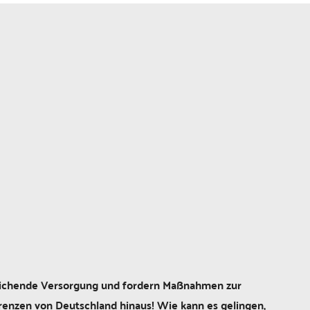
ureichende Versorgung und fordern Maßnahmen zur
Grenzen von Deutschland hinaus! Wie kann es gelingen,