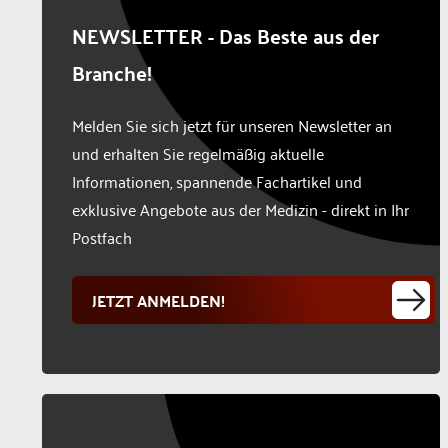
NEWSLETTER - Das Beste aus der
Branche!
Melden Sie sich jetzt für unseren Newsletter an
und erhalten Sie regelmäßig aktuelle
Informationen, spannende Fachartikel und
exklusive Angebote aus der Medizin - direkt in Ihr
Postfach
JETZT ANMELDEN!