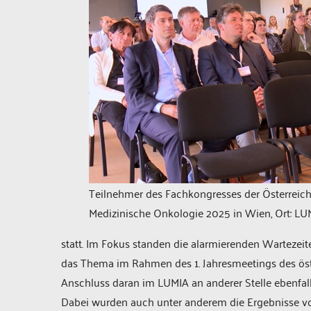
Teilnehmer des Fachkongresses der Österreich
Medizinische Onkologie 2025 in Wien, Ort: LU
statt. Im Fokus standen die alarmierenden Wartezeit
das Thema im Rahmen des 1. Jahresmeetings des ös
Anschluss daran im LUMIA an anderer Stelle ebenfalls 
Dabei wurden auch unter anderem die Ergebnisse vo