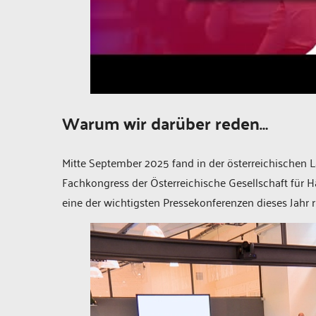
Warum wir darüber reden…
Mitte September 2025 fand in der österreichischen
Fachkongress der Österreichische Gesellschaft für
eine der wichtigsten Pressekonferenzen dieses Jah