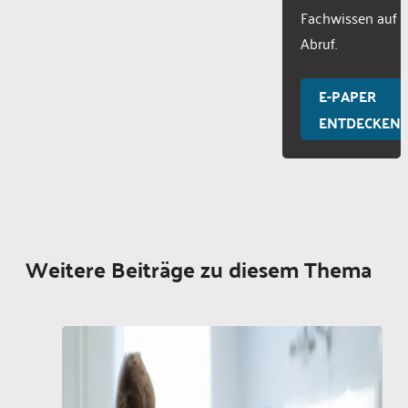
Fachwissen auf
Abruf.
E-PAPER
ENTDECKEN
Weitere Beiträge zu diesem Thema