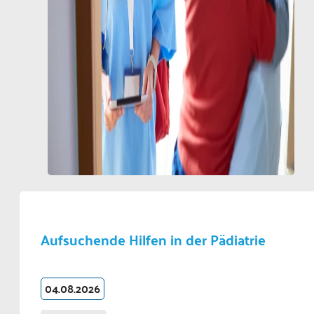
Aufsuchende Hilfen in der Pädiatrie
04.08.2026