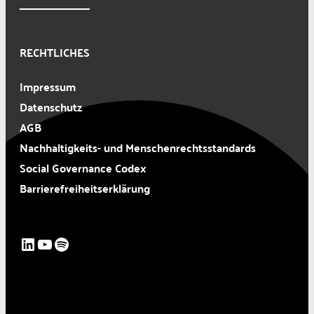
RECHTLICHES
Impressum
Datenschutz
AGB
Nachhaltigkeits- und Menschenrechtsstandards
Social Governance Codex
Barrierefreiheitserklärung
LinkedIn
YouTube
Spotify