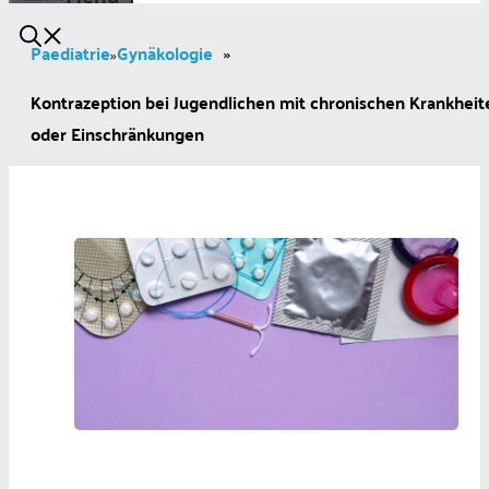
Paediatrie
Gynäkologie
»
»
Kontrazeption bei Jugendlichen mit chronischen Krankheit
oder Einschränkungen