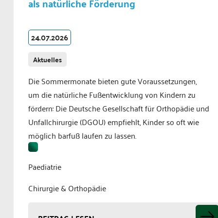
als natürliche Förderung
24.07.2026
Aktuelles
Die Sommermonate bieten gute Voraussetzungen,
um die natürliche Fußentwicklung von Kindern zu
fördern: Die Deutsche Gesellschaft für Orthopädie und
Unfallchirurgie (DGOU) empfiehlt, Kinder so oft wie
möglich barfuß laufen zu lassen.
Paediatrie
Chirurgie & Orthopädie