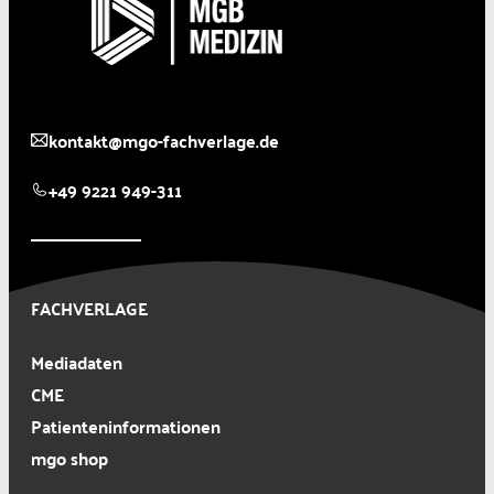
kontakt@mgo-fachverlage.de
+49 9221 949-311
FACHVERLAGE
Mediadaten
CME
Patienteninformationen
mgo shop