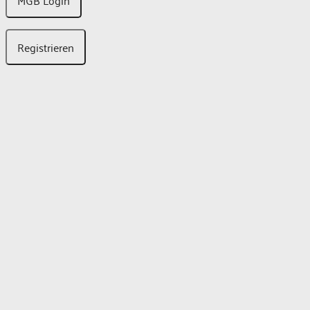
MGB Login
Registrieren