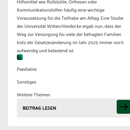
Hilfsmittel wie Rollstühle, Orthesen oder
Kommunikationshilfen häufig eine wichtige
Voraussetzung für die Teilhabe am Alltag. Eine Studie
der Universität Witten/Herdecke ergab nun, dass der
Weg zur Versorgung für viele der befragten Familien
trotz der Gesetzesänderung im Jahr 2025 immer noch
aufwendig und belastend ist.
Paediatrie
Sonstiges
Weitere Themen
BEITRAG LESEN