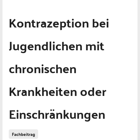
Kontrazeption bei
Jugendlichen mit
chronischen
Krankheiten oder
Einschränkungen
Fachbeitrag
Paediatrie