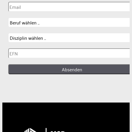
Absenden