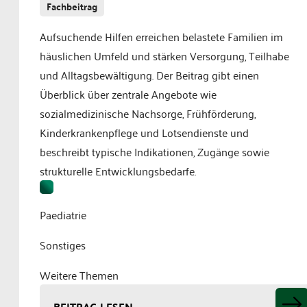
Fachbeitrag
Aufsuchende Hilfen erreichen belastete Familien im
häuslichen Umfeld und stärken Versorgung, Teilhabe
und Alltagsbewältigung. Der Beitrag gibt einen
Überblick über zentrale Angebote wie
sozialmedizinische Nachsorge, Frühförderung,
Kinderkrankenpflege und Lotsendienste und
beschreibt typische Indikationen, Zugänge sowie
strukturelle Entwicklungsbedarfe.
Paediatrie
Sonstiges
Weitere Themen
BEITRAG LESEN