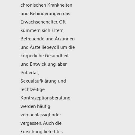
chronischen Krankheiten
und Behinderungen das
Erwachsenenalter. Oft
kümmern sich Eltern,
Betreuende und Ärztinnen
und Ärzte liebevoll um die
körperliche Gesundheit
und Entwicklung, aber
Pubertät,
Sexualaufklärung und
rechtzeitige
Kontrazeptionsberatung
werden häufig
vernachlässigt oder
vergessen. Auch die
Forschung liefert bis