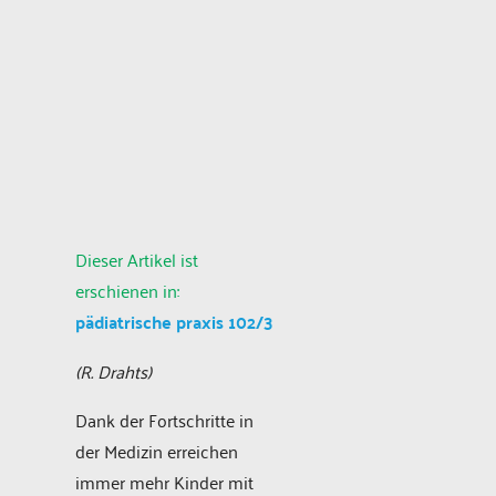
Dieser Artikel ist
erschienen in:
pädiatrische praxis 102/3
(R. Drahts)
Dank der Fortschritte in
der Medizin erreichen
immer mehr Kinder mit