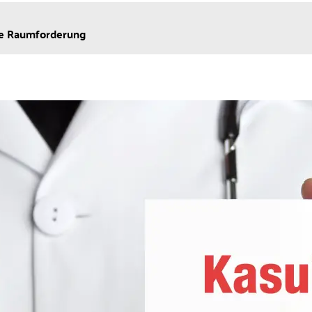
le Raumforderung