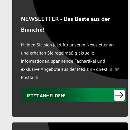
NEWSLETTER - Das Beste aus der
Branche!
Melden Sie sich jetzt für unseren Newsletter an
und erhalten Sie regelmäßig aktuelle
Informationen, spannende Fachartikel und
exklusive Angebote aus der Medizin - direkt in Ihr
Postfach
JETZT ANMELDEN!