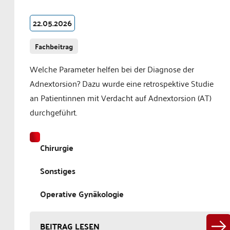
22.05.2026
Fachbeitrag
Welche Parameter helfen bei der Diagnose der
Adnextorsion? Dazu wurde eine retrospektive Studie
an Patientinnen mit Verdacht auf Adnextorsion (AT)
durchgeführt.
Chirurgie
Sonstiges
Operative Gynäkologie
BEITRAG LESEN