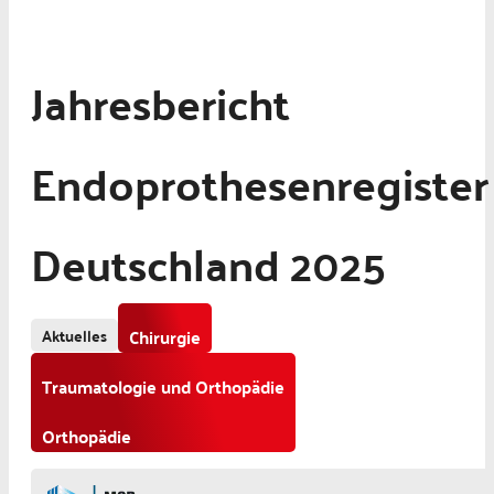
Jahresbericht
Endoprothesenregister
Deutschland 2025
Aktuelles
Chirurgie
Traumatologie und Orthopädie
Orthopädie