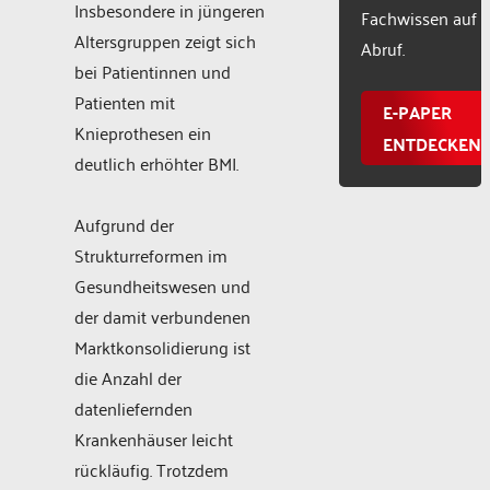
Insbesondere in jüngeren
Fachwissen auf
Altersgruppen zeigt sich
Abruf.
bei Patientinnen und
Patienten mit
E-PAPER
Knieprothesen ein
ENTDECKEN
deutlich erhöhter BMI.
Aufgrund der
Strukturreformen im
Gesundheitswesen und
der damit verbundenen
Marktkonsolidierung ist
die Anzahl der
datenliefernden
Krankenhäuser leicht
rückläufig. Trotzdem