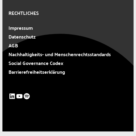
RECHTLICHES
Impressum
Datenschutz
AGB
Nachhaltigkeits- und Menschenrechtsstandards
Social Governance Codex
Barrierefreiheitserklärung
LinkedIn
YouTube
Spotify