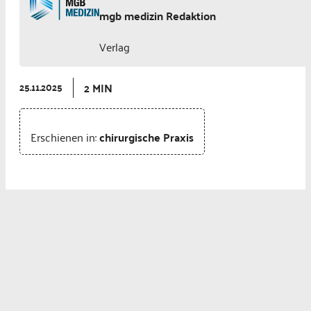
mgb medizin Redaktion
Verlag
2 MIN
25.11.2025
Erschienen in:
chirurgische Praxis