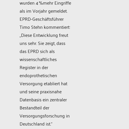
wurden 4 %mehr Eingriffe
als im Vorjahr gemeldet.
EPRD-Geschäftsführer
Timo Stehn kommentiert:
„Diese Entwicklung freut
uns sehr. Sie zeigt, dass
das EPRD sich als
wissenschaftliches
Register in der
endoprothetischen
Versorgung etabliert hat
und seine praxisnahe
Datenbasis ein zentraler
Bestandteil der
Versorgungsforschung in
Deutschland ist.“