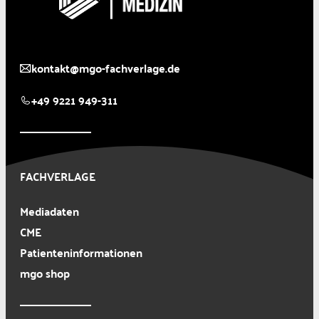
kontakt@mgo-fachverlage.de
+49 9221 949-311
FACHVERLAGE
Mediadaten
CME
Patienteninformationen
mgo shop