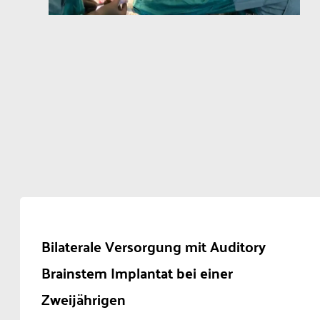
Bilaterale Versorgung mit Auditory
Brainstem Implantat bei einer
Zweijährigen