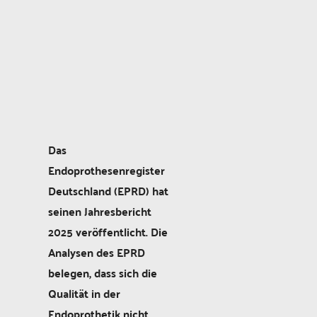
Das
Endoprothesenregister
Deutschland (EPRD) hat
seinen Jahresbericht
2025 veröffentlicht. Die
Analysen des EPRD
belegen, dass sich die
Qualität in der
Endoprothetik nicht