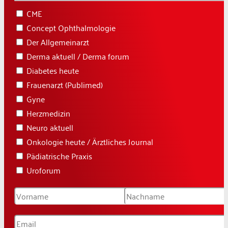
CME
Concept Ophthalmologie
Der Allgemeinarzt
Derma aktuell / Derma forum
Diabetes heute
Frauenarzt (Publimed)
Gyne
Herzmedizin
Neuro aktuell
Onkologie heute / Ärztliches Journal
Pädiatrische Praxis
Uroforum