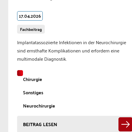
17.04.2026
Fachbeitrag
Implantatassoziierte Infektionen in der Neurochirurgie
sind ernsthafte Komplikationen und erfordern eine
multimodale Diagnostik.
Chirurgie
Sonstiges
Neurochirurgie
BEITRAG LESEN