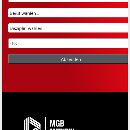
Absenden