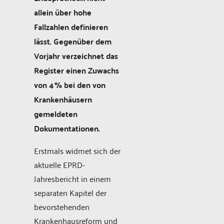
allein über hohe
Fallzahlen definieren
lässt. Gegenüber dem
Vorjahr verzeichnet das
Register einen Zuwachs
von 4 % bei den von
Krankenhäusern
gemeldeten
Dokumentationen.
Erstmals widmet sich der
aktuelle EPRD-
Jahresbericht in einem
separaten Kapitel der
bevorstehenden
Krankenhausreform und