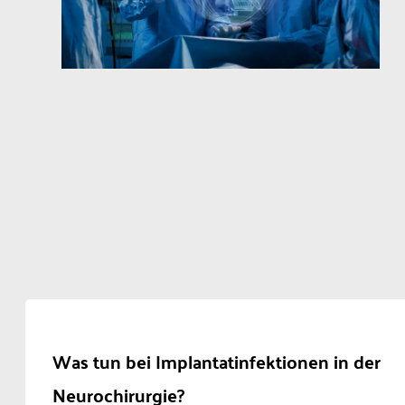
Was tun bei Implantatinfektionen in der
Neurochirurgie?