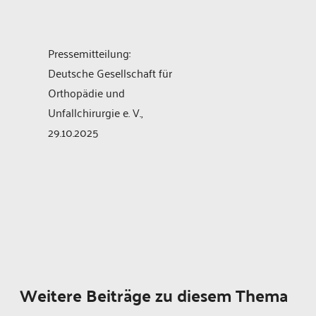
Pressemitteilung:
Deutsche Gesellschaft für
Orthopädie und
Unfallchirurgie e. V.,
29.10.2025
Weitere Beiträge zu diesem Thema