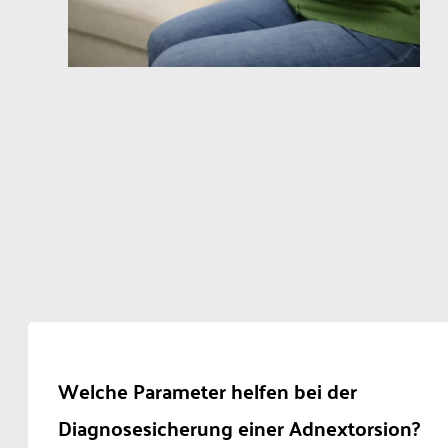
Welche Parameter helfen bei der
Diagnosesicherung einer Adnextorsion?