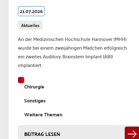
21.07.2026
Aktuelles
An der Medizinischen Hochschule Hannover (MHH)
wurde bei einem zweijährigen Mädchen erfolgreich
ein zweites Auditory Brainstem Implant (ABI)
implantiert.
Chirurgie
Sonstiges
Weitere Themen
BEITRAG LESEN