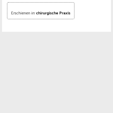
Erschienen in:
chirurgische Praxis