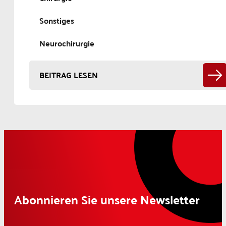
Sonstiges
Neurochirurgie
BEITRAG LESEN
Abonnieren Sie unsere Newsletter