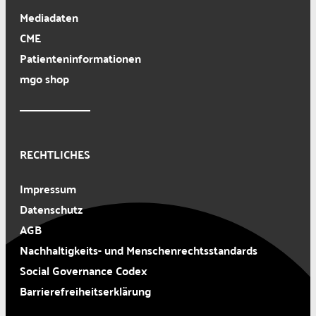
Mediadaten
CME
Patienteninformationen
mgo shop
RECHTLICHES
Impressum
Datenschutz
AGB
Nachhaltigkeits- und Menschenrechtsstandards
Social Governance Codex
Barrierefreiheitserklärung