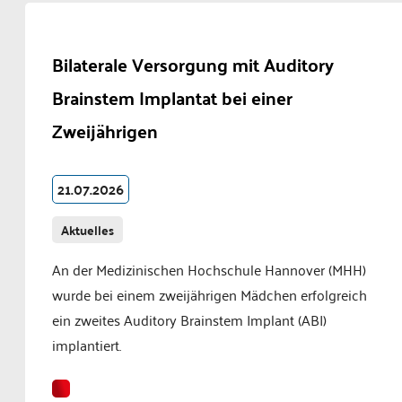
Bilaterale Versorgung mit Auditory
Brainstem Implantat bei einer
Zweijährigen
21.07.2026
Aktuelles
An der Medizinischen Hochschule Hannover (MHH)
wurde bei einem zweijährigen Mädchen erfolgreich
ein zweites Auditory Brainstem Implant (ABI)
implantiert.