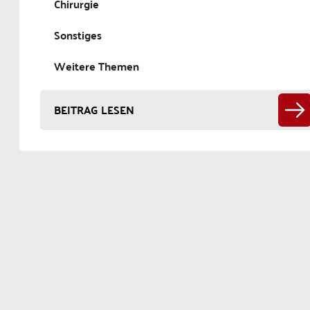
Chirurgie
Sonstiges
Weitere Themen
BEITRAG LESEN