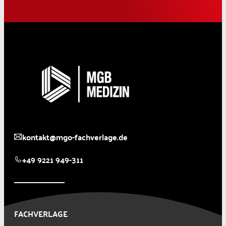
kontakt@mgo-fachverlage.de
+49 9221 949-311
FACHVERLAGE