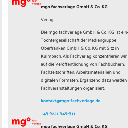
mgo fachverlage GmbH & Co. KG
Verlag
Die mgo fachverlage GmbH & Co. KG ist ein
Tochtergesellschaft der Mediengruppe
Oberfranken GmbH & Co. KG mit Sitz in
Kulmbach. Als Fachverlag konzentrieren wir
auf die Veröffentlichung von Fachbüchern,
Fachzeitschriften, Arbeitsmaterialien und
digitalen Formaten. Ergänzend dazu werden
Fachveranstaltungen organisiert.
kontakt@mgo-fachverlage.de
+49 9221 949-311
mgo fachverlage GmbH & Co. KG