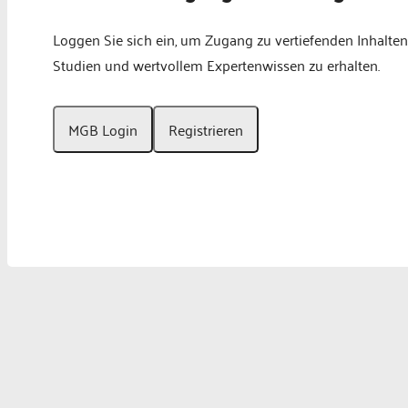
Loggen Sie sich ein, um Zugang zu vertiefenden Inhalten
Studien und wertvollem Expertenwissen zu erhalten.
MGB Login
Registrieren