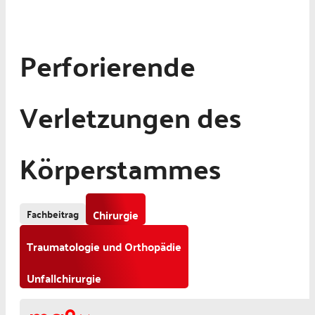
Perforierende
Verletzungen des
Körperstammes
Fachbeitrag
Chirurgie
Traumatologie und Orthopädie
Unfallchirurgie