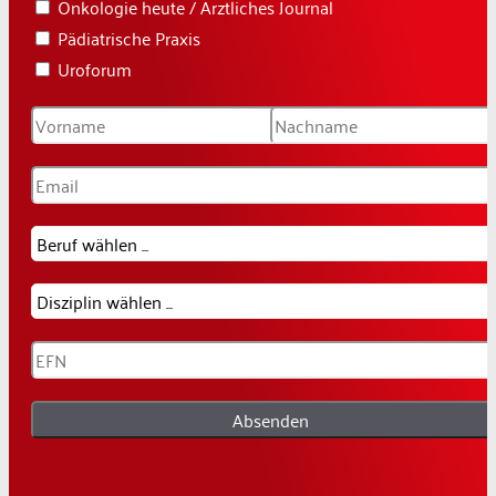
Onkologie heute / Ärztliches Journal
Pädiatrische Praxis
Uroforum
Absenden