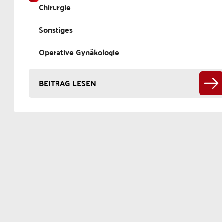
Chirurgie
Sonstiges
Operative Gynäkologie
BEITRAG LESEN