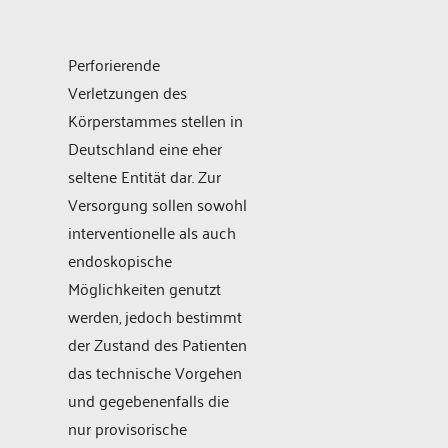
Perforierende
Verletzungen des
Körperstammes stellen in
Deutschland eine eher
seltene Entität dar. Zur
Versorgung sollen sowohl
interventionelle als auch
endoskopische
Möglichkeiten genutzt
werden, jedoch bestimmt
der Zustand des Patienten
das technische Vorgehen
und gegebenenfalls die
nur provisorische