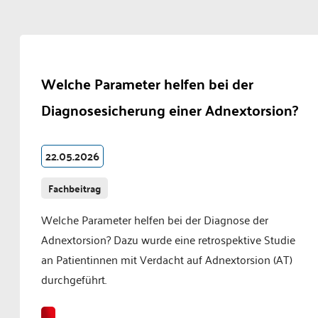
Welche Parameter helfen bei der
Diagnosesicherung einer Adnextorsion?
22.05.2026
Fachbeitrag
Welche Parameter helfen bei der Diagnose der
Adnextorsion? Dazu wurde eine retrospektive Studie
an Patientinnen mit Verdacht auf Adnextorsion (AT)
durchgeführt.