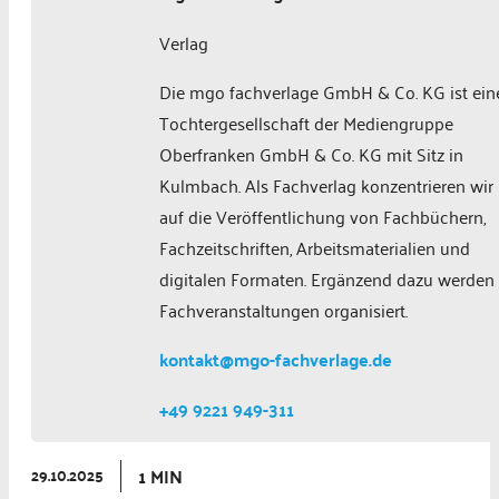
Verlag
Die mgo fachverlage GmbH & Co. KG ist ein
Tochtergesellschaft der Mediengruppe
Oberfranken GmbH & Co. KG mit Sitz in
Kulmbach. Als Fachverlag konzentrieren wir
auf die Veröffentlichung von Fachbüchern,
Fachzeitschriften, Arbeitsmaterialien und
digitalen Formaten. Ergänzend dazu werden
Fachveranstaltungen organisiert.
kontakt@mgo-fachverlage.de
+49 9221 949-311
1 MIN
29.10.2025