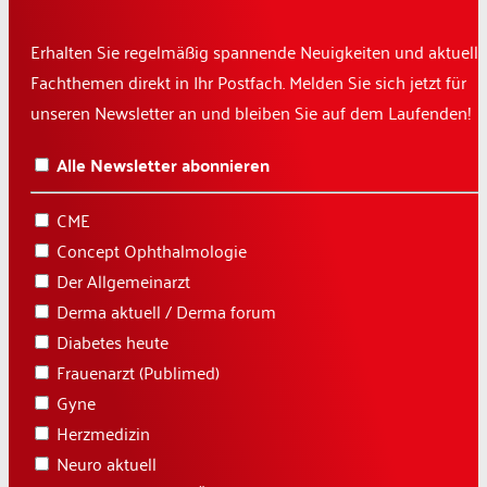
Erhalten Sie regelmäßig spannende Neuigkeiten und aktuelle
Fachthemen direkt in Ihr Postfach. Melden Sie sich jetzt für
unseren Newsletter an und bleiben Sie auf dem Laufenden!
Alle Newsletter abonnieren
CME
Concept Ophthalmologie
Der Allgemeinarzt
Derma aktuell / Derma forum
Diabetes heute
Frauenarzt (Publimed)
Gyne
Herzmedizin
Neuro aktuell