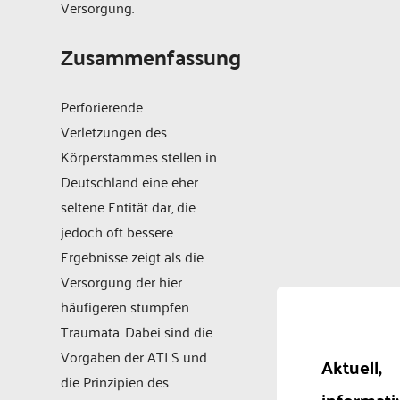
Versorgung.
Zusammenfassung
Perforierende
Verletzungen des
Körperstammes stellen in
Deutschland eine eher
seltene Entität dar, die
jedoch oft bessere
Ergebnisse zeigt als die
Versorgung der hier
häufigeren stumpfen
Traumata. Dabei sind die
Vorgaben der ATLS und
Aktuell,
die Prinzipien des
informati