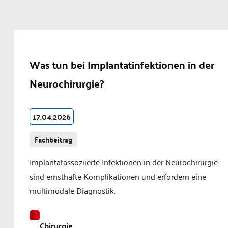
Was tun bei Implantatinfektionen in der
Neurochirurgie?
17.04.2026
Fachbeitrag
Implantatassoziierte Infektionen in der Neurochirurgie
sind ernsthafte Komplikationen und erfordern eine
multimodale Diagnostik.
Chirurgie