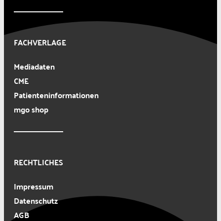
FACHVERLAGE
Mediadaten
CME
Patienteninformationen
mgo shop
RECHTLICHES
Impressum
Datenschutz
AGB