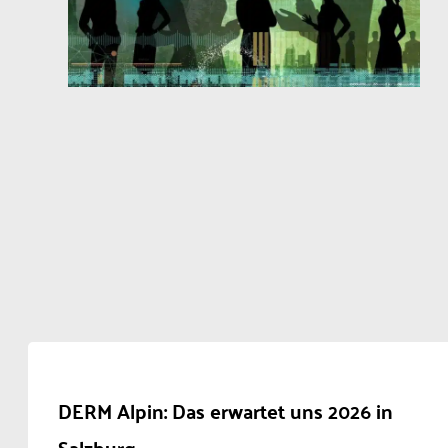
DERM Alpin: Das erwartet uns 2026 in
Salzburg