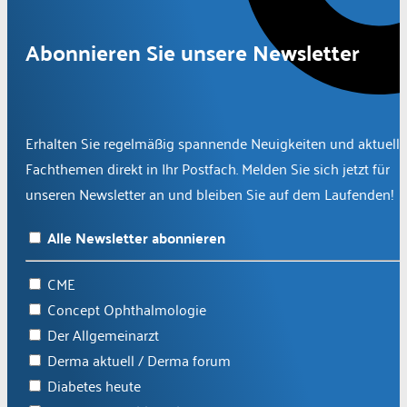
Abonnieren Sie unsere Newsletter
Erhalten Sie regelmäßig spannende Neuigkeiten und aktuelle
Fachthemen direkt in Ihr Postfach. Melden Sie sich jetzt für
unseren Newsletter an und bleiben Sie auf dem Laufenden!
Alle Newsletter abonnieren
CME
Concept Ophthalmologie
Der Allgemeinarzt
Derma aktuell / Derma forum
Diabetes heute