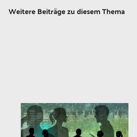
Weitere Beiträge zu diesem Thema