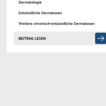
Dermatologie
Entzündliche Dermatosen
Weitere chronisch-entzündliche Dermatosen
BEITRAG LESEN