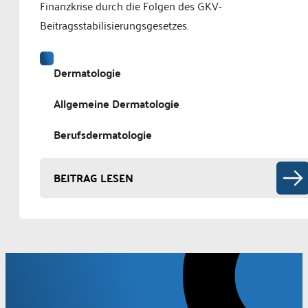
Finanzkrise durch die Folgen des GKV-
Beitragsstabilisierungsgesetzes.
Dermatologie
Allgemeine Dermatologie
Berufsdermatologie
BEITRAG LESEN