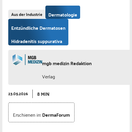
Aus der Industrie
Dermatologie
Entzündliche Dermatosen
Hidradenitis suppurativa
mgb medizin Redaktion
Verlag
8 MIN
23.05.2026
Erschienen in:
DermaForum