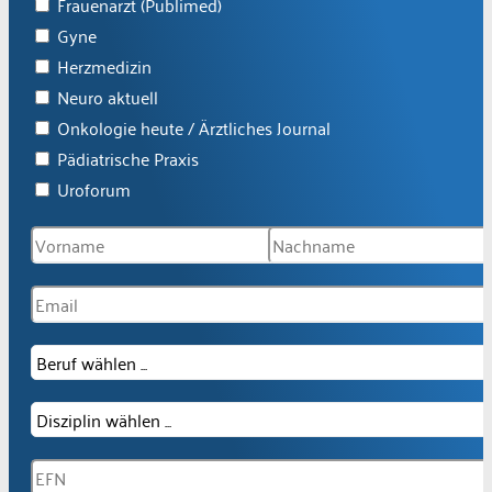
Frauenarzt (Publimed)
Gyne
Herzmedizin
Neuro aktuell
Onkologie heute / Ärztliches Journal
Pädiatrische Praxis
Uroforum