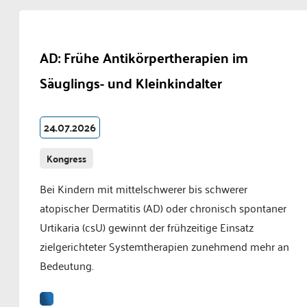
AD: Frühe Antikörpertherapien im
Säuglings- und Kleinkindalter
24.07.2026
Kongress
Bei Kindern mit mittelschwerer bis schwerer
atopischer Dermatitis (AD) oder chronisch spontaner
Urtikaria (csU) gewinnt der frühzeitige Einsatz
zielgerichteter Systemtherapien zunehmend mehr an
Bedeutung.