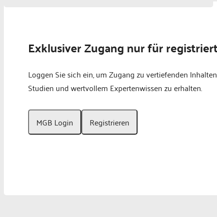
Exklusiver Zugang nur für registrier
Loggen Sie sich ein, um Zugang zu vertiefenden Inhalten
Studien und wertvollem Expertenwissen zu erhalten.
MGB Login
Registrieren