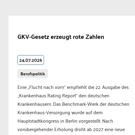
GKV-Gesetz erzeugt rote Zahlen
24.07.2026
Berufspolitik
Eine „Flucht nach vorn“ empfiehlt die 22. Ausgabe des
„Krankenhaus Rating Report“ den deutschen
Krankenhäusern. Das Benchmark-Werk der deutschen
Krankenhaus-Versorgung wurde auf dem
Hauptstadtkongress in Berlin vorgestellt. Nach
vorübergehender Erholung droht ab 2027 eine neue