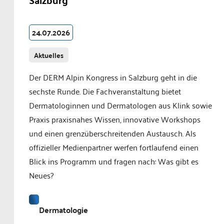
24.07.2026
Aktuelles
Der DERM Alpin Kongress in Salzburg geht in die
sechste Runde. Die Fachveranstaltung bietet
Dermatologinnen und Dermatologen aus Klink sowie
Praxis praxisnahes Wissen, innovative Workshops
und einen grenzüberschreitenden Austausch. Als
offizieller Medienpartner werfen fortlaufend einen
Blick ins Programm und fragen nach: Was gibt es
Neues?
Dermatologie