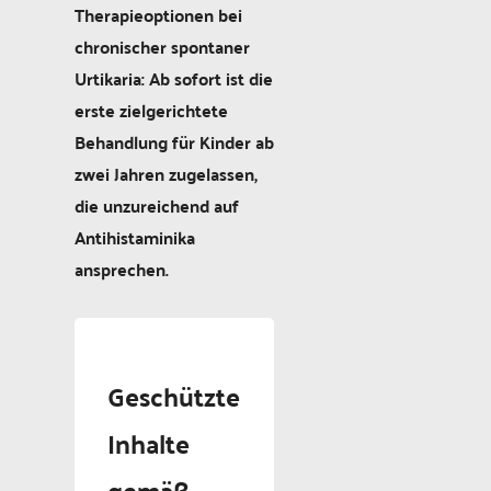
Therapieoptionen bei
chronischer spontaner
Urtikaria: Ab sofort ist die
erste zielgerichtete
Behandlung für Kinder ab
zwei Jahren zugelassen,
die unzureichend auf
Antihistaminika
ansprechen.
Geschützte
Inhalte
gemäß