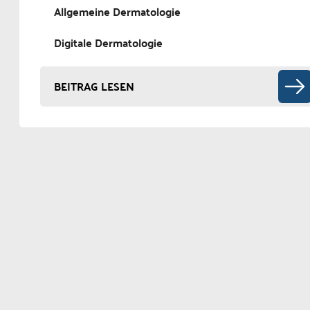
Allgemeine Dermatologie
Digitale Dermatologie
BEITRAG LESEN