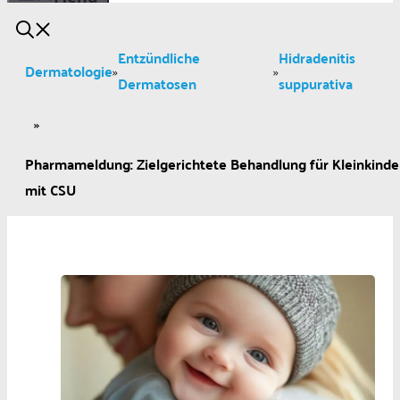
Entzündliche
Hidradenitis
Dermatologie
»
»
Dermatosen
suppurativa
»
Pharmameldung: Zielgerichtete Behandlung für Kleinkinde
mit CSU