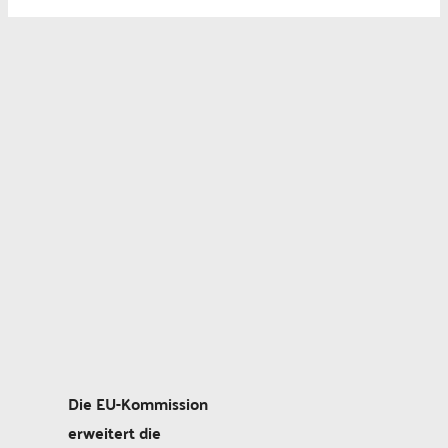
Die EU-Kommission
erweitert die