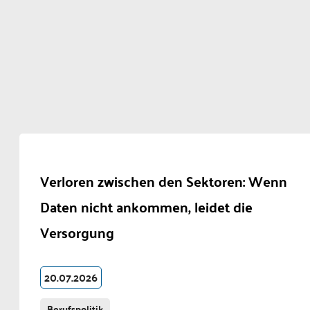
Verloren zwischen den Sektoren: Wenn
Daten nicht ankommen, leidet die
Versorgung
20.07.2026
Berufspolitik