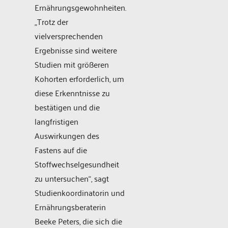
Ernährungsgewohnheiten.
„Trotz der
vielversprechenden
Ergebnisse sind weitere
Studien mit größeren
Kohorten erforderlich, um
diese Erkenntnisse zu
bestätigen und die
langfristigen
Auswirkungen des
Fastens auf die
Stoffwechselgesundheit
zu untersuchen“, sagt
Studienkoordinatorin und
Ernährungsberaterin
Beeke Peters, die sich die