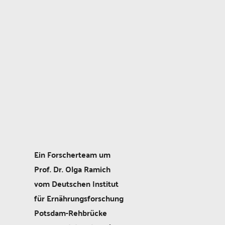
Ein Forscherteam um
Prof. Dr. Olga Ramich
vom Deutschen Institut
für Ernährungsforschung
Potsdam-Rehbrücke