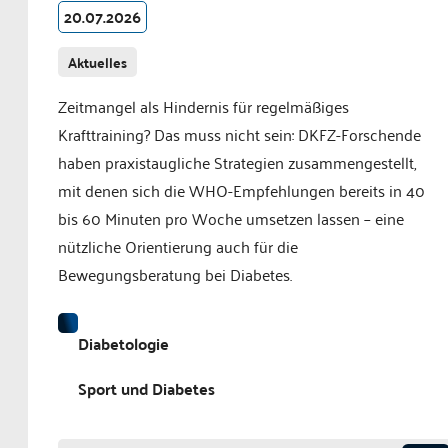
20.07.2026
Aktuelles
Zeitmangel als Hindernis für regelmäßiges
Krafttraining? Das muss nicht sein: DKFZ-Forschende
haben praxistaugliche Strategien zusammengestellt,
mit denen sich die WHO-Empfehlungen bereits in 40
bis 60 Minuten pro Woche umsetzen lassen – eine
nützliche Orientierung auch für die
Bewegungsberatung bei Diabetes.
Diabetologie
Sport und Diabetes