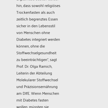
hin, dass sowohl religiöses
Trockenfasten als auch
zeitlich begrenztes Essen
sicher in den Lebensstil
von Menschen ohne
Diabetes integriert werden
können, ohne die
Stoffwechselgesundheit
zu beeinträchtigen“, sagt
Prof. Dr. Olga Ramich,
Leiterin der Abteilung
Molekularer Stoffwechsel
und Präzisionsernährung
am DIfE. Wenn Menschen
mit Diabetes fasten
wollen, müssten sie