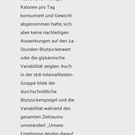
Kalorien pro Tag
konsumiert und Gewicht
abgenommen hatte, sich
aber keine nachteiligen
Auswirkungen auf den 24-
Stunden-Blutzuckerwert
oder die glykämische
Variabilität zeigten. Auch
in der 16:8-Intervallfasten-
Gruppe blieb der
durchschnittliche
Blutzuckerspiegel und die
Variabilität während des
gesamten Zeitraums
unverändert. „Unsere
Ergebnisse deuten darauf