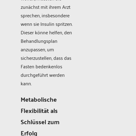
zunächst mit ihrem Arzt
sprechen, insbesondere
wenn sie Insulin spritzen.
Dieser könne helfen, den
Behandlungsplan
anzupassen, um
sicherzustellen, dass das
Fasten bedenkenlos
durchgeführt werden
kann.
Metabolische
Flexibilität als
Schlüssel zum
Erfolg