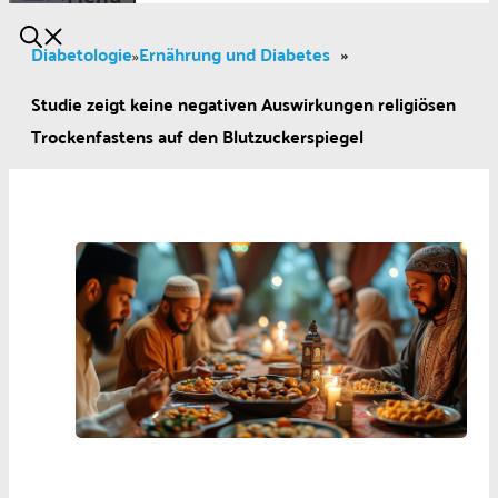
Diabetologie
Ernährung und Diabetes
»
»
Studie zeigt keine negativen Auswirkungen religiösen
Trockenfastens auf den Blutzuckerspiegel