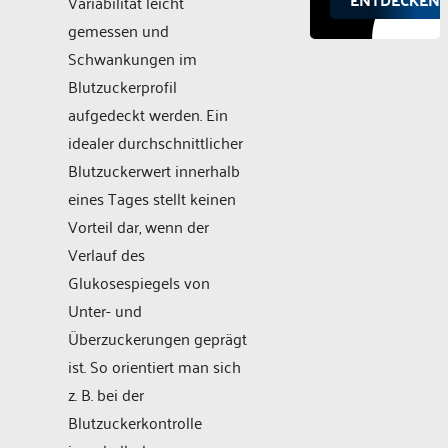
Variabilität leicht
gemessen und
Schwankungen im
Blutzuckerprofil
aufgedeckt werden. Ein
idealer durchschnittlicher
Blutzuckerwert innerhalb
eines Tages stellt keinen
Vorteil dar, wenn der
Verlauf des
Glukosespiegels von
Unter- und
Überzuckerungen geprägt
ist. So orientiert man sich
z. B. bei der
Blutzuckerkontrolle