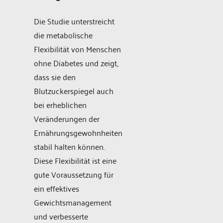
Die Studie unterstreicht
die metabolische
Flexibilität von Menschen
ohne Diabetes und zeigt,
dass sie den
Blutzuckerspiegel auch
bei erheblichen
Veränderungen der
Ernährungsgewohnheiten
stabil halten können.
Diese Flexibilität ist eine
gute Voraussetzung für
ein effektives
Gewichtsmanagement
und verbesserte