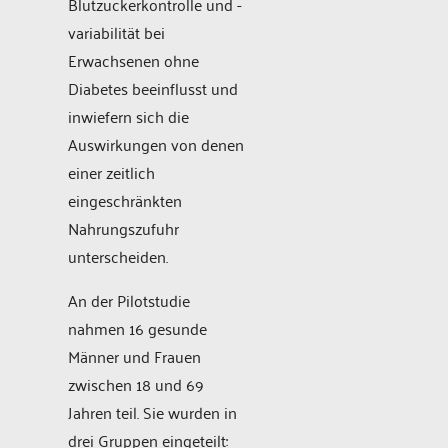
Blutzuckerkontrolle und -
variabilität bei
Erwachsenen ohne
Diabetes beeinflusst und
inwiefern sich die
Auswirkungen von denen
einer zeitlich
eingeschränkten
Nahrungszufuhr
unterscheiden.
An der Pilotstudie
nahmen 16 gesunde
Männer und Frauen
zwischen 18 und 69
Jahren teil. Sie wurden in
drei Gruppen eingeteilt: