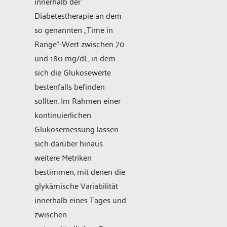
innerhalb der
Diabetestherapie an dem
so genannten „Time in
Range“-Wert zwischen 70
und 180 mg/dL, in dem
sich die Glukosewerte
bestenfalls befinden
sollten. Im Rahmen einer
kontinuierlichen
Glukosemessung lassen
sich darüber hinaus
weitere Metriken
bestimmen, mit denen die
glykämische Variabilität
innerhalb eines Tages und
zwischen