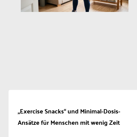
„Exercise Snacks“ und Minimal-Dosis-
Ansätze für Menschen mit wenig Zeit