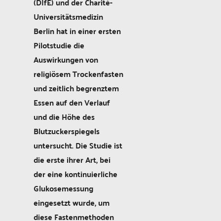
(DIfE) und der Charité-
Universitätsmedizin
Berlin hat in einer ersten
Pilotstudie die
Auswirkungen von
religiösem Trockenfasten
und zeitlich begrenztem
Essen auf den Verlauf
und die Höhe des
Blutzuckerspiegels
untersucht. Die Studie ist
die erste ihrer Art, bei
der eine kontinuierliche
Glukosemessung
eingesetzt wurde, um
diese Fastenmethoden