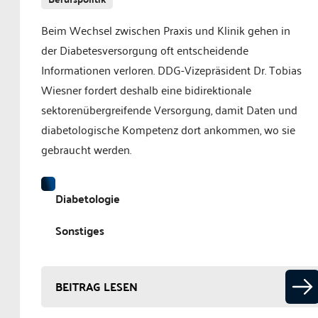
Beim Wechsel zwischen Praxis und Klinik gehen in
der Diabetesversorgung oft entscheidende
Informationen verloren. DDG-Vizepräsident Dr. Tobias
Wiesner fordert deshalb eine bidirektionale
sektorenübergreifende Versorgung, damit Daten und
diabetologische Kompetenz dort ankommen, wo sie
gebraucht werden.
Diabetologie
Sonstiges
BEITRAG LESEN