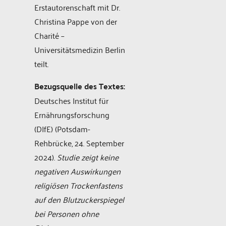
Erstautorenschaft mit Dr.
Christina Pappe von der
Charité –
Universitätsmedizin Berlin
teilt.
Bezugsquelle des Textes:
Deutsches Institut für
Ernährungsforschung
(DIfE) (Potsdam-
Rehbrücke, 24. September
2024).
Studie zeigt keine
negativen Auswirkungen
religiösen Trockenfastens
auf den Blutzuckerspiegel
bei Personen ohne