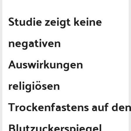
Studie zeigt keine
negativen
Auswirkungen
religiösen
Trockenfastens auf de
Blutzuckerspiegel