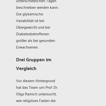
unterschiedlichen Tagen
beschrieben werden kann.
Die glykämische
Variabilität ist bei
Übergewicht und bei
Diabetesbetroffenen
größer als bei gesunden
Erwachsenen.
Drei Gruppen im
Vergleich
Vor diesem Hintergrund
hat das Team um Prof. Dr.
Olga Ramich untersucht,
wie religiöses Fasten die