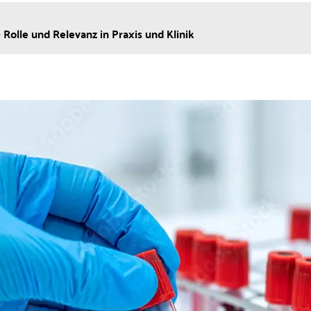
– Rolle und Relevanz in Praxis und Klinik