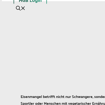
Eisenmangel betrifft nicht nur Schwangere, sonde
Sportler oder Menschen mit vegetarischer Ernähru