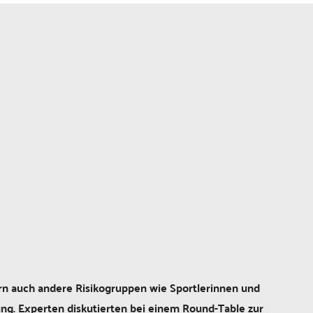
rn auch andere Risikogruppen wie Sportlerinnen und
ng. Experten diskutierten bei einem Round-Table zur