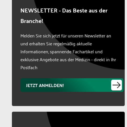
NEWSLETTER - Das Beste aus der
Branche!
Melden Sie sich jetzt für unseren Newsletter an
und erhalten Sie regelmäßig aktuelle
Informationen, spannende Fachartikel und
exklusive Angebote aus der Medizin - direkt in Ihr
Postfach
JETZT ANMELDEN!