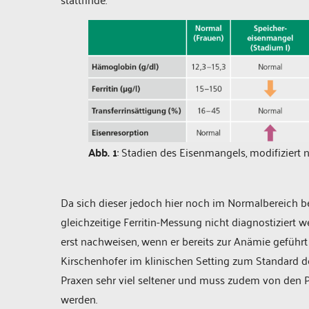
Abb. 1
: Stadien des Eisenmangels, modifiziert na
Da sich dieser jedoch hier noch im Normalbereich b
gleichzeitige Ferritin-Messung nicht diagnostiziert 
erst nachweisen, wenn er bereits zur Anämie geführt
Kirschenhofer im klinischen Setting zum Standard der
Praxen sehr viel seltener und muss zudem von den Pa
werden.