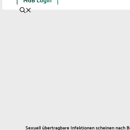
Sexuell übertragbare Infektionen scheinen nach B