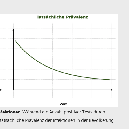
nfektionen.
Während die Anzahl positiver Tests durch
die tatsächliche Prävalenz der Infektionen in der Bevölkerung
.