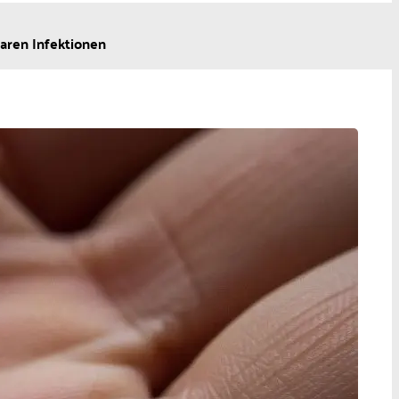
aren Infektionen