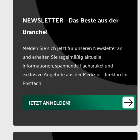
NEWSLETTER - Das Beste aus der
Branche!
Melden Sie sich jetzt für unseren Newsletter an
und erhalten Sie regelmäßig aktuelle
Informationen, spannende Fachartikel und
exklusive Angebote aus der Medizin - direkt in Ihr
Postfach
JETZT ANMELDEN!