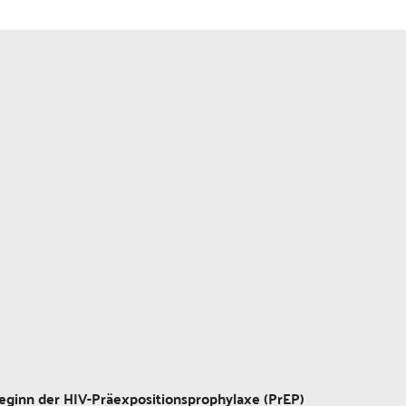
eginn der HIV-Präexpositionsprophylaxe (PrEP)