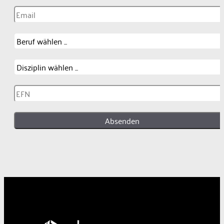
Absenden