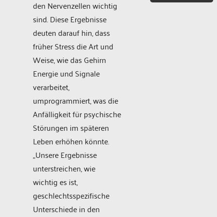
den Nervenzellen wichtig
sind. Diese Ergebnisse
deuten darauf hin, dass
früher Stress die Art und
Weise, wie das Gehirn
Energie und Signale
verarbeitet,
umprogrammiert, was die
Anfälligkeit für psychische
Störungen im späteren
Leben erhöhen könnte.
„Unsere Ergebnisse
unterstreichen, wie
wichtig es ist,
geschlechtsspezifische
Unterschiede in den