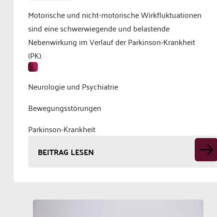
Motorische und nicht-motorische Wirkfluktuationen
sind eine schwerwiegende und belastende
Nebenwirkung im Verlauf der Parkinson-Krankheit
(PK).
Neurologie und Psychiatrie
Bewegungsstörungen
Parkinson-Krankheit
BEITRAG LESEN