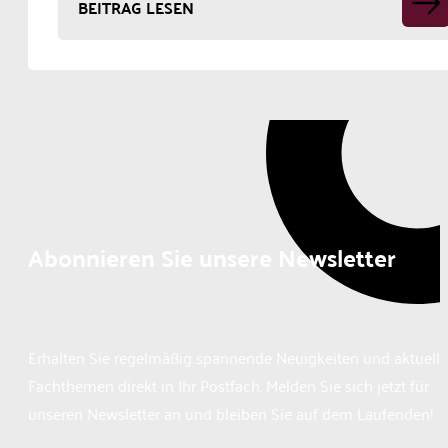
BEITRAG LESEN
Abonnieren Sie unsere Newsletter
Erhalten Sie regelmäßig spannende Neuigkeiten und aktuelle
Fachthemen direkt in Ihr Postfach. Melden Sie sich jetzt für
unseren Newsletter an und bleiben Sie auf dem Laufenden!