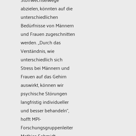
abzielen, könnten auf die
unterschiedlichen
Bedürfnisse von Männern
und Frauen zugeschnitten
werden. „Durch das
Verständnis, wie
unterschiedlich sich
Stress bei Männern und
Frauen auf das Gehirn
auswirkt, können wir
psychische Störungen
langfristig individueller
und besser behandeln“,
hofft MPI-
Forschungsgruppenleiter
Mathias Schmidt.