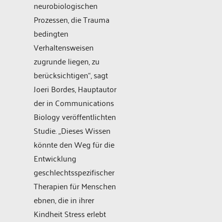
neurobiologischen
Prozessen, die Trauma
bedingten
Verhaltensweisen
zugrunde liegen, zu
berücksichtigen“, sagt
Joeri Bordes, Hauptautor
der in Communications
Biology veröffentlichten
Studie. „Dieses Wissen
könnte den Weg für die
Entwicklung
geschlechtsspezifischer
Therapien für Menschen
ebnen, die in ihrer
Kindheit Stress erlebt