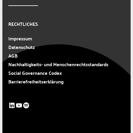
RECHTLICHES
Impressum
Datenschutz
AGB
Nachhaltigkeits- und Menschenrechtsstandards
Social Governance Codex
Barrierefreiheitserklärung
LinkedIn
YouTube
Spotify