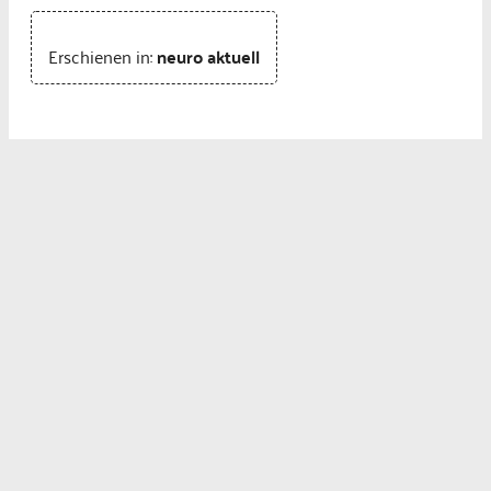
Erschienen in:
neuro aktuell