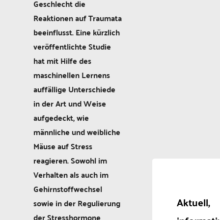
Geschlecht die
Reaktionen auf Traumata
beeinflusst. Eine kürzlich
veröffentlichte Studie
hat mit Hilfe des
maschinellen Lernens
auffällige Unterschiede
in der Art und Weise
aufgedeckt, wie
männliche und weibliche
Mäuse auf Stress
reagieren. Sowohl im
Verhalten als auch im
Gehirnstoffwechsel
Aktuell,
sowie in der Regulierung
der Stresshormone