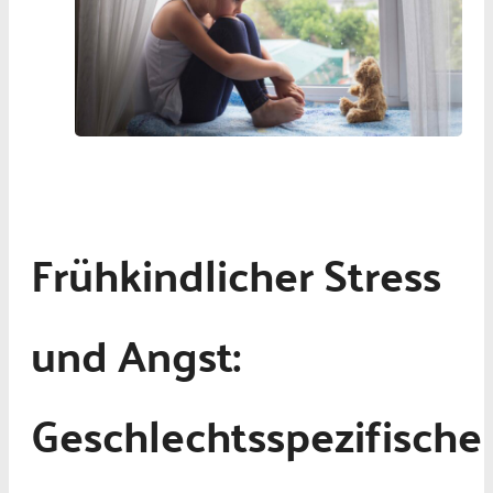
Frühkindlicher Stress
und Angst:
Geschlechtsspezifische