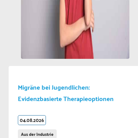
Migräne bei Jugendlichen:
Evidenzbasierte Therapieoptionen
04.08.2026
Aus der Industrie