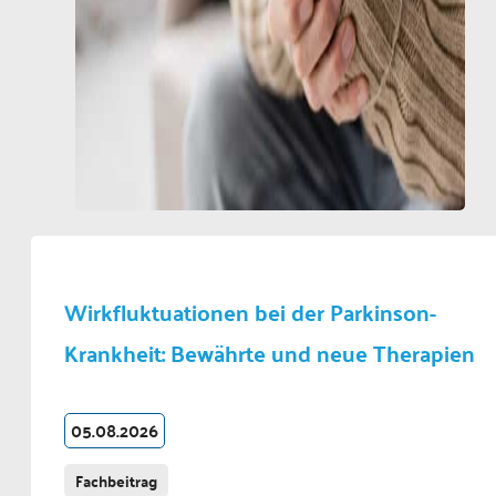
Wirkfluktuationen bei der Parkinson-
Krankheit: Bewährte und neue Therapien
05.08.2026
Fachbeitrag