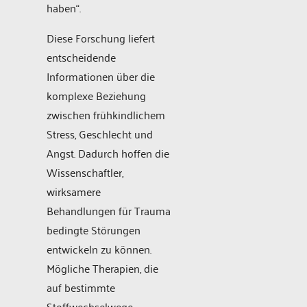
haben“.
Diese Forschung liefert
entscheidende
Informationen über die
komplexe Beziehung
zwischen frühkindlichem
Stress, Geschlecht und
Angst. Dadurch hoffen die
Wissenschaftler,
wirksamere
Behandlungen für Trauma
bedingte Störungen
entwickeln zu können.
Mögliche Therapien, die
auf bestimmte
Stoffwechselwege