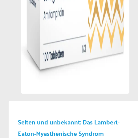
Selten und unbekannt: Das Lambert-
Eaton-Myasthenische Syndrom