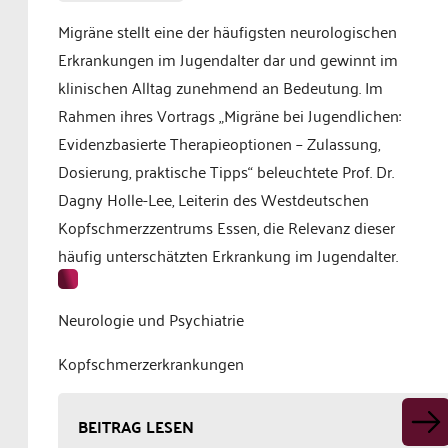
Migräne stellt eine der häufigsten neurologischen
Erkrankungen im Jugendalter dar und gewinnt im
klinischen Alltag zunehmend an Bedeutung. Im
Rahmen ihres Vortrags „Migräne bei Jugendlichen:
Evidenzbasierte Therapieoptionen – Zulassung,
Dosierung, praktische Tipps“ beleuchtete Prof. Dr.
Dagny Holle-Lee, Leiterin des Westdeutschen
Kopfschmerzzentrums Essen, die Relevanz dieser
häufig unterschätzten Erkrankung im Jugendalter.
Neurologie und Psychiatrie
Kopfschmerzerkrankungen
BEITRAG LESEN