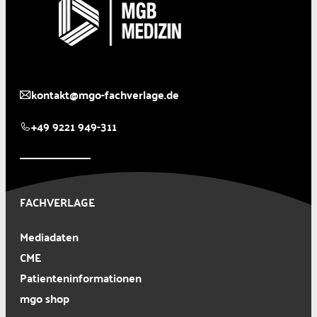
kontakt@mgo-fachverlage.de
+49 9221 949-311
FACHVERLAGE
Mediadaten
CME
Patienteninformationen
mgo shop