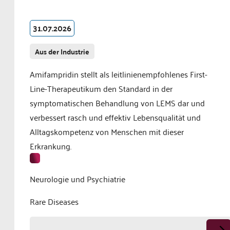
31.07.2026
Aus der Industrie
Amifampridin stellt als leitlinienempfohlenes First-
Line-Therapeutikum den Standard in der
symptomatischen Behandlung von LEMS dar und
verbessert rasch und effektiv Lebensqualität und
Alltagskompetenz von Menschen mit dieser
Erkrankung.
Neurologie und Psychiatrie
Rare Diseases