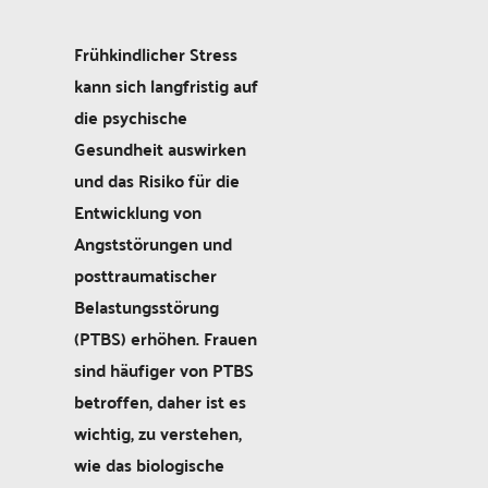
Frühkindlicher Stress
kann sich langfristig auf
die psychische
Gesundheit auswirken
und das Risiko für die
Entwicklung von
Angststörungen und
posttraumatischer
Belastungsstörung
(PTBS) erhöhen. Frauen
sind häufiger von PTBS
betroffen, daher ist es
wichtig, zu verstehen,
wie das biologische