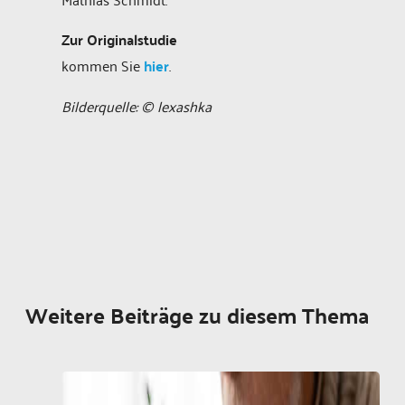
Zur Originalstudie
kommen Sie
hier
.
Bilderquelle: © lexashka
Weitere Beiträge zu diesem Thema