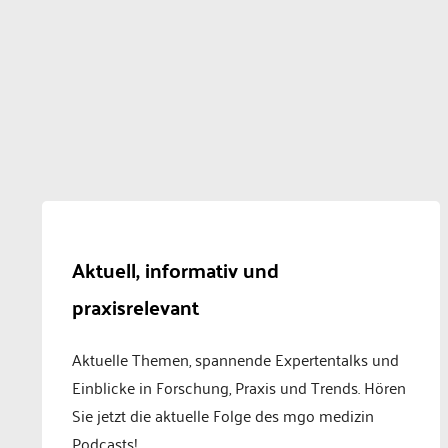
Aktuell, informativ und
praxisrelevant
Aktuelle Themen, spannende Expertentalks und
Einblicke in Forschung, Praxis und Trends. Hören
Sie jetzt die aktuelle Folge des mgo medizin
Podcasts!