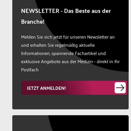
NEWSLETTER - Das Beste aus der
Branche!
Melden Sie sich jetzt für unseren Newsletter an
und erhalten Sie regelmäßig aktuelle
Informationen, spannende Fachartikel und
exklusive Angebote aus der Medizin - direkt in Ihr
Postfach
JETZT ANMELDEN!