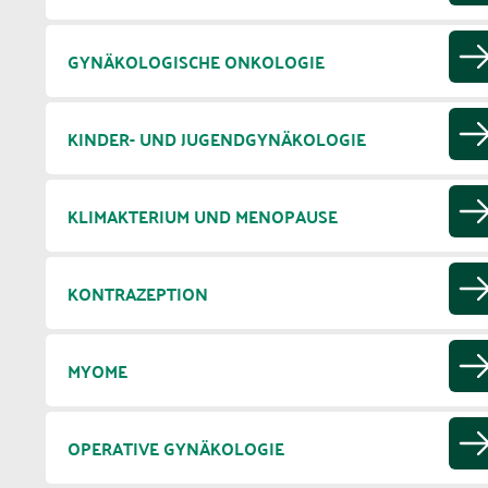
GYNÄKOLOGISCHE ONKOLOGIE
KINDER- UND JUGENDGYNÄKOLOGIE
KLIMAKTERIUM UND MENOPAUSE
KONTRAZEPTION
MYOME
OPERATIVE GYNÄKOLOGIE