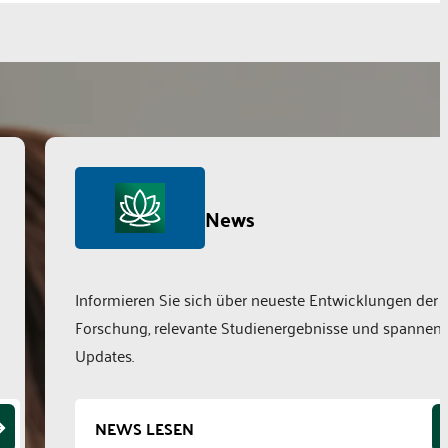
News
Informieren Sie sich über neueste Entwicklungen der
Forschung, relevante Studienergebnisse und spannen
Updates.
NEWS LESEN