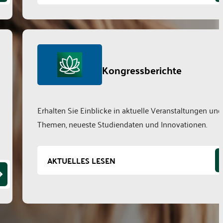
Kongressberichte
Erhalten Sie Einblicke in aktuelle Veranstaltungen und
Themen, neueste Studiendaten und Innovationen.
AKTUELLES LESEN