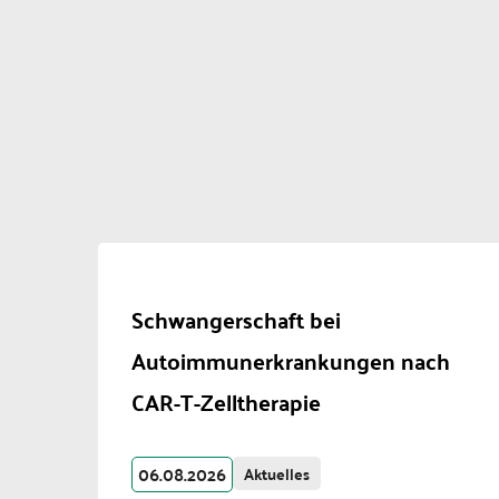
Schwangerschaft bei
Autoimmunerkrankungen nach
CAR-T-Zelltherapie
06.08.2026
Aktuelles