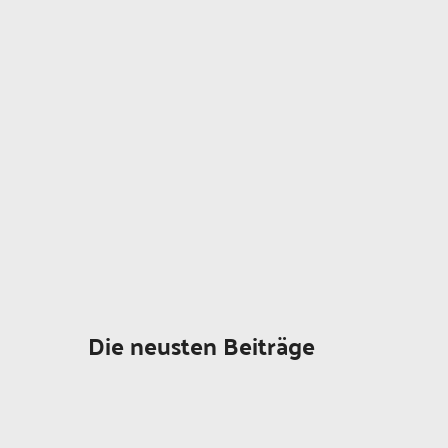
Die neusten Beiträge