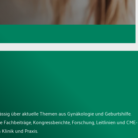
lässig über aktuelle Themen aus Gynäkologie und Geburtshilfe.
e Fachbeiträge, Kongressberichte, Forschung, Leitlinien und CME-
 Klinik und Praxis.