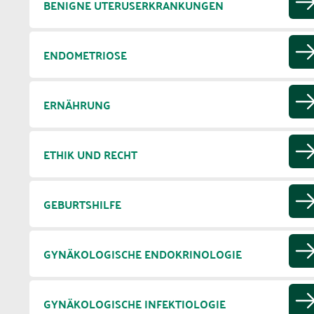
BENIGNE UTERUSERKRANKUNGEN
ENDOMETRIOSE
ERNÄHRUNG
ETHIK UND RECHT
GEBURTSHILFE
GYNÄKOLOGISCHE ENDOKRINOLOGIE
GYNÄKOLOGISCHE INFEKTIOLOGIE