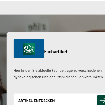
Fachartikel
Hier finden Sie aktuelle Fachbeiträge zu verschiedenen
gynäkologischen und geburtshilflichen Schwerpunkten.
ARTIKEL ENTDECKEN