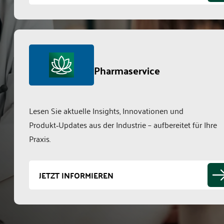
Pharmaservice
Lesen Sie aktuelle Insights, Innovationen und
Produkt‑Updates aus der Industrie – aufbereitet für Ihre
Praxis.
JETZT INFORMIEREN