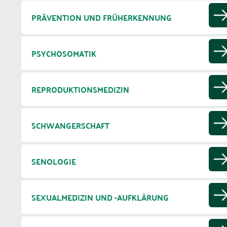
PRÄVENTION UND FRÜHERKENNUNG
PSYCHOSOMATIK
REPRODUKTIONSMEDIZIN
SCHWANGERSCHAFT
SENOLOGIE
SEXUALMEDIZIN UND -AUFKLÄRUNG