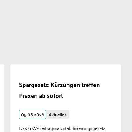
Spargesetz: Kürzungen treffen
Praxen ab sofort
05.08.2026
Aktuelles
Das GKV-Beitragssatzstabilisierungsgesetz